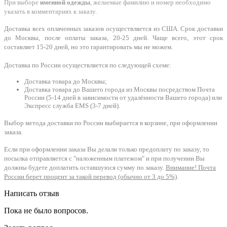
При выборе
именной одежды
, желаемые фамилию и номер необходимо
указать в комментариях к заказу.
Доставка всех оплаченных заказов осуществляется из США. Срок доставки
до Москвы, после оплаты заказа, 20-25 дней. Чаще всего, этот срок
составляет 15-20 дней, но это гарантировать мы не можем.
Доставка по России осуществляется по следующей схеме:
Доставка товара до Москвы;
Доставка товара до Вашего города из Москвы посредством Почта
России (5-14 дней в зависимости от удалённости Вашего города) или
Экспресс служба EMS (3-7 дней).
Выбор метода доставки по России выбирается в корзине, при оформлении
заказа.
Если при оформлении заказа Вы делали только предоплату по заказу, то
посылка отправляется с "наложенным платежом" и при получении Вы
должны будете доплатить оставшуюся сумму по заказу.
Внимание! Почта
России берет процент за такой перевод (обычно от 3 до 5%)
.
Написать отзыв
Пока не было вопросов.