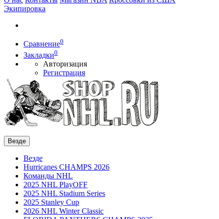
Экипировка
0
Сравнение
0
Закладки
Авторизация
Регистрация
Везде
Везде
Hurricanes CHAMPS 2026
Команды NHL
2025 NHL PlayOFF
2025 NHL Stadium Series
2025 Stanley Cup
2026 NHL Winter Classic