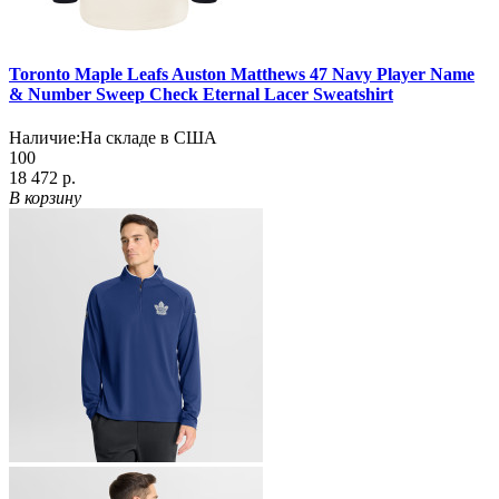
Toronto Maple Leafs Auston Matthews 47 Navy Player Name
& Number Sweep Check Eternal Lacer Sweatshirt
Наличие:
На складе в США
100
18 472 р.
В корзину