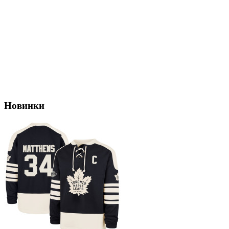
Новинки