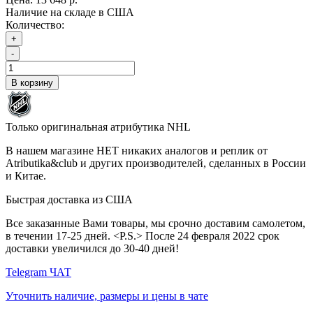
Наличие на складе в США
Количество:
+
-
В корзину
Только оригинальная атрибутика NHL
В нашем магазине НЕТ никаких аналогов и реплик от
Atributika&club и других производителей, сделанных в России
и Китае.
Быстрая доставка из США
Все заказанные Вами товары, мы срочно доставим самолетом,
в течении 17-25 дней. <P.S.> После 24 февраля 2022 срок
доставки увеличился до 30-40 дней!
Telegram ЧАТ
Уточнить наличие, размеры и цены в чате