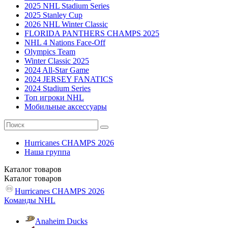
2025 NHL Stadium Series
2025 Stanley Cup
2026 NHL Winter Classic
FLORIDA PANTHERS CHAMPS 2025
NHL 4 Nations Face-Off
Olympics Team
Winter Classic 2025
2024 All-Star Game
2024 JERSEY FANATICS
2024 Stadium Series
Топ игроки NHL
Мобильные аксессуары
Hurricanes CHAMPS 2026
Наша группа
Каталог
товаров
Каталог
товаров
Hurricanes CHAMPS 2026
Команды NHL
Anaheim Ducks