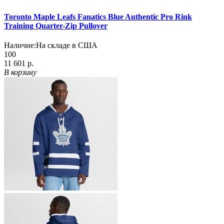
Toronto Maple Leafs Fanatics Blue Authentic Pro Rink
Training Quarter-Zip Pullover
Наличие:
На складе в США
100
11 601 р.
В корзину