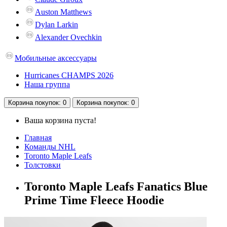
Auston Matthews
Dylan Larkin
Alexander Ovechkin
Мобильные аксессуары
Hurricanes CHAMPS 2026
Наша группа
Корзина
покупок
: 0
Корзина
покупок
: 0
Ваша корзина пуста!
Главная
Команды NHL
Toronto Maple Leafs
Толстовки
Toronto Maple Leafs Fanatics Blue
Prime Time Fleece Hoodie