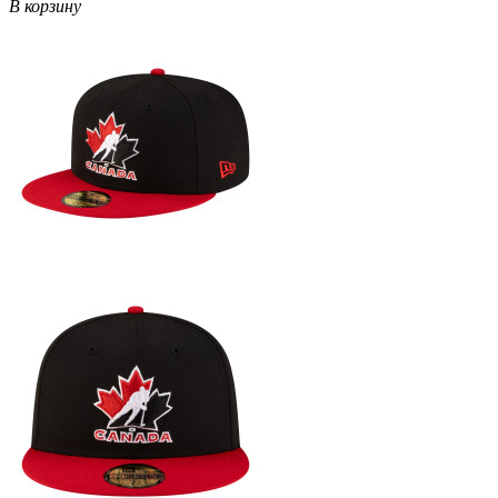
В корзину