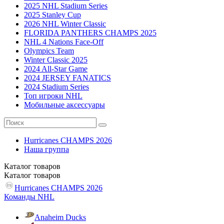
2025 NHL Stadium Series
2025 Stanley Cup
2026 NHL Winter Classic
FLORIDA PANTHERS CHAMPS 2025
NHL 4 Nations Face-Off
Olympics Team
Winter Classic 2025
2024 All-Star Game
2024 JERSEY FANATICS
2024 Stadium Series
Топ игроки NHL
Мобильные аксессуары
Hurricanes CHAMPS 2026
Наша группа
Каталог
товаров
Каталог
товаров
Hurricanes CHAMPS 2026
Команды NHL
Anaheim Ducks