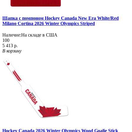
Шапка с помпоном Hockey Canada New Era White/Red
Milano Cortina 2026 Winter Olympics Striped
Наличие:
На складе в США
100
5 413 р.
В корзину
Hockey Canada 2026 Winter Olympics Wood Goalie Stick