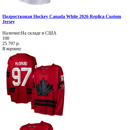
Подростковая Hockey Canada White 2026 Replica Custom
Jersey
Наличие:
На складе в США
100
25 797 р.
В корзину