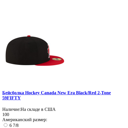
Бейсболка Hockey Canada New Era Black/Red 2-Tone
59FIFTY
Наличие:
На складе в США
100
Американский размер:
6 7/8