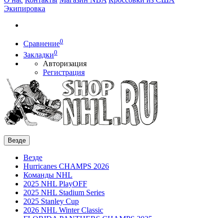
Экипировка
0
Сравнение
0
Закладки
Авторизация
Регистрация
Везде
Везде
Hurricanes CHAMPS 2026
Команды NHL
2025 NHL PlayOFF
2025 NHL Stadium Series
2025 Stanley Cup
2026 NHL Winter Classic