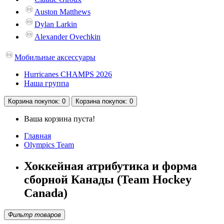
Auston Matthews
Dylan Larkin
Alexander Ovechkin
Мобильные аксессуары
Hurricanes CHAMPS 2026
Наша группа
Корзина
покупок
: 0
Корзина
покупок
: 0
Ваша корзина пуста!
Главная
Olympics Team
Хоккейная атрибутика и форма
сборной Канады (Team Hockey
Canada)
Фильтр товаров