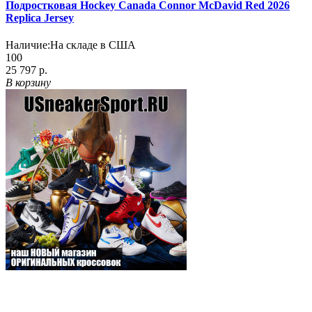
Подростковая Hockey Canada Connor McDavid Red 2026
Replica Jersey
Наличие:
На складе в США
100
25 797 р.
В корзину