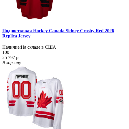
Подростковая Hockey Canada Sidney Crosby Red 2026
Replica Jersey
Наличие:
На складе в США
100
25 797 р.
В корзину