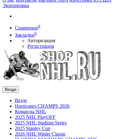
Экипировка
0
Сравнение
0
Закладки
Авторизация
Регистрация
Везде
Везде
Hurricanes CHAMPS 2026
Команды NHL
2025 NHL PlayOFF
2025 NHL Stadium Series
2025 Stanley Cup
2026 NHL Winter Classic