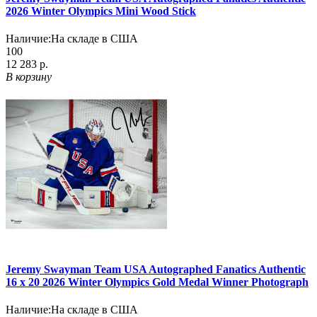
2026 Winter Olympics Mini Wood Stick
Наличие:
На складе в США
100
12 283 р.
В корзину
Jeremy Swayman Team USA Autographed Fanatics Authentic
16 x 20 2026 Winter Olympics Gold Medal Winner Photograph
Наличие:
На складе в США