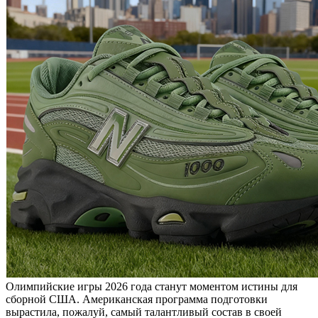
Олимпийские игры 2026 года станут моментом истины для
сборной США. Американская программа подготовки
вырастила, пожалуй, самый талантливый состав в своей