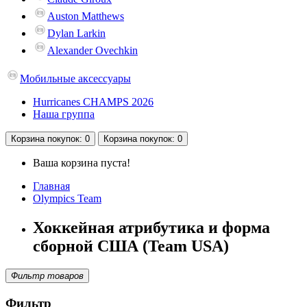
Auston Matthews
Dylan Larkin
Alexander Ovechkin
Мобильные аксессуары
Hurricanes CHAMPS 2026
Наша группа
Корзина
покупок
: 0
Корзина
покупок
: 0
Ваша корзина пуста!
Главная
Olympics Team
Хоккейная атрибутика и форма
сборной США (Team USA)
Фильтр товаров
Фильтр