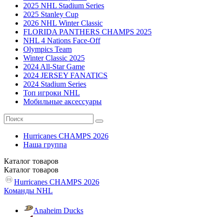
2025 NHL Stadium Series
2025 Stanley Cup
2026 NHL Winter Classic
FLORIDA PANTHERS CHAMPS 2025
NHL 4 Nations Face-Off
Olympics Team
Winter Classic 2025
2024 All-Star Game
2024 JERSEY FANATICS
2024 Stadium Series
Топ игроки NHL
Мобильные аксессуары
Hurricanes CHAMPS 2026
Наша группа
Каталог
товаров
Каталог
товаров
Hurricanes CHAMPS 2026
Команды NHL
Anaheim Ducks