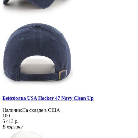
Бейсболка USA Hockey 47 Navy Clean Up
Наличие:
На складе в США
100
5 413 р.
В корзину