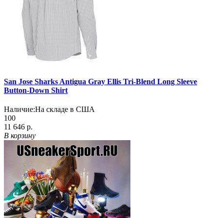
San Jose Sharks Antigua Gray Ellis Tri-Blend Long Sleeve
Button-Down Shirt
Наличие:
На складе в США
100
11 646 р.
В корзину