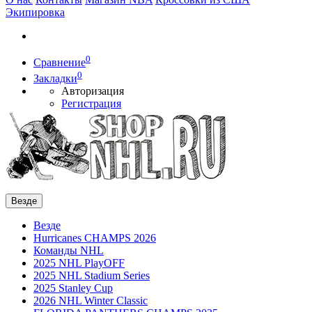
Экипировка
0
Сравнение
0
Закладки
Авторизация
Регистрация
Везде
Везде
Hurricanes CHAMPS 2026
Команды NHL
2025 NHL PlayOFF
2025 NHL Stadium Series
2025 Stanley Cup
2026 NHL Winter Classic