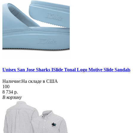
Unisex San Jose Sharks ISlide Tonal Logo Motive Slide Sandals
Наличие:
На складе в США
100
8 734 р.
В корзину