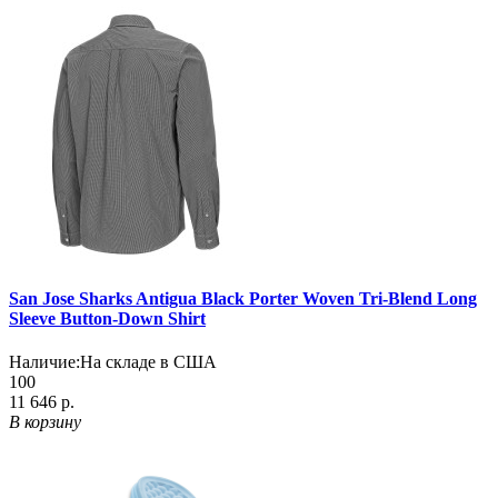
San Jose Sharks Antigua Black Porter Woven Tri-Blend Long
Sleeve Button-Down Shirt
Наличие:
На складе в США
100
11 646 р.
В корзину