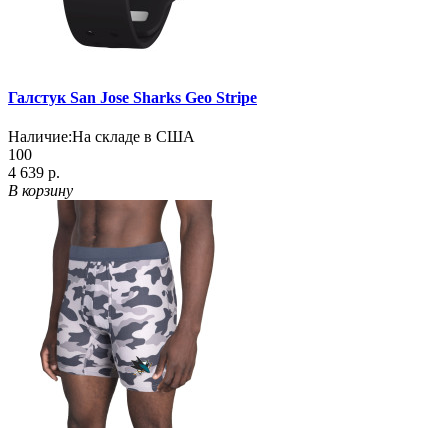
Галстук San Jose Sharks Geo Stripe
Наличие:
На складе в США
100
4 639 р.
В корзину