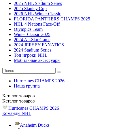
2025 NHL Stadium Series
2025 Stanley Cup
2026 NHL Winter Classic
FLORIDA PANTHERS CHAMPS 2025
NHL 4 Nations Face-Off
Olympics Team
Winter Classic 2025
2024 All-Star Game
2024 JERSEY FANATICS
2024 Stadium Series
Топ игроки NHL
Мобильные аксессуары
Hurricanes CHAMPS 2026
Наша группа
Каталог
товаров
Каталог
товаров
Hurricanes CHAMPS 2026
Команды NHL
Anaheim Ducks