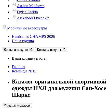
Auston Matthews
Dylan Larkin
Alexander Ovechkin
Мобильные аксессуары
Hurricanes CHAMPS 2026
Наша группа
Корзина
покупок
: 0
Корзина
покупок
: 0
Ваша корзина пуста!
Главная
Команды NHL
Каталог оригинальной спортивной
одежды НХЛ для мужчин Сан-Хосе
Шаркс
Фильтр товаров