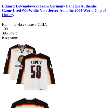
Eduard Lewandowski Team Germany Fanatics Authentic
Game-Used #34 White Nike Jersey from the 2004 World Cup of
Hockey
Наличие:
На складе в США
100
395 849 р.
В корзину