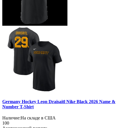
Germany Hockey Leon Draisaitl Nike Black 2026 Name &
Number T-Shirt
Наличие:
На складе в США
100