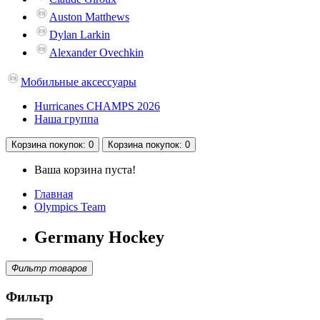
Auston Matthews
Dylan Larkin
Alexander Ovechkin
Мобильные аксессуары
Hurricanes CHAMPS 2026
Наша группа
Корзина
покупок
: 0
Корзина
покупок
: 0
Ваша корзина пуста!
Главная
Olympics Team
Germany Hockey
Фильтр товаров
Фильтр