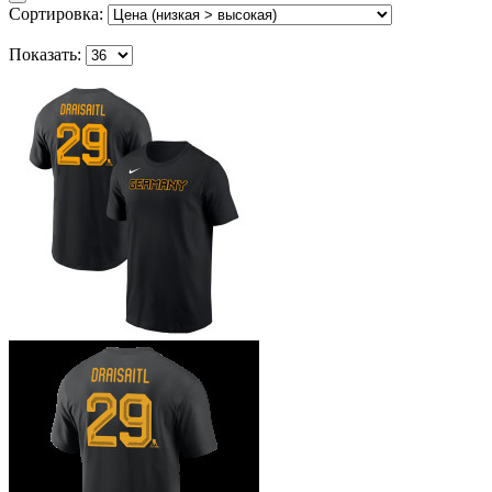
Сортировка:
Показать: