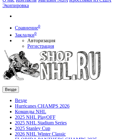
Экипировка
0
Сравнение
0
Закладки
Авторизация
Регистрация
Везде
Везде
Hurricanes CHAMPS 2026
Команды NHL
2025 NHL PlayOFF
2025 NHL Stadium Series
2025 Stanley Cup
2026 NHL Winter Classic