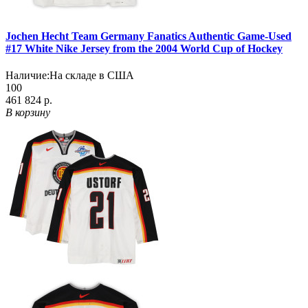
Jochen Hecht Team Germany Fanatics Authentic Game-Used
#17 White Nike Jersey from the 2004 World Cup of Hockey
Наличие:
На складе в США
100
461 824 р.
В корзину