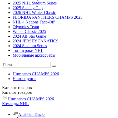
2025 NHL Stadium Series
2025 Stanley Cup
2026 NHL Winter Classic
FLORIDA PANTHERS CHAMPS 2025
NHL 4 Nations Face-Off
Olympics Team
Winter Classic 2025
2024 All-Star Game
2024 JERSEY FANATICS
2024 Stadium Series
Топ игроки NHL
Мобильные аксессуары
Hurricanes CHAMPS 2026
Наша группа
Каталог
товаров
Каталог
товаров
Hurricanes CHAMPS 2026
Команды NHL
Anaheim Ducks