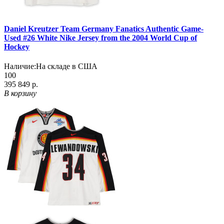
Daniel Kreutzer Team Germany Fanatics Authentic Game-
Used #26 White Nike Jersey from the 2004 World Cup of
Hockey
Наличие:
На складе в США
100
395 849 р.
В корзину