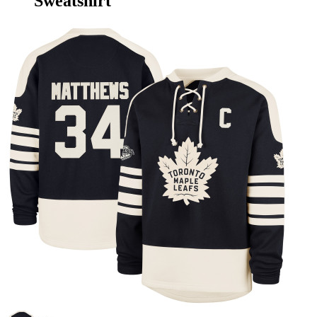
Sweatshirt