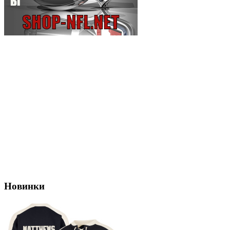
Новинки