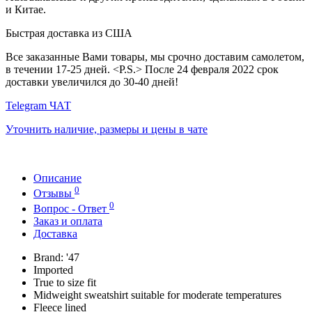
и Китае.
Быстрая доставка из США
Все заказанные Вами товары, мы срочно доставим самолетом,
в течении 17-25 дней. <P.S.> После 24 февраля 2022 срок
доставки увеличился до 30-40 дней!
Telegram ЧАТ
Уточнить наличие, размеры и цены в чате
Описание
0
Отзывы
0
Вопрос - Ответ
Заказ и оплата
Доставка
Brand: '47
Imported
True to size fit
Midweight sweatshirt suitable for moderate temperatures
Fleece lined