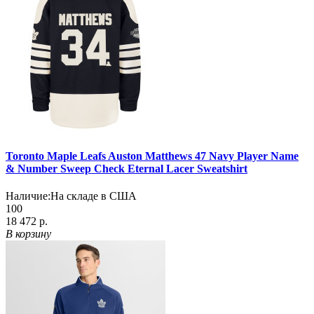
Toronto Maple Leafs Auston Matthews 47 Navy Player Name
& Number Sweep Check Eternal Lacer Sweatshirt
Наличие:
На складе в США
100
18 472 р.
В корзину