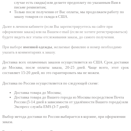
случае есть скидка) или делаете предоплату по указанным Вам в
письме реквизитам;
Только после получения от Вас оплаты, мы продолжаем работу по
заказу товаров со склада в США.
Далее в личном кабинете (если Вы зарегистрируетесь на сайте при
оформлении заказа) или на Вашем e-mail (если не хотите регистрироваться)
будете видеть все этапы отслеживания заказа, до самого получения.
При выборе
именной одежды
, желаемые фамилию и номер необходимо
указать в комментариях к заказу.
Доставка всех оплаченных заказов осуществляется из США. Срок доставки
до Москвы, после оплаты заказа, 20-25 дней. Чаще всего, этот срок
составляет 15-20 дней, но это гарантировать мы не можем.
Доставка по России осуществляется по следующей схеме:
Доставка товара до Москвы;
Доставка товара до Вашего города из Москвы посредством Почта
России (5-14 дней в зависимости от удалённости Вашего города) или
Экспресс служба EMS (3-7 дней).
Выбор метода доставки по России выбирается в корзине, при оформлении
заказа.