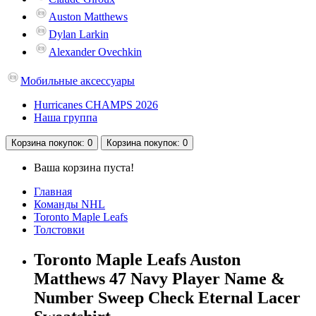
Auston Matthews
Dylan Larkin
Alexander Ovechkin
Мобильные аксессуары
Hurricanes CHAMPS 2026
Наша группа
Корзина
покупок
: 0
Корзина
покупок
: 0
Ваша корзина пуста!
Главная
Команды NHL
Toronto Maple Leafs
Толстовки
Toronto Maple Leafs Auston
Matthews 47 Navy Player Name &
Number Sweep Check Eternal Lacer