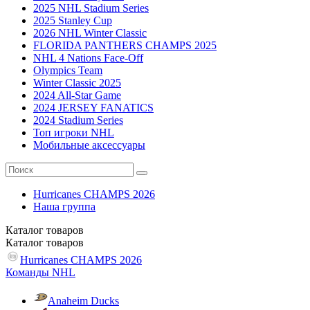
2025 NHL Stadium Series
2025 Stanley Cup
2026 NHL Winter Classic
FLORIDA PANTHERS CHAMPS 2025
NHL 4 Nations Face-Off
Olympics Team
Winter Classic 2025
2024 All-Star Game
2024 JERSEY FANATICS
2024 Stadium Series
Топ игроки NHL
Мобильные аксессуары
Hurricanes CHAMPS 2026
Наша группа
Каталог
товаров
Каталог
товаров
Hurricanes CHAMPS 2026
Команды NHL
Anaheim Ducks