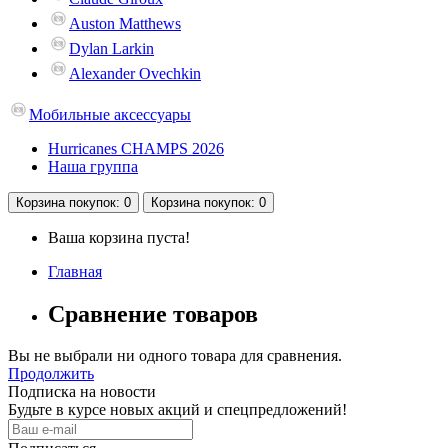
Auston Matthews
Dylan Larkin
Alexander Ovechkin
Мобильные аксессуары
Hurricanes CHAMPS 2026
Наша группа
Корзина
покупок
: 0
Корзина
покупок
: 0
Ваша корзина пуста!
Главная
Сравнение товаров
Вы не выбрали ни одного товара для сравнения.
Продолжить
Подписка на новости
Будьте в курсе новых акций и спецпредложений!