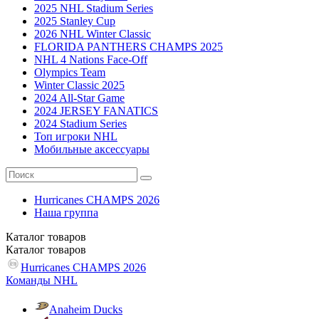
2025 NHL Stadium Series
2025 Stanley Cup
2026 NHL Winter Classic
FLORIDA PANTHERS CHAMPS 2025
NHL 4 Nations Face-Off
Olympics Team
Winter Classic 2025
2024 All-Star Game
2024 JERSEY FANATICS
2024 Stadium Series
Топ игроки NHL
Мобильные аксессуары
Hurricanes CHAMPS 2026
Наша группа
Каталог
товаров
Каталог
товаров
Hurricanes CHAMPS 2026
Команды NHL
Anaheim Ducks