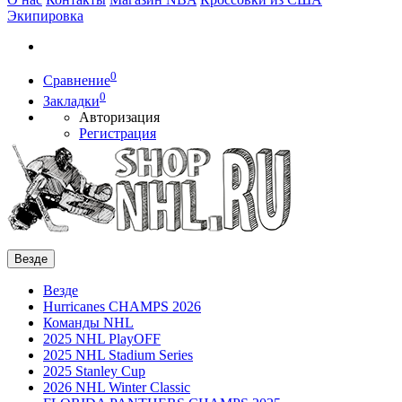
Экипировка
0
Сравнение
0
Закладки
Авторизация
Регистрация
Везде
Везде
Hurricanes CHAMPS 2026
Команды NHL
2025 NHL PlayOFF
2025 NHL Stadium Series
2025 Stanley Cup
2026 NHL Winter Classic