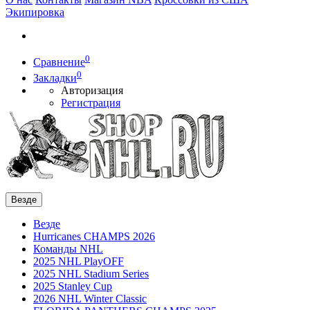
Экипировка
0
Сравнение
0
Закладки
Авторизация
Регистрация
Везде
Везде
Hurricanes CHAMPS 2026
Команды NHL
2025 NHL PlayOFF
2025 NHL Stadium Series
2025 Stanley Cup
2026 NHL Winter Classic