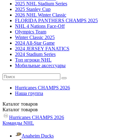
2025 NHL Stadium Series
2025 Stanley Cup
2026 NHL Winter Classic
FLORIDA PANTHERS CHAMPS 2025
NHL 4 Nations Face-Off
Olympics Team
Winter Classic 2025
2024 All-Star Game
2024 JERSEY FANATICS
2024 Stadium Series
Топ игроки NHL
Мобильные аксессуары
Hurricanes CHAMPS 2026
Наша группа
Каталог
товаров
Каталог
товаров
Hurricanes CHAMPS 2026
Команды NHL
Anaheim Ducks