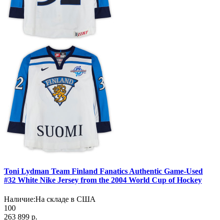
Toni Lydman Team Finland Fanatics Authentic Game-Used
#32 White Nike Jersey from the 2004 World Cup of Hockey
Наличие:
На складе в США
100
263 899 р.