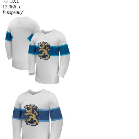
3XL
12 966 р.
В корзину