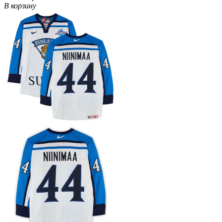
В корзину