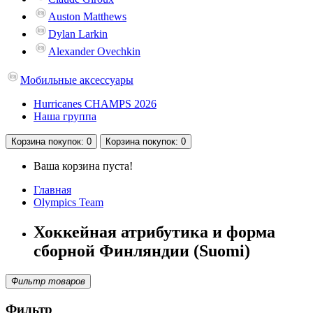
Auston Matthews
Dylan Larkin
Alexander Ovechkin
Мобильные аксессуары
Hurricanes CHAMPS 2026
Наша группа
Корзина
покупок
: 0
Корзина
покупок
: 0
Ваша корзина пуста!
Главная
Olympics Team
Хоккейная атрибутика и форма
сборной Финляндии (Suomi)
Фильтр товаров
Фильтр