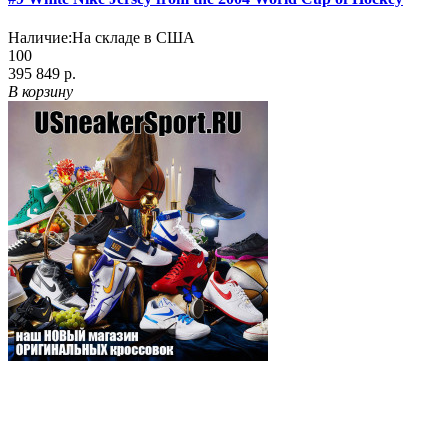
Наличие:
На складе в США
100
395 849 р.
В корзину