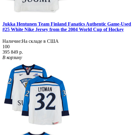
Jukka Hentunen Team Finland Fanatics Authentic Game-Used
#25 White Nike Jersey from the 2004 World Cup of Hockey
Наличие:
На складе в США
100
395 849 р.
В корзину