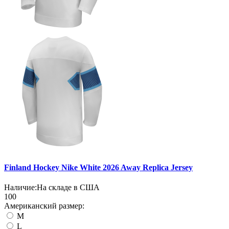
Finland Hockey Nike White 2026 Away Replica Jersey
Наличие:
На складе в США
100
Американский размер:
M
L