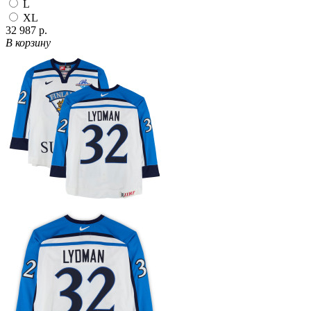
L
XL
32 987 р.
В корзину