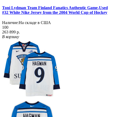
Toni Lydman Team Finland Fanatics Authentic Game-Used
#32 White Nike Jersey from the 2004 World Cup of Hockey
Наличие:
На складе в США
100
263 899 р.
В корзину