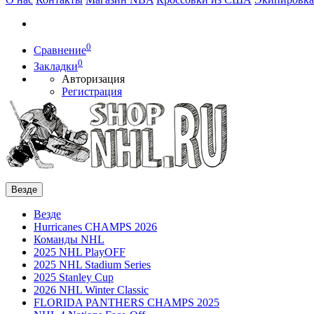
0
Сравнение
0
Закладки
Авторизация
Регистрация
Везде
Везде
Hurricanes CHAMPS 2026
Команды NHL
2025 NHL PlayOFF
2025 NHL Stadium Series
2025 Stanley Cup
2026 NHL Winter Classic
FLORIDA PANTHERS CHAMPS 2025