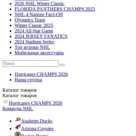
2026 NHL Winter Classic
FLORIDA PANTHERS CHAMPS 2025
NHL 4 Nations Face-Off
Olympics Team
Winter Classic 2025
2024 All-Star Game
2024 JERSEY FANATICS
2024 Stadium Series
Топ игроки NHL
Мобильные аксессуары
Hurricanes CHAMPS 2026
Наша группа
Каталог
товаров
Каталог
товаров
Hurricanes CHAMPS 2026
Команды NHL
Anaheim Ducks
Arizona Coyotes