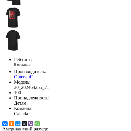
Рейтинг:
0 отзывов
Производитель:
Outerstuff
Модель:
30_202464255_21
100
Принадлежность:
Детям
Команда:
Canada
Американский размер: