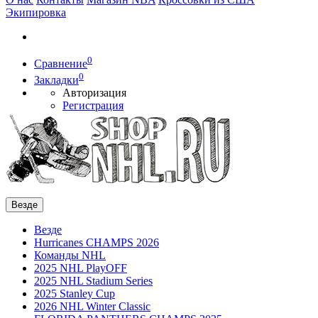
Экипировка
0
Сравнение
0
Закладки
Авторизация
Регистрация
Везде
Везде
Hurricanes CHAMPS 2026
Команды NHL
2025 NHL PlayOFF
2025 NHL Stadium Series
2025 Stanley Cup
2026 NHL Winter Classic