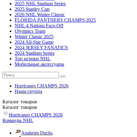
2025 NHL Stadium Series
2025 Stanley Cup
2026 NHL Winter Classic
FLORIDA PANTHERS CHAMPS 2025
NHL 4 Nations Face-Off
Olympics Team
Winter Classic 2025
2024 All-Star Game
2024 JERSEY FANATICS
2024 Stadium Series
Топ игроки NHL
Мобильные аксессуары
Hurricanes CHAMPS 2026
Наша группа
Каталог
товаров
Каталог
товаров
Hurricanes CHAMPS 2026
Команды NHL
Anaheim Ducks