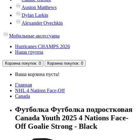
Auston Matthews
Dylan Larkin
Alexander Ovechkin
Мобильные аксессуары
Hurricanes CHAMPS 2026
Наша группа
Корзина
покупок
: 0
Корзина
покупок
: 0
Ваша корзина пуста!
Главная
NHL 4 Nations Face-Off
Canada
Футболка Футболка подростковая
Canada Youth 2025 4 Nations Face-
Off Goalie Strong - Black