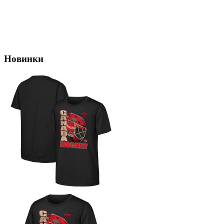
Новинки