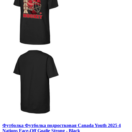
Футболка Футболка подростковая Canada Youth 2025 4
Nations Face-Off Goalie Strong - Black