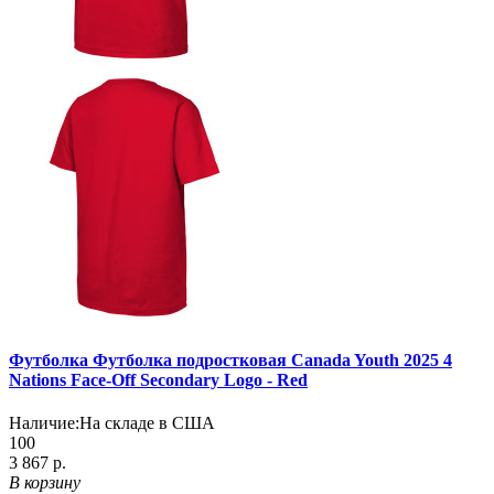
Футболка Футболка подростковая Canada Youth 2025 4
Nations Face-Off Secondary Logo - Red
Наличие:
На складе в США
100
3 867 р.
В корзину