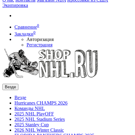
Экипировка
0
Сравнение
0
Закладки
Авторизация
Регистрация
Везде
Везде
Hurricanes CHAMPS 2026
Команды NHL
2025 NHL PlayOFF
2025 NHL Stadium Series
2025 Stanley Cup
2026 NHL Winter Classic