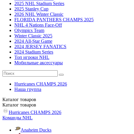
2025 NHL Stadium Series
2025 Stanley Cup
2026 NHL Winter Classic
FLORIDA PANTHERS CHAMPS 2025
NHL 4 Nations Face-Off
Olympics Team
Winter Classic 2025
2024 All-Star Game
2024 JERSEY FANATICS
2024 Stadium Series
Топ игроки NHL
Мобильные аксессуары
Hurricanes CHAMPS 2026
Наша группа
Каталог
товаров
Каталог
товаров
Hurricanes CHAMPS 2026
Команды NHL
Anaheim Ducks