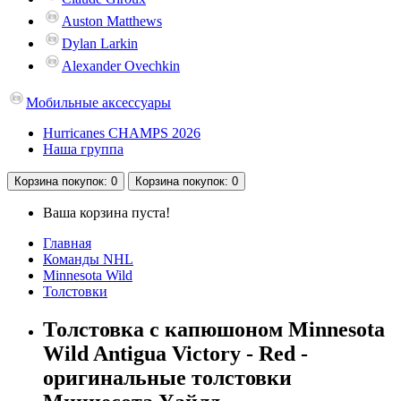
Auston Matthews
Dylan Larkin
Alexander Ovechkin
Мобильные аксессуары
Hurricanes CHAMPS 2026
Наша группа
Корзина
покупок
: 0
Корзина
покупок
: 0
Ваша корзина пуста!
Главная
Команды NHL
Minnesota Wild
Толстовки
Толстовка с капюшоном Minnesota
Wild Antigua Victory - Red -
оригинальные толстовки