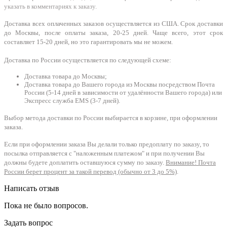
указать в комментариях к заказу.
Доставка всех оплаченных заказов осуществляется из США. Срок доставки
до Москвы, после оплаты заказа, 20-25 дней. Чаще всего, этот срок
составляет 15-20 дней, но это гарантировать мы не можем.
Доставка по России осуществляется по следующей схеме:
Доставка товара до Москвы;
Доставка товара до Вашего города из Москвы посредством Почта
России (5-14 дней в зависимости от удалённости Вашего города) или
Экспресс служба EMS (3-7 дней).
Выбор метода доставки по России выбирается в корзине, при оформлении
заказа.
Если при оформлении заказа Вы делали только предоплату по заказу, то
посылка отправляется с "наложенным платежом" и при получении Вы
должны будете доплатить оставшуюся сумму по заказу.
Внимание! Почта
России берет процент за такой перевод (обычно от 3 до 5%)
.
Написать отзыв
Пока не было вопросов.
Задать вопрос