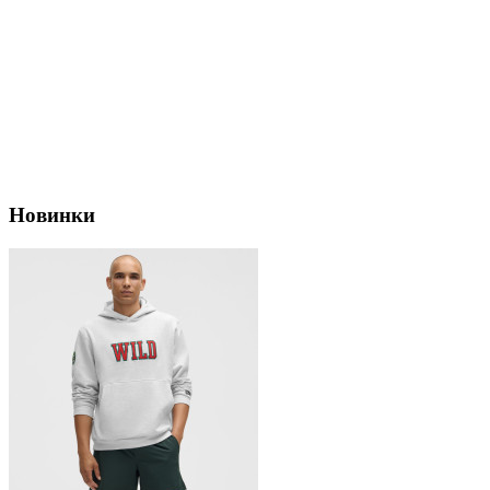
Новинки