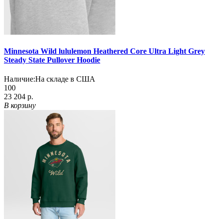
Minnesota Wild lululemon Heathered Core Ultra Light Grey
Steady State Pullover Hoodie
Наличие:
На складе в США
100
23 204 р.
В корзину