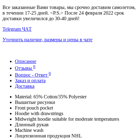
Все заказанные Вами товары, мы срочно доставим самолетом,
в течении 17-25 дней. <P.S.> После 24 февраля 2022 срок
доставки увеличился до 30-40 дней!
Telegram ЧАТ
Уточнить наличие, размеры и цены в чате
Описание
0
Отзывы
0
Вопрос - Ответ
Заказ и оплата
Доставка
Material: 65% Cotton/35% Polyester
Вышитые рисунки
Front pouch pocket
Hoodie with drawstrings
Midweight hoodie suitable for moderate temperatures
Длинный рукав
Machine wash
Лицензионная продукция NHL