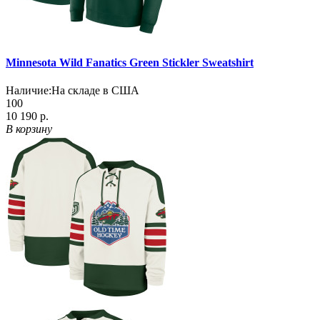
Minnesota Wild Fanatics Green Stickler Sweatshirt
Наличие:
На складе в США
100
10 190 р.
В корзину