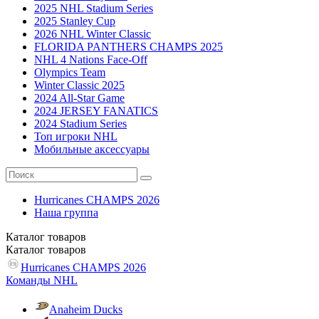
2025 NHL Stadium Series
2025 Stanley Cup
2026 NHL Winter Classic
FLORIDA PANTHERS CHAMPS 2025
NHL 4 Nations Face-Off
Olympics Team
Winter Classic 2025
2024 All-Star Game
2024 JERSEY FANATICS
2024 Stadium Series
Топ игроки NHL
Мобильные аксессуары
Hurricanes CHAMPS 2026
Наша группа
Каталог
товаров
Каталог
товаров
Hurricanes CHAMPS 2026
Команды NHL
Anaheim Ducks