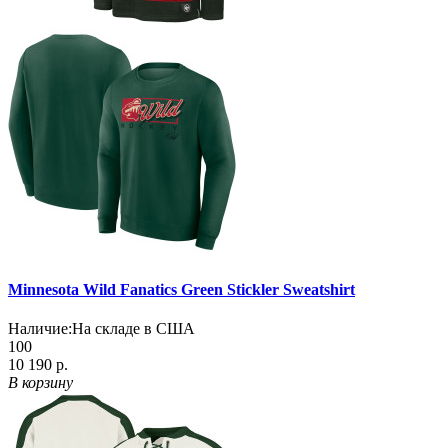
Minnesota Wild Fanatics Green Stickler Sweatshirt
Наличие:
На складе в США
100
10 190 р.
В корзину