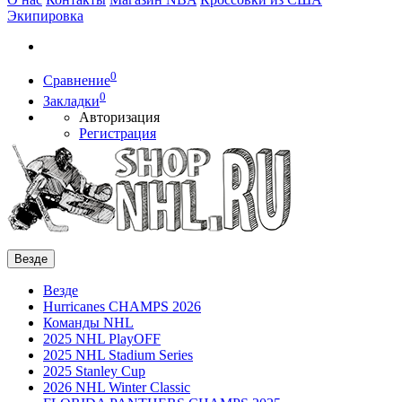
Экипировка
0
Сравнение
0
Закладки
Авторизация
Регистрация
Везде
Везде
Hurricanes CHAMPS 2026
Команды NHL
2025 NHL PlayOFF
2025 NHL Stadium Series
2025 Stanley Cup
2026 NHL Winter Classic