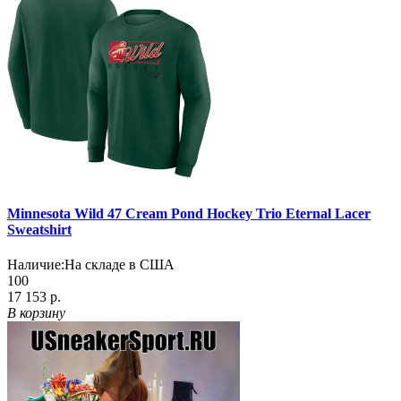
Minnesota Wild 47 Cream Pond Hockey Trio Eternal Lacer
Sweatshirt
Наличие:
На складе в США
100
17 153 р.
В корзину