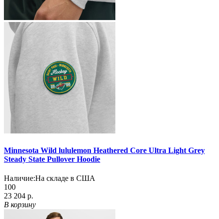
Minnesota Wild lululemon Heathered Core Ultra Light Grey
Steady State Pullover Hoodie
Наличие:
На складе в США
100
23 204 р.
В корзину