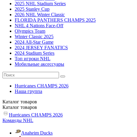
2025 NHL Stadium Series
2025 Stanley Cup
2026 NHL Winter Classic
FLORIDA PANTHERS CHAMPS 2025
NHL 4 Nations Face-Off
Olympics Team
Winter Classic 2025
2024 All-Star Game
2024 JERSEY FANATICS
2024 Stadium Series
Топ игроки NHL
Мобильные аксессуары
Hurricanes CHAMPS 2026
Наша группа
Каталог
товаров
Каталог
товаров
Hurricanes CHAMPS 2026
Команды NHL
Anaheim Ducks