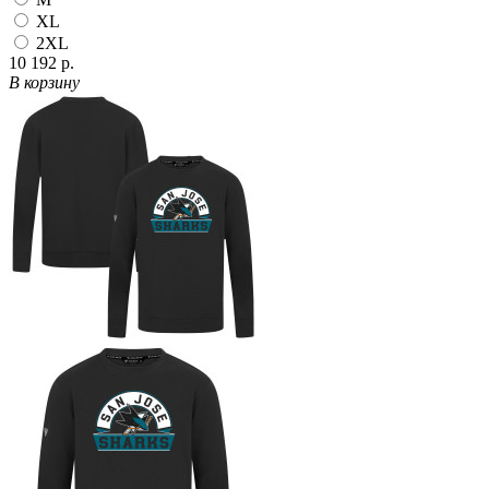
XL
2XL
10 192 р.
В корзину