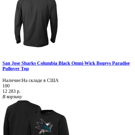
San Jose Sharks Columbia Black Omni-Wick Bogeys Paradise
Pullover Top
Наличие:
На складе в США
100
12 283 р.
В корзину