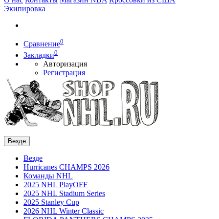
Экипировка
0
Сравнение
0
Закладки
Авторизация
Регистрация
Везде
Везде
Hurricanes CHAMPS 2026
Команды NHL
2025 NHL PlayOFF
2025 NHL Stadium Series
2025 Stanley Cup
2026 NHL Winter Classic