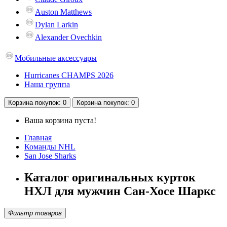
Auston Matthews
Dylan Larkin
Alexander Ovechkin
Мобильные аксессуары
Hurricanes CHAMPS 2026
Наша группа
Корзина
покупок
: 0
Корзина
покупок
: 0
Ваша корзина пуста!
Главная
Команды NHL
San Jose Sharks
Каталог оригинальных курток
НХЛ для мужчин Сан-Хосе Шаркс
Фильтр товаров