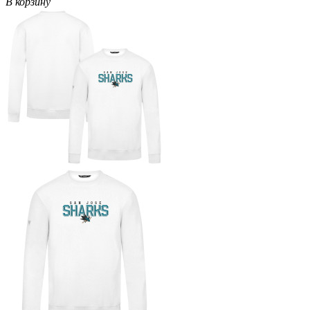
В корзину