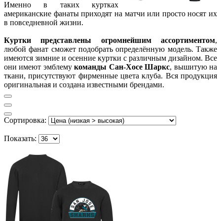
Именно в таких куртках
американские фанаты приходят на матчи или просто носят их
в повседневной жизни.
Куртки представлены огромнейшим ассортиментом
,
любой фанат сможет подобрать определённую модель. Также
имеются зимние и осенние куртки с различным дизайном. Все
они имеют эмблему
команды Сан-Хосе Шаркс
, вышитую на
ткани, присутствуют фирменные цвета клуба. Вся продукция
оригинальная и создана известными брендами.
Сортировка:
Показать: