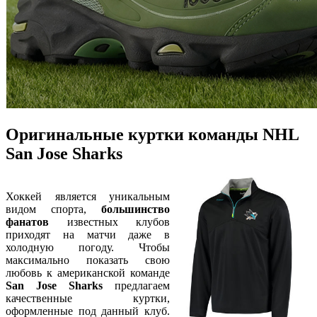
Оригинальные куртки команды NHL
San Jose Sharks
Хоккей является уникальным
видом спорта,
большинство
фанатов
известных клубов
приходят на матчи даже в
холодную погоду. Чтобы
максимально показать свою
любовь к американской команде
San Jose Sharks
предлагаем
качественные куртки,
оформленные под данный клуб.