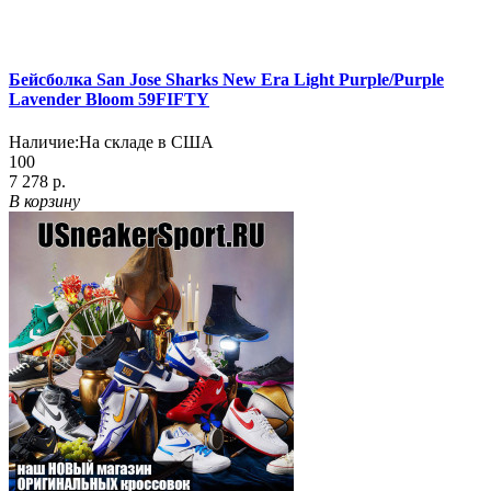
Бейсболка San Jose Sharks New Era Light Purple/Purple
Lavender Bloom 59FIFTY
Наличие:
На складе в США
100
7 278 р.
В корзину