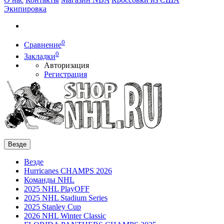
Экипировка
0
Сравнение
0
Закладки
Авторизация
Регистрация
Везде
Везде
Hurricanes CHAMPS 2026
Команды NHL
2025 NHL PlayOFF
2025 NHL Stadium Series
2025 Stanley Cup
2026 NHL Winter Classic