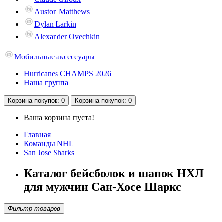
Auston Matthews
Dylan Larkin
Alexander Ovechkin
Мобильные аксессуары
Hurricanes CHAMPS 2026
Наша группа
Корзина
покупок
: 0
Корзина
покупок
: 0
Ваша корзина пуста!
Главная
Команды NHL
San Jose Sharks
Каталог бейсболок и шапок НХЛ
для мужчин Сан-Хосе Шаркс
Фильтр товаров