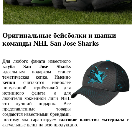
Оригинальные бейсболки и шапки
команды NHL San Jose Sharks
Для любого фаната известного
клуба San Jose Sharks
идеальным подарком станет
тематическая кепка. Именно
кепки
считаются наиболее
популярной атрибутикой для
истинного фаната, а для
любителя хоккейной лиги NHL
это лучший подарок. Все
представленные товары
создаются известными брендами,
поэтому мы гарантируем
высокое качество материала
и
актуальные цены на всю продукцию.