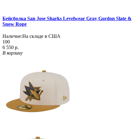
Бейсболка San Jose Sharks Levelwear Gray Gordon Slate &
Snow Rope
Наличие:
На складе в США
100
6 550 р.
В корзину