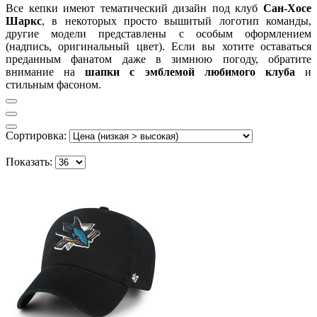
Все кепки имеют тематический дизайн под клуб
Сан-Хосе
Шаркс
, в некоторых просто вышитый логотип команды,
другие модели представлены с особым оформлением
(надпись, оригинальный цвет). Если вы хотите оставаться
преданным фанатом даже в зимнюю погоду, обратите
внимание на
шапки с эмблемой любимого клуба
и
стильным фасоном.
Сортировка:
Показать: