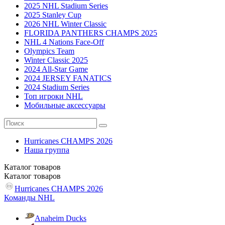
2025 NHL Stadium Series
2025 Stanley Cup
2026 NHL Winter Classic
FLORIDA PANTHERS CHAMPS 2025
NHL 4 Nations Face-Off
Olympics Team
Winter Classic 2025
2024 All-Star Game
2024 JERSEY FANATICS
2024 Stadium Series
Топ игроки NHL
Мобильные аксессуары
Hurricanes CHAMPS 2026
Наша группа
Каталог
товаров
Каталог
товаров
Hurricanes CHAMPS 2026
Команды NHL
Anaheim Ducks