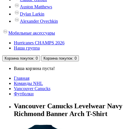
Auston Matthews
Dylan Larkin
Alexander Ovechkin
Мобильные аксессуары
Hurricanes CHAMPS 2026
Наша группа
Корзина
покупок
: 0
Корзина
покупок
: 0
Ваша корзина пуста!
Главная
Команды NHL
Vancouver Canucks
Футболки
Vancouver Canucks Levelwear Navy
Richmond Banner Arch T-Shirt