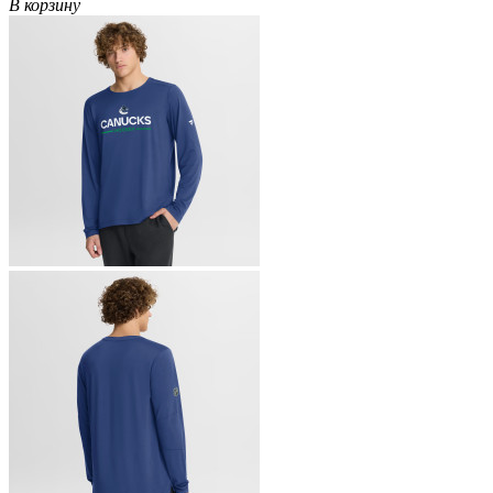
В корзину