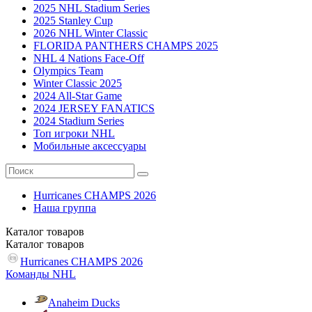
2025 NHL Stadium Series
2025 Stanley Cup
2026 NHL Winter Classic
FLORIDA PANTHERS CHAMPS 2025
NHL 4 Nations Face-Off
Olympics Team
Winter Classic 2025
2024 All-Star Game
2024 JERSEY FANATICS
2024 Stadium Series
Топ игроки NHL
Мобильные аксессуары
Hurricanes CHAMPS 2026
Наша группа
Каталог
товаров
Каталог
товаров
Hurricanes CHAMPS 2026
Команды NHL
Anaheim Ducks