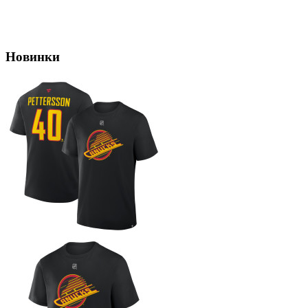
Новинки