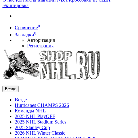
Экипировка
0
Сравнение
0
Закладки
Авторизация
Регистрация
Везде
Везде
Hurricanes CHAMPS 2026
Команды NHL
2025 NHL PlayOFF
2025 NHL Stadium Series
2025 Stanley Cup
2026 NHL Winter Classic