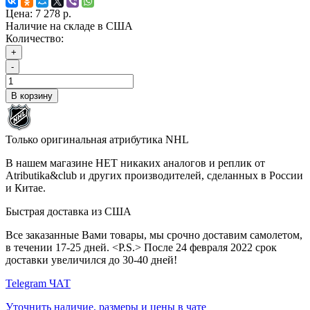
Цена:
7 278 р.
Наличие на складе в США
Количество:
+
-
В корзину
Только оригинальная атрибутика NHL
В нашем магазине НЕТ никаких аналогов и реплик от
Atributika&club и других производителей, сделанных в России
и Китае.
Быстрая доставка из США
Все заказанные Вами товары, мы срочно доставим самолетом,
в течении 17-25 дней. <P.S.> После 24 февраля 2022 срок
доставки увеличился до 30-40 дней!
Telegram ЧАТ
Уточнить наличие, размеры и цены в чате