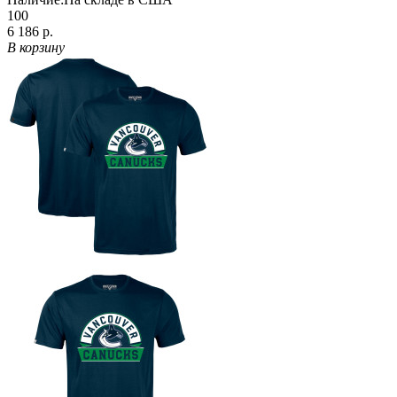
100
6 186 р.
В корзину