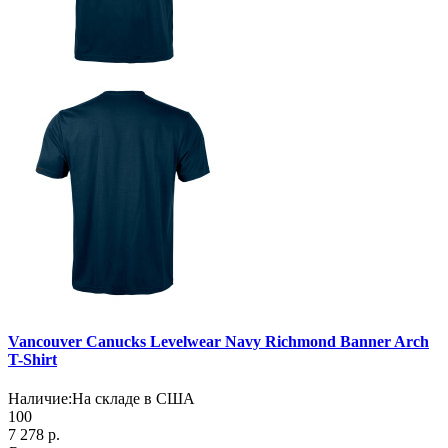
Vancouver Canucks Levelwear Navy Richmond Banner Arch
T-Shirt
Наличие:
На складе в США
100
7 278 р.