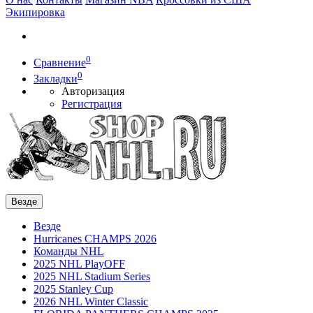
Экипировка
0
Сравнение
0
Закладки
Авторизация
Регистрация
Везде
Везде
Hurricanes CHAMPS 2026
Команды NHL
2025 NHL PlayOFF
2025 NHL Stadium Series
2025 Stanley Cup
2026 NHL Winter Classic