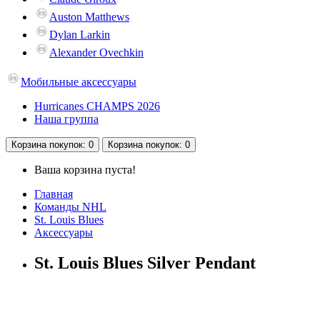
Auston Matthews
Dylan Larkin
Alexander Ovechkin
Мобильные аксессуары
Hurricanes CHAMPS 2026
Наша группа
Корзина
покупок
: 0
Корзина
покупок
: 0
Ваша корзина пуста!
Главная
Команды NHL
St. Louis Blues
Аксессуары
St. Louis Blues Silver Pendant