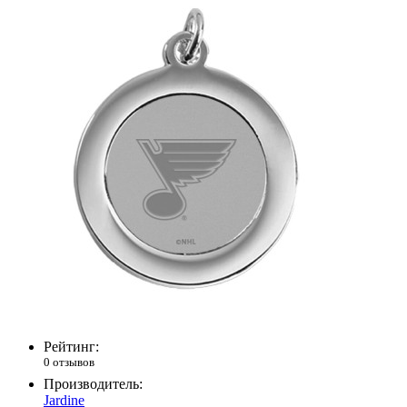
Рейтинг:
0 отзывов
Производитель:
Jardine