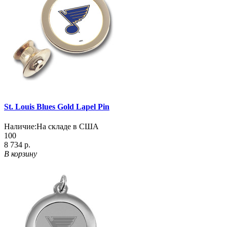
St. Louis Blues Gold Lapel Pin
Наличие:
На складе в США
100
8 734 р.
В корзину