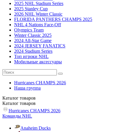
2025 NHL Stadium Series
2025 Stanley Cup
2026 NHL Winter Classic
FLORIDA PANTHERS CHAMPS 2025
NHL 4 Nations Face-Off
Olympics Team
Winter Classic 2025
2024 All-Star Game
2024 JERSEY FANATICS
2024 Stadium Series
Топ игроки NHL
Мобильные аксессуары
Hurricanes CHAMPS 2026
Наша группа
Каталог
товаров
Каталог
товаров
Hurricanes CHAMPS 2026
Команды NHL
Anaheim Ducks