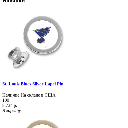
Новинки
St. Louis Blues Silver Lapel Pin
Наличие:
На складе в США
100
8 734 р.
В корзину