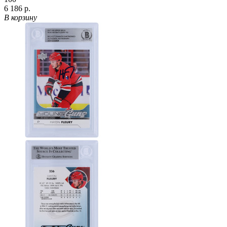
6 186 р.
В корзину