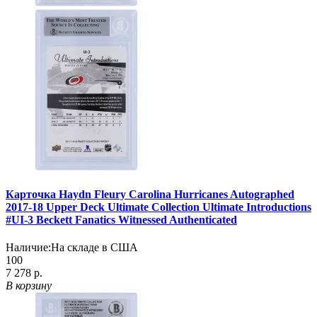
Карточка Haydn Fleury Carolina Hurricanes Autographed
2017-18 Upper Deck Ultimate Collection Ultimate Introductions
#UI-3 Beckett Fanatics Witnessed Authenticated
Наличие:
На складе в США
100
7 278 р.
В корзину