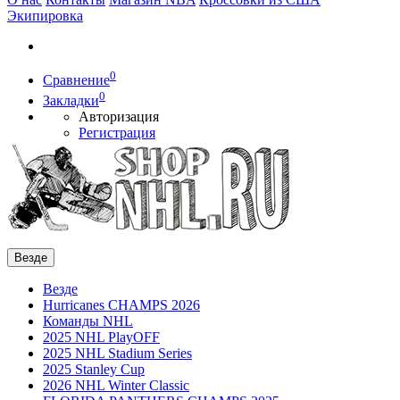
Экипировка
0
Сравнение
0
Закладки
Авторизация
Регистрация
Везде
Везде
Hurricanes CHAMPS 2026
Команды NHL
2025 NHL PlayOFF
2025 NHL Stadium Series
2025 Stanley Cup
2026 NHL Winter Classic