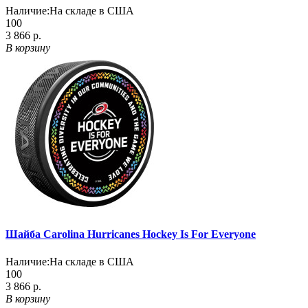
Наличие:
На складе в США
100
3 866 р.
В корзину
Шайба Carolina Hurricanes Hockey Is For Everyone
Наличие:
На складе в США
100
3 866 р.
В корзину