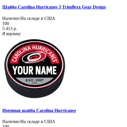
Шайба Carolina Hurricanes 3 Trimflexx Gear Design
Наличие:
На складе в США
100
5 413 р.
В корзину
Именная шайба Carolina Hurricanes
Наличие:
На складе в США
100