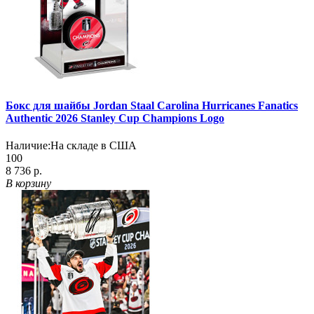
Бокс для шайбы Jordan Staal Carolina Hurricanes Fanatics
Authentic 2026 Stanley Cup Champions Logo
Наличие:
На складе в США
100
8 736 р.
В корзину