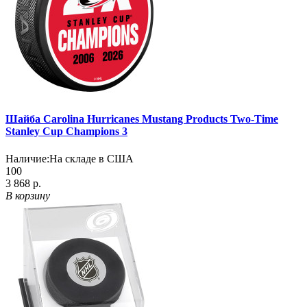
Шайба Carolina Hurricanes Mustang Products Two-Time
Stanley Cup Champions 3
Наличие:
На складе в США
100
3 868 р.
В корзину