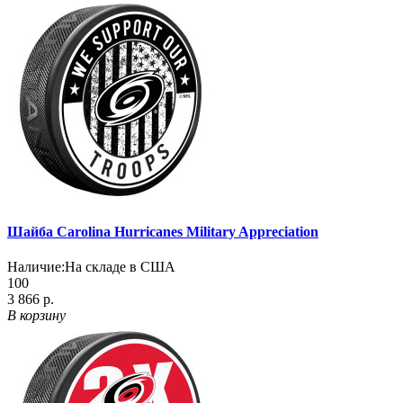
Шайба Carolina Hurricanes Military Appreciation
Наличие:
На складе в США
100
3 866 р.
В корзину