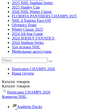
2025 NHL Stadium Series
2025 Stanley Cup
2026 NHL Winter Classic
FLORIDA PANTHERS CHAMPS 2025
NHL 4 Nations Face-Off
Olympics Team
Winter Classic 2025
2024 All-Star Game
2024 JERSEY FANATICS
2024 Stadium Series
Топ игроки NHL
Мобильные аксессуары
Hurricanes CHAMPS 2026
Наша группа
Каталог
товаров
Каталог
товаров
Hurricanes CHAMPS 2026
Команды NHL
Anaheim Ducks