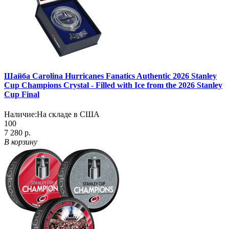
Шайба Carolina Hurricanes Fanatics Authentic 2026 Stanley
Cup Champions Crystal - Filled with Ice from the 2026 Stanley
Cup Final
Наличие:
На складе в США
100
7 280 р.
В корзину