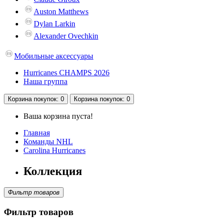
Auston Matthews
Dylan Larkin
Alexander Ovechkin
Мобильные аксессуары
Hurricanes CHAMPS 2026
Наша группа
Корзина
покупок
: 0
Корзина
покупок
: 0
Ваша корзина пуста!
Главная
Команды NHL
Carolina Hurricanes
Коллекция
Фильтр товаров
Фильтр товаров