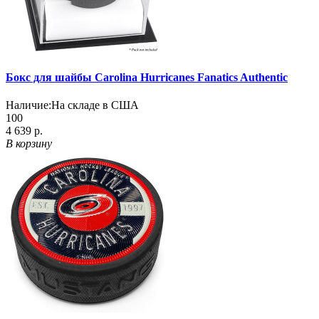
Бокс для шайбы Carolina Hurricanes Fanatics Authentic
Наличие:
На складе в США
100
4 639 р.
В корзину