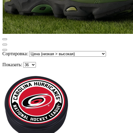
Сортировка:
Показать: