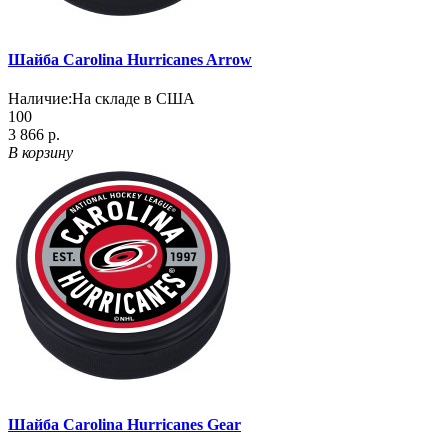
Шайба Carolina Hurricanes Arrow
Наличие:
На складе в США
100
3 866 р.
В корзину
Шайба Carolina Hurricanes Gear