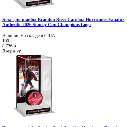
Бокс для шайбы Brandon Bussi Carolina Hurricanes Fanatics
Authentic 2026 Stanley Cup Champions Logo
Наличие:
На складе в США
100
8 736 р.
В корзину