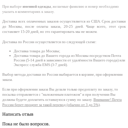
При выборе
именной одежды
, желаемые фамилию и номер необходимо
указать в комментариях к заказу.
Доставка всех оплаченных заказов осуществляется из США. Срок доставки
до Москвы, после оплаты заказа, 20-25 дней. Чаще всего, этот срок
составляет 15-20 дней, но это гарантировать мы не можем.
Доставка по России осуществляется по следующей схеме:
Доставка товара до Москвы;
Доставка товара до Вашего города из Москвы посредством Почта
России (5-14 дней в зависимости от удалённости Вашего города) или
Экспресс служба EMS (3-7 дней).
Выбор метода доставки по России выбирается в корзине, при оформлении
заказа.
Если при оформлении заказа Вы делали только предоплату по заказу, то
посылка отправляется с "наложенным платежом" и при получении Вы
должны будете доплатить оставшуюся сумму по заказу.
Внимание! Почта
России берет процент за такой перевод (обычно от 3 до 5%)
.
Написать отзыв
Пока не было вопросов.