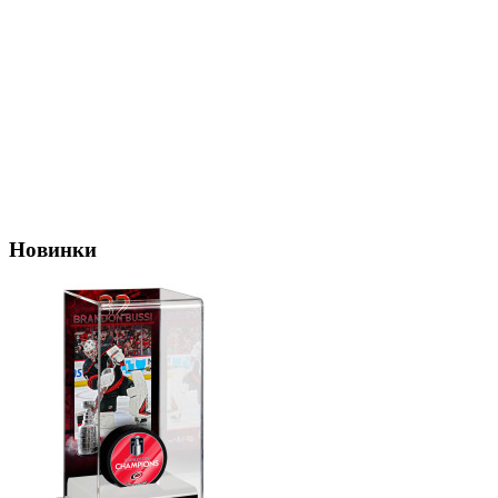
Новинки