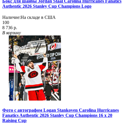
Бокс для шайбы Jordan Staal Carolina Hurricanes Fanatics
Authentic 2026 Stanley Cup Champions Logo
Наличие:
На складе в США
100
8 736 р.
В корзину
Фото с автографом Logan Stankoven Carolina Hurricanes
Fanatics Authentic 2026 Stanley Cup Champions 16 x 20
Raising Cup