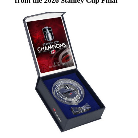
from the 2026 Stanley Cup Final