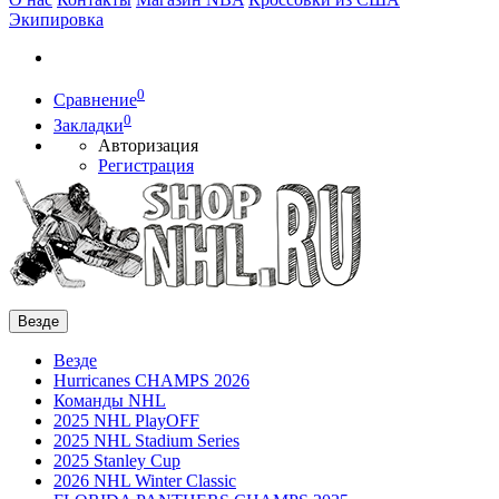
Экипировка
0
Сравнение
0
Закладки
Авторизация
Регистрация
Везде
Везде
Hurricanes CHAMPS 2026
Команды NHL
2025 NHL PlayOFF
2025 NHL Stadium Series
2025 Stanley Cup
2026 NHL Winter Classic