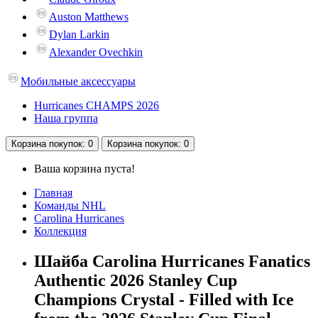
Auston Matthews
Dylan Larkin
Alexander Ovechkin
Мобильные аксессуары
Hurricanes CHAMPS 2026
Наша группа
Корзина
покупок
: 0
Корзина
покупок
: 0
Ваша корзина пуста!
Главная
Команды NHL
Carolina Hurricanes
Коллекция
Шайба Carolina Hurricanes Fanatics
Authentic 2026 Stanley Cup
Champions Crystal - Filled with Ice