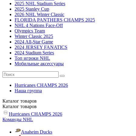
2025 NHL Stadium Series
2025 Stanley Cup
2026 NHL Winter Classic
FLORIDA PANTHERS CHAMPS 2025
NHL 4 Nations Face-Off
Olympics Team
Winter Classic 2025
2024 All-Star Game
2024 JERSEY FANATICS
2024 Stadium Series
Топ игроки NHL
Мобильные аксессуары
Hurricanes CHAMPS 2026
Наша группа
Каталог
товаров
Каталог
товаров
Hurricanes CHAMPS 2026
Команды NHL
Anaheim Ducks