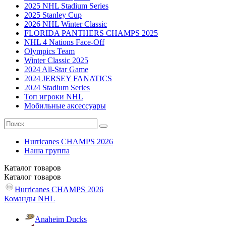
2025 NHL Stadium Series
2025 Stanley Cup
2026 NHL Winter Classic
FLORIDA PANTHERS CHAMPS 2025
NHL 4 Nations Face-Off
Olympics Team
Winter Classic 2025
2024 All-Star Game
2024 JERSEY FANATICS
2024 Stadium Series
Топ игроки NHL
Мобильные аксессуары
Hurricanes CHAMPS 2026
Наша группа
Каталог
товаров
Каталог
товаров
Hurricanes CHAMPS 2026
Команды NHL
Anaheim Ducks