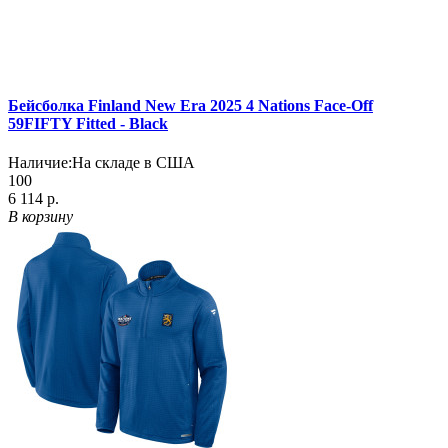
Бейсболка Finland New Era 2025 4 Nations Face-Off
59FIFTY Fitted - Black
Наличие:
На складе в США
100
6 114 р.
В корзину