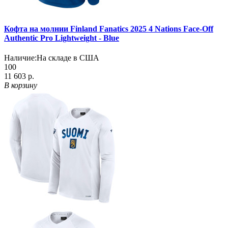
Кофта на молнии Finland Fanatics 2025 4 Nations Face-Off
Authentic Pro Lightweight - Blue
Наличие:
На складе в США
100
11 603 р.
В корзину