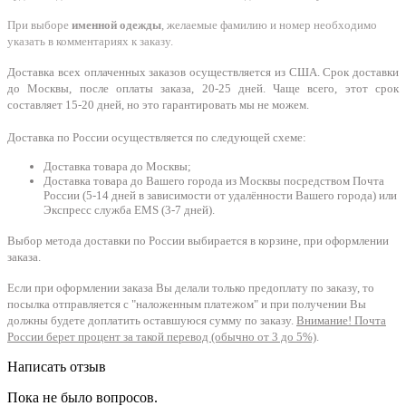
При выборе
именной одежды
, желаемые фамилию и номер необходимо
указать в комментариях к заказу.
Доставка всех оплаченных заказов осуществляется из США. Срок доставки
до Москвы, после оплаты заказа, 20-25 дней. Чаще всего, этот срок
составляет 15-20 дней, но это гарантировать мы не можем.
Доставка по России осуществляется по следующей схеме:
Доставка товара до Москвы;
Доставка товара до Вашего города из Москвы посредством Почта
России (5-14 дней в зависимости от удалённости Вашего города) или
Экспресс служба EMS (3-7 дней).
Выбор метода доставки по России выбирается в корзине, при оформлении
заказа.
Если при оформлении заказа Вы делали только предоплату по заказу, то
посылка отправляется с "наложенным платежом" и при получении Вы
должны будете доплатить оставшуюся сумму по заказу.
Внимание! Почта
России берет процент за такой перевод (обычно от 3 до 5%)
.
Написать отзыв
Пока не было вопросов.