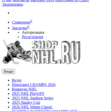
Экипировка
0
Сравнение
0
Закладки
Авторизация
Регистрация
Везде
Везде
Hurricanes CHAMPS 2026
Команды NHL
2025 NHL PlayOFF
2025 NHL Stadium Series
2025 Stanley Cup
2026 NHL Winter Classic