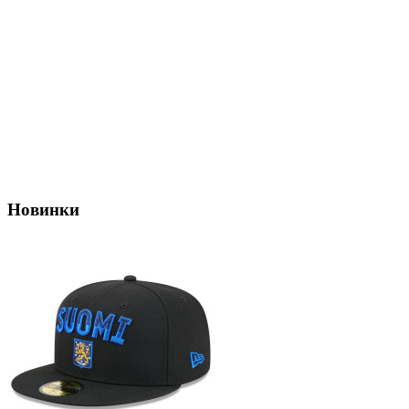
Новинки