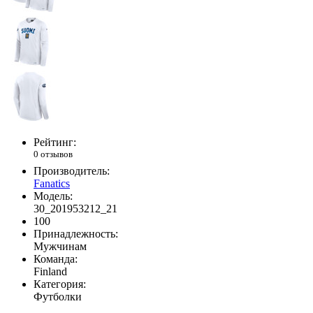
Рейтинг:
0 отзывов
Производитель:
Fanatics
Модель:
30_201953212_21
100
Принадлежность:
Мужчинам
Команда:
Finland
Категория:
Футболки