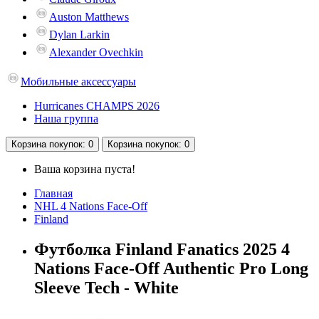
Auston Matthews
Dylan Larkin
Alexander Ovechkin
Мобильные аксессуары
Hurricanes CHAMPS 2026
Наша группа
Корзина
покупок
: 0
Корзина
покупок
: 0
Ваша корзина пуста!
Главная
NHL 4 Nations Face-Off
Finland
Футболка Finland Fanatics 2025 4
Nations Face-Off Authentic Pro Long
Sleeve Tech - White