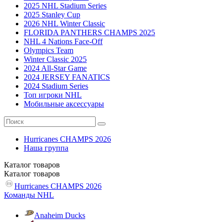
2025 NHL Stadium Series
2025 Stanley Cup
2026 NHL Winter Classic
FLORIDA PANTHERS CHAMPS 2025
NHL 4 Nations Face-Off
Olympics Team
Winter Classic 2025
2024 All-Star Game
2024 JERSEY FANATICS
2024 Stadium Series
Топ игроки NHL
Мобильные аксессуары
Hurricanes CHAMPS 2026
Наша группа
Каталог
товаров
Каталог
товаров
Hurricanes CHAMPS 2026
Команды NHL
Anaheim Ducks