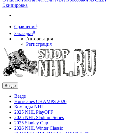
Экипировка
0
Сравнение
0
Закладки
Авторизация
Регистрация
Везде
Везде
Hurricanes CHAMPS 2026
Команды NHL
2025 NHL PlayOFF
2025 NHL Stadium Series
2025 Stanley Cup
2026 NHL Winter Classic