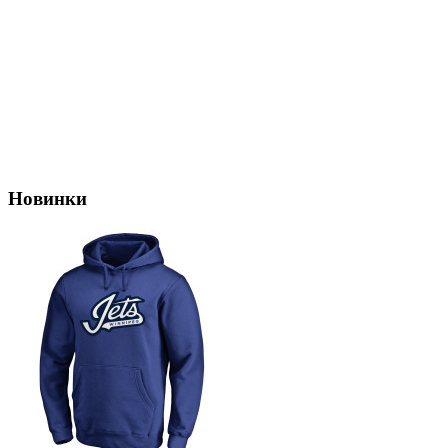
Новинки