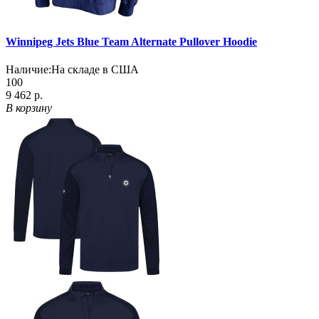
Winnipeg Jets Blue Team Alternate Pullover Hoodie
Наличие:
На складе в США
100
9 462 р.
В корзину