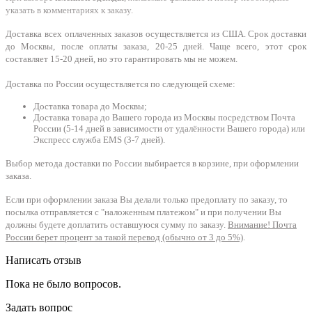
указать в комментариях к заказу.
Доставка всех оплаченных заказов осуществляется из США. Срок доставки
до Москвы, после оплаты заказа, 20-25 дней. Чаще всего, этот срок
составляет 15-20 дней, но это гарантировать мы не можем.
Доставка по России осуществляется по следующей схеме:
Доставка товара до Москвы;
Доставка товара до Вашего города из Москвы посредством Почта
России (5-14 дней в зависимости от удалённости Вашего города) или
Экспресс служба EMS (3-7 дней).
Выбор метода доставки по России выбирается в корзине, при оформлении
заказа.
Если при оформлении заказа Вы делали только предоплату по заказу, то
посылка отправляется с "наложенным платежом" и при получении Вы
должны будете доплатить оставшуюся сумму по заказу.
Внимание! Почта
России берет процент за такой перевод (обычно от 3 до 5%)
.
Написать отзыв
Пока не было вопросов.
Задать вопрос