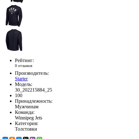
Рейтинг:
0 отзывов
Производитель:
Starter
Модель:
30_202215884_25
100
Принадлежность:
Мужчинам
Команда:
Winnipeg Jets
Категория:
Толстовки