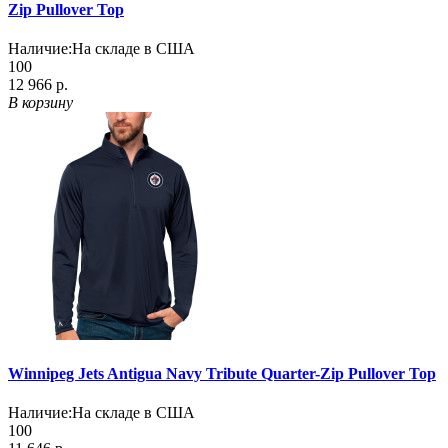
Zip Pullover Top
Наличие:
На складе в США
100
12 966 р.
В корзину
Winnipeg Jets Antigua Navy Tribute Quarter-Zip Pullover Top
Наличие:
На складе в США
100