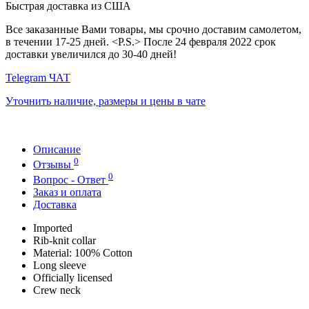
Быстрая доставка из США
Все заказанные Вами товары, мы срочно доставим самолетом,
в течении 17-25 дней. <P.S.> После 24 февраля 2022 срок
доставки увеличился до 30-40 дней!
Telegram ЧАТ
Уточнить наличие, размеры и цены в чате
Описание
0
Отзывы
0
Вопрос - Ответ
Заказ и оплата
Доставка
Imported
Rib-knit collar
Material: 100% Cotton
Long sleeve
Officially licensed
Crew neck