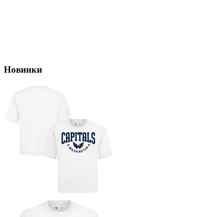
Новинки