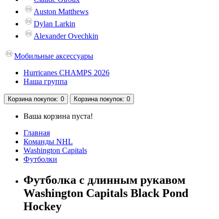
Auston Matthews
Dylan Larkin
Alexander Ovechkin
Мобильные аксессуары
Hurricanes CHAMPS 2026
Наша группа
Корзина
покупок
: 0
Корзина
покупок
: 0
Ваша корзина пуста!
Главная
Команды NHL
Washington Capitals
Футболки
Футболка с длинным рукавом
Washington Capitals Black Pond
Hockey