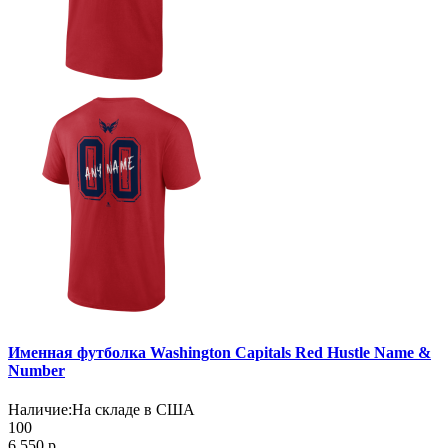
Именная футболка Washington Capitals Red Hustle Name &
Number
Наличие:
На складе в США
100
6 550 р.