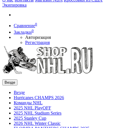
Экипировка
0
Сравнение
0
Закладки
Авторизация
Регистрация
Везде
Везде
Hurricanes CHAMPS 2026
Команды NHL
2025 NHL PlayOFF
2025 NHL Stadium Series
2025 Stanley Cup
2026 NHL Winter Classic