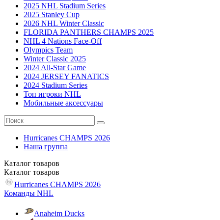
2025 NHL Stadium Series
2025 Stanley Cup
2026 NHL Winter Classic
FLORIDA PANTHERS CHAMPS 2025
NHL 4 Nations Face-Off
Olympics Team
Winter Classic 2025
2024 All-Star Game
2024 JERSEY FANATICS
2024 Stadium Series
Топ игроки NHL
Мобильные аксессуары
Hurricanes CHAMPS 2026
Наша группа
Каталог
товаров
Каталог
товаров
Hurricanes CHAMPS 2026
Команды NHL
Anaheim Ducks