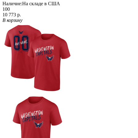
Наличие:
На складе в США
100
10 773 р.
В корзину