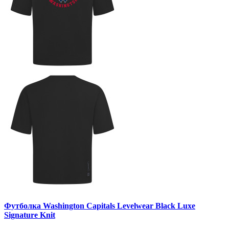
Футболка Washington Capitals Levelwear Black Luxe
Signature Knit