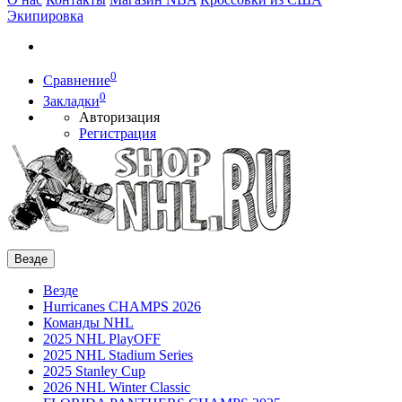
Экипировка
0
Сравнение
0
Закладки
Авторизация
Регистрация
Везде
Везде
Hurricanes CHAMPS 2026
Команды NHL
2025 NHL PlayOFF
2025 NHL Stadium Series
2025 Stanley Cup
2026 NHL Winter Classic