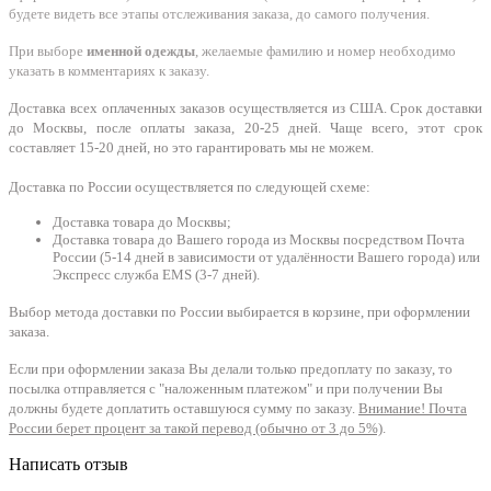
будете видеть все этапы отслеживания заказа, до самого получения.
При выборе
именной одежды
, желаемые фамилию и номер необходимо
указать в комментариях к заказу.
Доставка всех оплаченных заказов осуществляется из США. Срок доставки
до Москвы, после оплаты заказа, 20-25 дней. Чаще всего, этот срок
составляет 15-20 дней, но это гарантировать мы не можем.
Доставка по России осуществляется по следующей схеме:
Доставка товара до Москвы;
Доставка товара до Вашего города из Москвы посредством Почта
России (5-14 дней в зависимости от удалённости Вашего города) или
Экспресс служба EMS (3-7 дней).
Выбор метода доставки по России выбирается в корзине, при оформлении
заказа.
Если при оформлении заказа Вы делали только предоплату по заказу, то
посылка отправляется с "наложенным платежом" и при получении Вы
должны будете доплатить оставшуюся сумму по заказу.
Внимание! Почта
России берет процент за такой перевод (обычно от 3 до 5%)
.
Написать отзыв