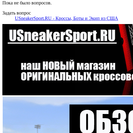
Пока не было вопросов.
Задать вопрос
USneakerSport.RU - Кроссы, Боты и Экип из США