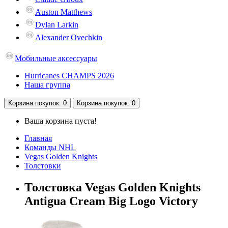
Auston Matthews
Dylan Larkin
Alexander Ovechkin
Мобильные аксессуары
Hurricanes CHAMPS 2026
Наша группа
Корзина
покупок
: 0
Корзина
покупок
: 0
Ваша корзина пуста!
Главная
Команды NHL
Vegas Golden Knights
Толстовки
Толстовка Vegas Golden Knights
Antigua Cream Big Logo Victory