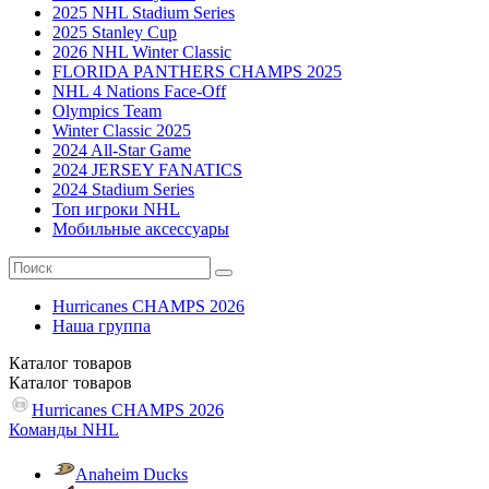
2025 NHL Stadium Series
2025 Stanley Cup
2026 NHL Winter Classic
FLORIDA PANTHERS CHAMPS 2025
NHL 4 Nations Face-Off
Olympics Team
Winter Classic 2025
2024 All-Star Game
2024 JERSEY FANATICS
2024 Stadium Series
Топ игроки NHL
Мобильные аксессуары
Hurricanes CHAMPS 2026
Наша группа
Каталог
товаров
Каталог
товаров
Hurricanes CHAMPS 2026
Команды NHL
Anaheim Ducks