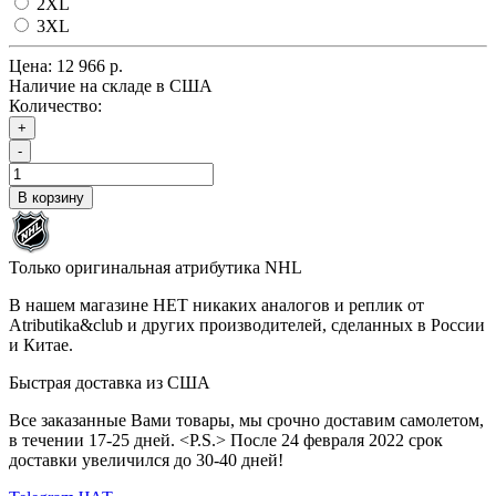
2XL
3XL
Цена:
12 966 р.
Наличие на складе в США
Количество:
+
-
В корзину
Только оригинальная атрибутика NHL
В нашем магазине НЕТ никаких аналогов и реплик от
Atributika&club и других производителей, сделанных в России
и Китае.
Быстрая доставка из США
Все заказанные Вами товары, мы срочно доставим самолетом,
в течении 17-25 дней. <P.S.> После 24 февраля 2022 срок
доставки увеличился до 30-40 дней!