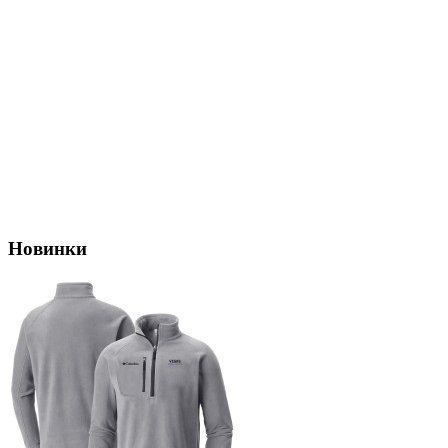
Новинки