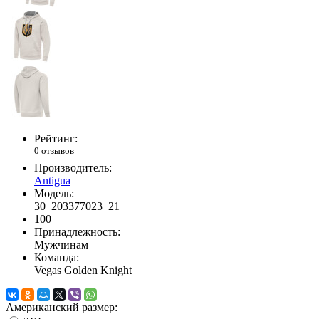
Рейтинг:
0 отзывов
Производитель:
Antigua
Модель:
30_203377023_21
100
Принадлежность:
Мужчинам
Команда:
Vegas Golden Knight
Американский размер: