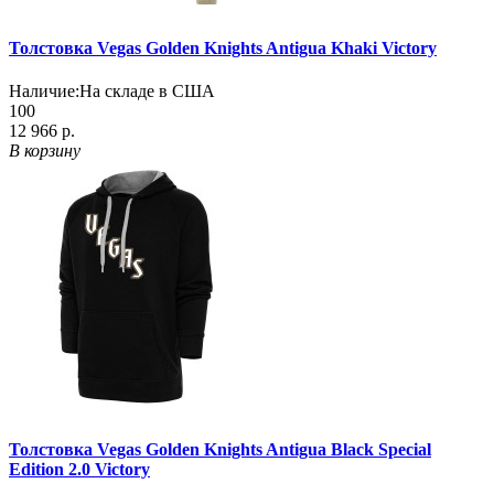
Толстовка Vegas Golden Knights Antigua Khaki Victory
Наличие:
На складе в США
100
12 966 р.
В корзину
Толстовка Vegas Golden Knights Antigua Black Special
Edition 2.0 Victory