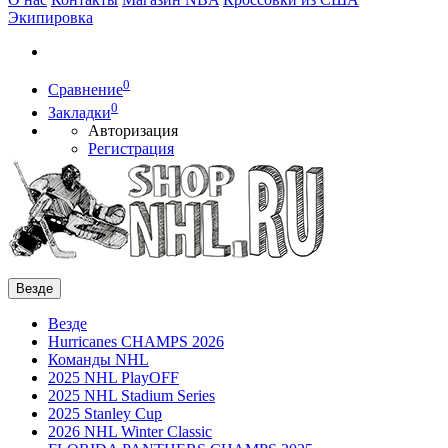
Экипировка
0
Сравнение
0
Закладки
Авторизация
Регистрация
Везде
Везде
Hurricanes CHAMPS 2026
Команды NHL
2025 NHL PlayOFF
2025 NHL Stadium Series
2025 Stanley Cup
2026 NHL Winter Classic