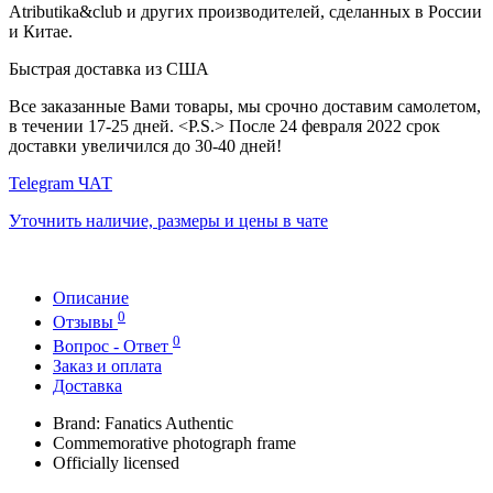
Atributika&club и других производителей, сделанных в России
и Китае.
Быстрая доставка из США
Все заказанные Вами товары, мы срочно доставим самолетом,
в течении 17-25 дней. <P.S.> После 24 февраля 2022 срок
доставки увеличился до 30-40 дней!
Telegram ЧАТ
Уточнить наличие, размеры и цены в чате
Описание
0
Отзывы
0
Вопрос - Ответ
Заказ и оплата
Доставка
Brand: Fanatics Authentic
Commemorative photograph frame
Officially licensed