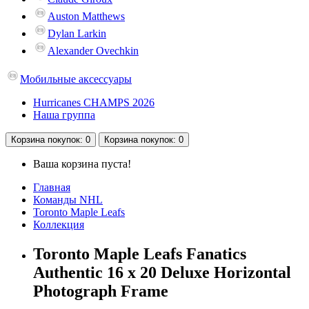
Auston Matthews
Dylan Larkin
Alexander Ovechkin
Мобильные аксессуары
Hurricanes CHAMPS 2026
Наша группа
Корзина
покупок
: 0
Корзина
покупок
: 0
Ваша корзина пуста!
Главная
Команды NHL
Toronto Maple Leafs
Коллекция
Toronto Maple Leafs Fanatics
Authentic 16 x 20 Deluxe Horizontal
Photograph Frame