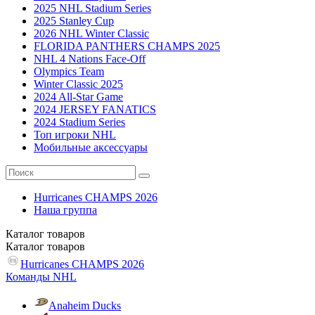
2025 NHL Stadium Series
2025 Stanley Cup
2026 NHL Winter Classic
FLORIDA PANTHERS CHAMPS 2025
NHL 4 Nations Face-Off
Olympics Team
Winter Classic 2025
2024 All-Star Game
2024 JERSEY FANATICS
2024 Stadium Series
Топ игроки NHL
Мобильные аксессуары
Hurricanes CHAMPS 2026
Наша группа
Каталог
товаров
Каталог
товаров
Hurricanes CHAMPS 2026
Команды NHL
Anaheim Ducks