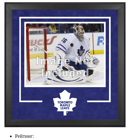
Рейтинг: