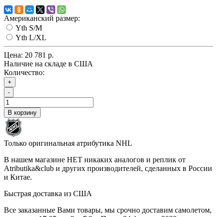
Американский размер:
Yth S/M
Yth L/XL
Цена:
20 781 р.
Наличие на складе в США
Количество:
+
-
В корзину
Только оригинальная атрибутика NHL
В нашем магазине НЕТ никаких аналогов и реплик от
Atributika&club и других производителей, сделанных в России
и Китае.
Быстрая доставка из США
Все заказанные Вами товары, мы срочно доставим самолетом,