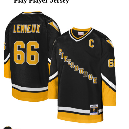
Play Player Jersey