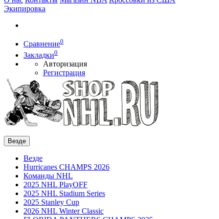
Экипировка
0
Сравнение
0
Закладки
Авторизация
Регистрация
Везде
Везде
Hurricanes CHAMPS 2026
Команды NHL
2025 NHL PlayOFF
2025 NHL Stadium Series
2025 Stanley Cup
2026 NHL Winter Classic