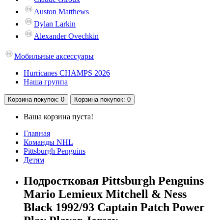
Auston Matthews
Dylan Larkin
Alexander Ovechkin
Мобильные аксессуары
Hurricanes CHAMPS 2026
Наша группа
Корзина
покупок
: 0
Корзина
покупок
: 0
Ваша корзина пуста!
Главная
Команды NHL
Pittsburgh Penguins
Детям
Подростковая Pittsburgh Penguins
Mario Lemieux Mitchell & Ness
Black 1992/93 Captain Patch Power