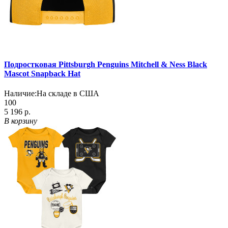
Подростковая Pittsburgh Penguins Mitchell & Ness Black
Mascot Snapback Hat
Наличие:
На складе в США
100
5 196 р.
В корзину