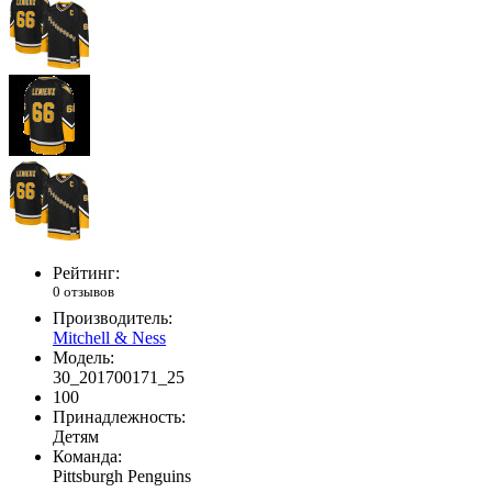
Рейтинг:
0 отзывов
Производитель:
Mitchell & Ness
Модель:
30_201700171_25
100
Принадлежность:
Детям
Команда:
Pittsburgh Penguins