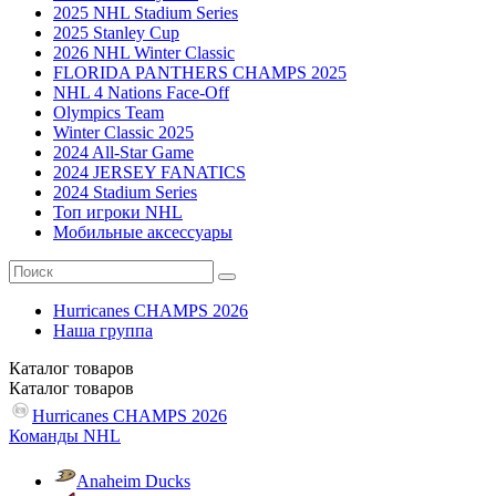
2025 NHL Stadium Series
2025 Stanley Cup
2026 NHL Winter Classic
FLORIDA PANTHERS CHAMPS 2025
NHL 4 Nations Face-Off
Olympics Team
Winter Classic 2025
2024 All-Star Game
2024 JERSEY FANATICS
2024 Stadium Series
Топ игроки NHL
Мобильные аксессуары
Hurricanes CHAMPS 2026
Наша группа
Каталог
товаров
Каталог
товаров
Hurricanes CHAMPS 2026
Команды NHL
Anaheim Ducks