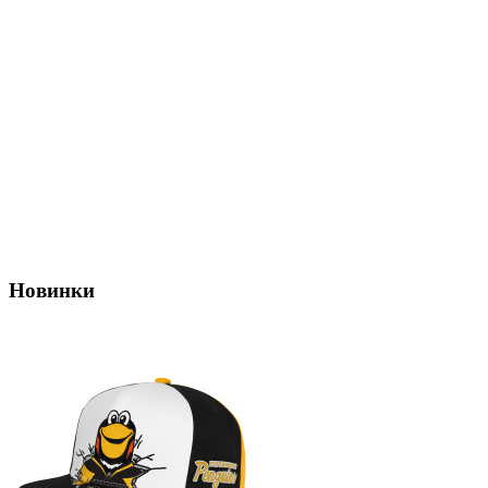
Новинки