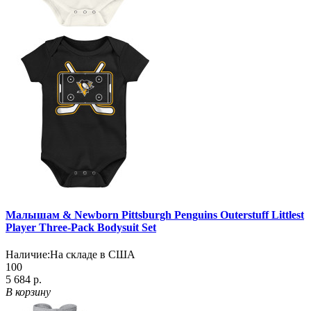
Малышам & Newborn Pittsburgh Penguins Outerstuff Littlest
Player Three-Pack Bodysuit Set
Наличие:
На складе в США
100
5 684 р.
В корзину