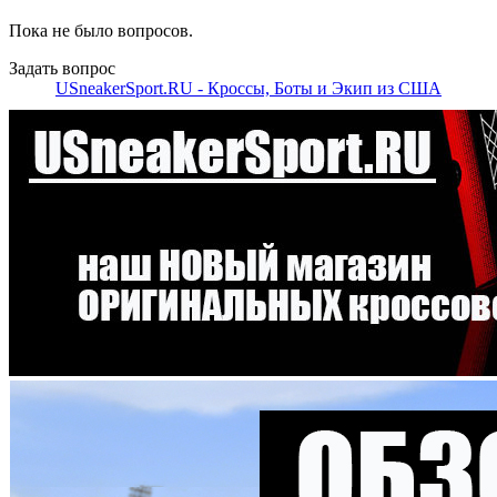
Пока не было вопросов.
Задать вопрос
USneakerSport.RU - Кроссы, Боты и Экип из США