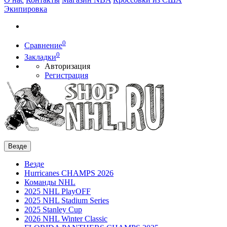
Экипировка
0
Сравнение
0
Закладки
Авторизация
Регистрация
Везде
Везде
Hurricanes CHAMPS 2026
Команды NHL
2025 NHL PlayOFF
2025 NHL Stadium Series
2025 Stanley Cup
2026 NHL Winter Classic