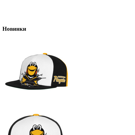
Новинки