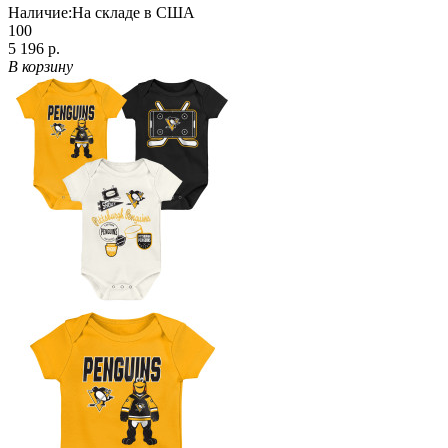
Наличие:
На складе в США
100
5 196 р.
В корзину