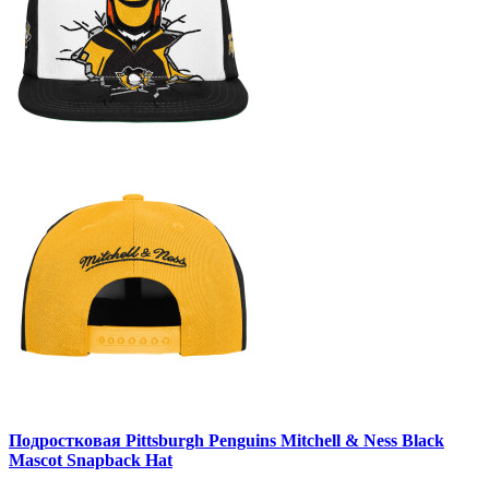
Подростковая Pittsburgh Penguins Mitchell & Ness Black
Mascot Snapback Hat