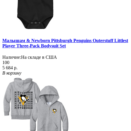
Малышам & Newborn Pittsburgh Penguins Outerstuff Littlest
Player Three-Pack Bodysuit Set
Наличие:
На складе в США
100
5 684 р.
В корзину