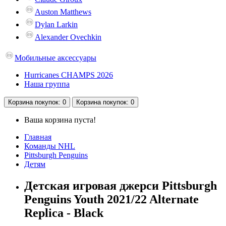
Auston Matthews
Dylan Larkin
Alexander Ovechkin
Мобильные аксессуары
Hurricanes CHAMPS 2026
Наша группа
Корзина
покупок
: 0
Корзина
покупок
: 0
Ваша корзина пуста!
Главная
Команды NHL
Pittsburgh Penguins
Детям
Детская игровая джерси Pittsburgh
Penguins Youth 2021/22 Alternate
Replica - Black