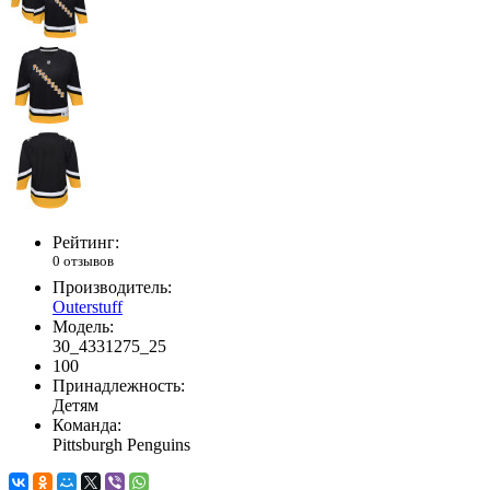
Рейтинг:
0 отзывов
Производитель:
Outerstuff
Модель:
30_4331275_25
100
Принадлежность:
Детям
Команда:
Pittsburgh Penguins