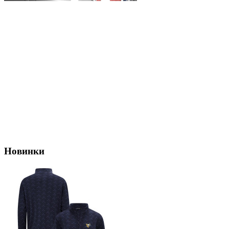
Новинки