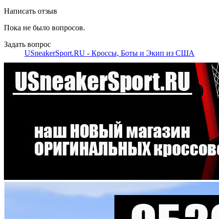
Написать отзыв
Пока не было вопросов.
Задать вопрос
USneakerSport.RU - Кроссы, Боты и Экип из США