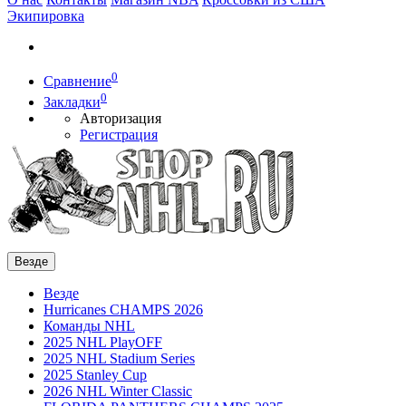
Экипировка
0
Сравнение
0
Закладки
Авторизация
Регистрация
Везде
Везде
Hurricanes CHAMPS 2026
Команды NHL
2025 NHL PlayOFF
2025 NHL Stadium Series
2025 Stanley Cup
2026 NHL Winter Classic