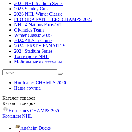
2025 NHL Stadium Series
2025 Stanley Cup
2026 NHL Winter Classic
FLORIDA PANTHERS CHAMPS 2025
NHL 4 Nations Face-Off
Olympics Team
Winter Classic 2025
2024 All-Star Game
2024 JERSEY FANATICS
2024 Stadium Series
Топ игроки NHL
Мобильные аксессуары
Hurricanes CHAMPS 2026
Наша группа
Каталог
товаров
Каталог
товаров
Hurricanes CHAMPS 2026
Команды NHL
Anaheim Ducks