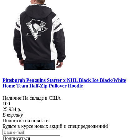
Pittsburgh Penguins Starter x NHL Black Ice Black/White
Home Team Half-Zip Pullover Hoodie
Наличие:
На складе в США
100
25 934 р.
В корзину
Подписка на новости
Будьте в курсе новых акций и спецпредложений!
Подписаться