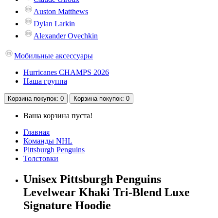
Auston Matthews
Dylan Larkin
Alexander Ovechkin
Мобильные аксессуары
Hurricanes CHAMPS 2026
Наша группа
Корзина
покупок
: 0
Корзина
покупок
: 0
Ваша корзина пуста!
Главная
Команды NHL
Pittsburgh Penguins
Толстовки
Unisex Pittsburgh Penguins
Levelwear Khaki Tri-Blend Luxe
Signature Hoodie