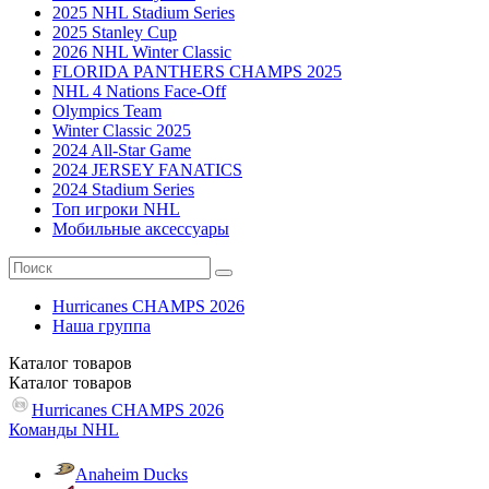
2025 NHL Stadium Series
2025 Stanley Cup
2026 NHL Winter Classic
FLORIDA PANTHERS CHAMPS 2025
NHL 4 Nations Face-Off
Olympics Team
Winter Classic 2025
2024 All-Star Game
2024 JERSEY FANATICS
2024 Stadium Series
Топ игроки NHL
Мобильные аксессуары
Hurricanes CHAMPS 2026
Наша группа
Каталог
товаров
Каталог
товаров
Hurricanes CHAMPS 2026
Команды NHL
Anaheim Ducks