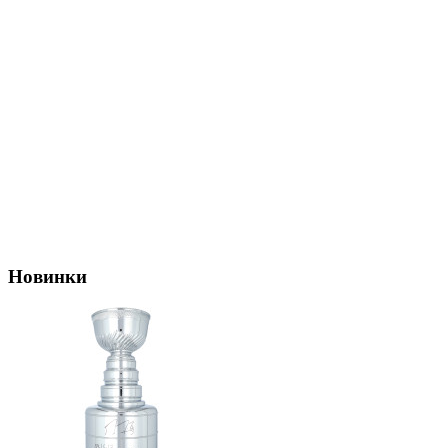
Новинки