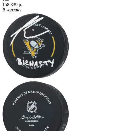
158 339 р.
В корзину