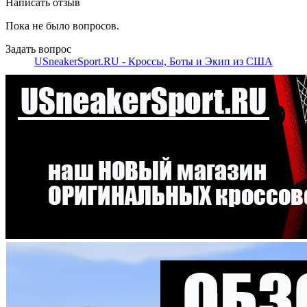
Написать отзыв
Пока не было вопросов.
Задать вопрос
USneakerSport.RU - Кроссы, Боты и Экип из США