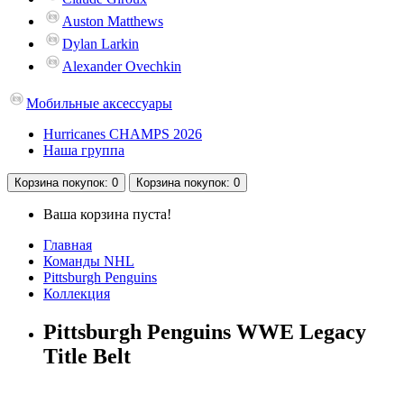
Auston Matthews
Dylan Larkin
Alexander Ovechkin
Мобильные аксессуары
Hurricanes CHAMPS 2026
Наша группа
Корзина
покупок
: 0
Корзина
покупок
: 0
Ваша корзина пуста!
Главная
Команды NHL
Pittsburgh Penguins
Коллекция
Pittsburgh Penguins WWE Legacy
Title Belt