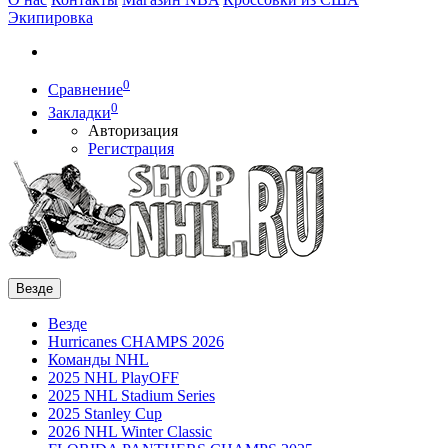
Экипировка
0
Сравнение
0
Закладки
Авторизация
Регистрация
Везде
Везде
Hurricanes CHAMPS 2026
Команды NHL
2025 NHL PlayOFF
2025 NHL Stadium Series
2025 Stanley Cup
2026 NHL Winter Classic