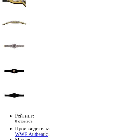
Рейтинг:
0 отзывов
Производитель:
WWE Authentic
Модель: