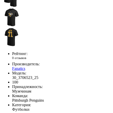
Рейтинг:
0 отзывов
Производитель:
Fanatics
Модель:
30_3706523_25
100
Принадлежность:
Мужчинам
Команда:
Pittsburgh Penguins
Категория:
Футболки