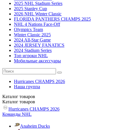
2025 NHL Stadium Series
2025 Stanley Cup
2026 NHL Winter Classic
FLORIDA PANTHERS CHAMPS 2025
NHL 4 Nations Face-Off
Olympics Team
Winter Classic 2025
2024 All-Star Game
2024 JERSEY FANATICS
2024 Stadium Series
Топ игроки NHL
Мобильные аксессуары
Hurricanes CHAMPS 2026
Наша группа
Каталог
товаров
Каталог
товаров
Hurricanes CHAMPS 2026
Команды NHL
Anaheim Ducks