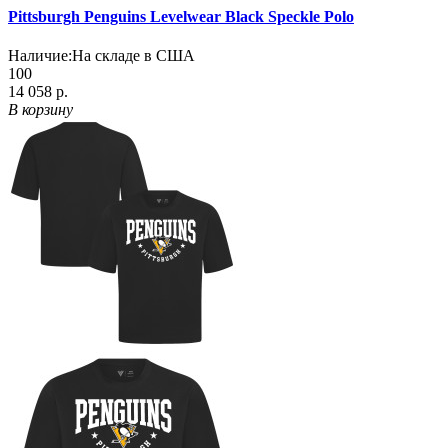
Pittsburgh Penguins Levelwear Black Speckle Polo
Наличие:
На складе в США
100
14 058 р.
В корзину