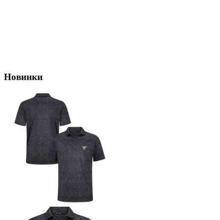
Новинки