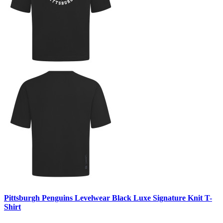
Pittsburgh Penguins Levelwear Black Luxe Signature Knit T-
Shirt