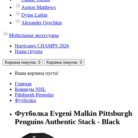
Auston Matthews
Dylan Larkin
Alexander Ovechkin
Мобильные аксессуары
Hurricanes CHAMPS 2026
Наша группа
Корзина
покупок
: 0
Корзина
покупок
: 0
Ваша корзина пуста!
Главная
Команды NHL
Pittsburgh Penguins
Футболки
Футболка Evgeni Malkin Pittsburgh
Penguins Authentic Stack - Black