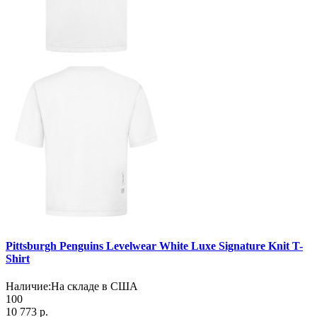
Pittsburgh Penguins Levelwear White Luxe Signature Knit T-
Shirt
Наличие:
На складе в США
100
10 773 р.