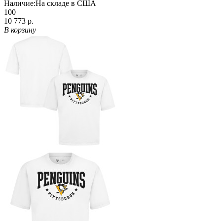
Наличие:
На складе в США
100
10 773 р.
В корзину