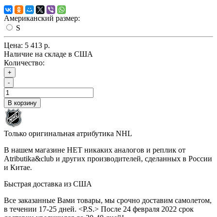
Американский размер:
S
Цена:
5 413 р.
Наличие на складе в США
Количество:
+
-
В корзину
Только оригинальная атрибутика NHL
В нашем магазине НЕТ никаких аналогов и реплик от
Atributika&club и других производителей, сделанных в России
и Китае.
Быстрая доставка из США
Все заказанные Вами товары, мы срочно доставим самолетом,
в течении 17-25 дней. <P.S.> После 24 февраля 2022 срок