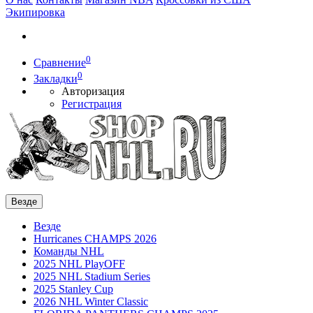
Экипировка
0
Сравнение
0
Закладки
Авторизация
Регистрация
Везде
Везде
Hurricanes CHAMPS 2026
Команды NHL
2025 NHL PlayOFF
2025 NHL Stadium Series
2025 Stanley Cup
2026 NHL Winter Classic