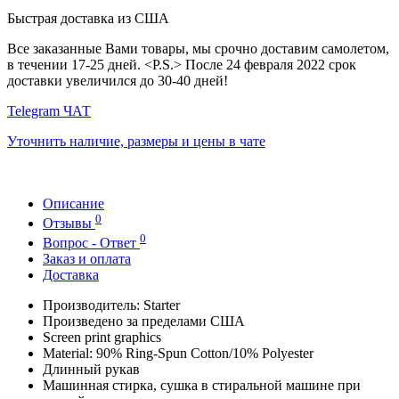
Быстрая доставка из США
Все заказанные Вами товары, мы срочно доставим самолетом,
в течении 17-25 дней. <P.S.> После 24 февраля 2022 срок
доставки увеличился до 30-40 дней!
Telegram ЧАТ
Уточнить наличие, размеры и цены в чате
Описание
0
Отзывы
0
Вопрос - Ответ
Заказ и оплата
Доставка
Производитель: Starter
Произведено за пределами США
Screen print graphics
Material: 90% Ring-Spun Cotton/10% Polyester
Длинный рукав
Машинная стирка, сушка в стиральной машине при