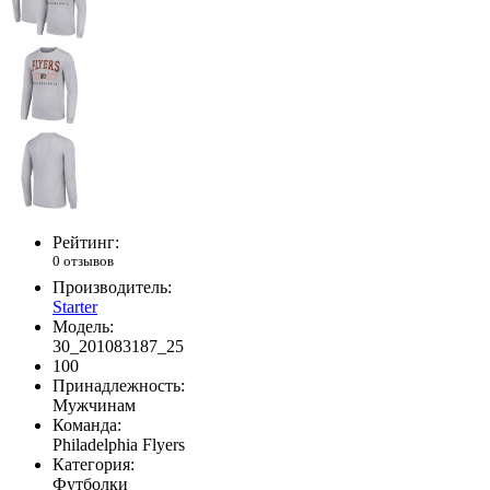
Рейтинг:
0 отзывов
Производитель:
Starter
Модель:
30_201083187_25
100
Принадлежность:
Мужчинам
Команда:
Philadelphia Flyers
Категория:
Футболки