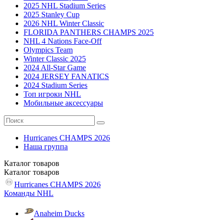
2025 NHL Stadium Series
2025 Stanley Cup
2026 NHL Winter Classic
FLORIDA PANTHERS CHAMPS 2025
NHL 4 Nations Face-Off
Olympics Team
Winter Classic 2025
2024 All-Star Game
2024 JERSEY FANATICS
2024 Stadium Series
Топ игроки NHL
Мобильные аксессуары
Hurricanes CHAMPS 2026
Наша группа
Каталог
товаров
Каталог
товаров
Hurricanes CHAMPS 2026
Команды NHL
Anaheim Ducks