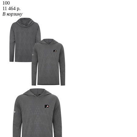
100
11 464 р.
В корзину