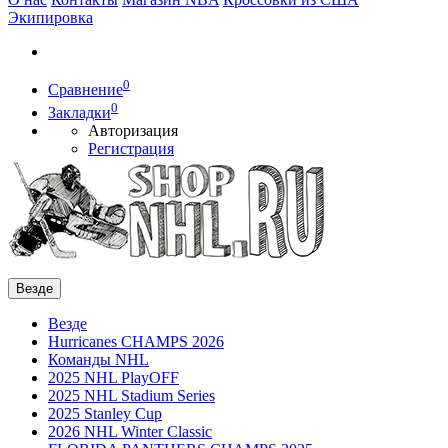
Экипировка
0
Сравнение
0
Закладки
Авторизация
Регистрация
Везде
Везде
Hurricanes CHAMPS 2026
Команды NHL
2025 NHL PlayOFF
2025 NHL Stadium Series
2025 Stanley Cup
2026 NHL Winter Classic