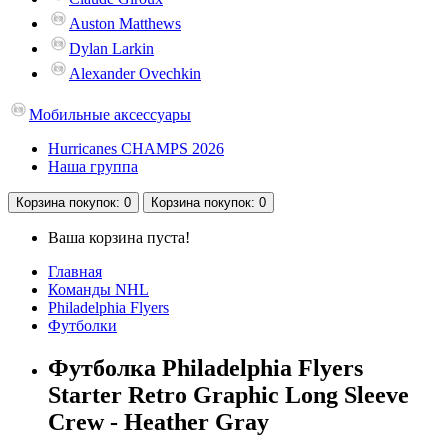
Auston Matthews
Dylan Larkin
Alexander Ovechkin
Мобильные аксессуары
Hurricanes CHAMPS 2026
Наша группа
Корзина
покупок
: 0
Корзина
покупок
: 0
Ваша корзина пуста!
Главная
Команды NHL
Philadelphia Flyers
Футболки
Футболка Philadelphia Flyers
Starter Retro Graphic Long Sleeve
Crew - Heather Gray