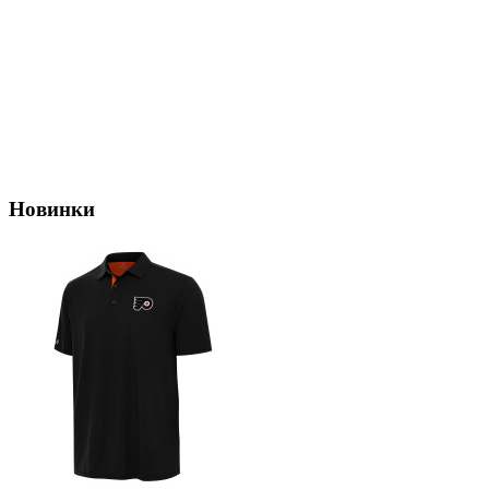
Новинки