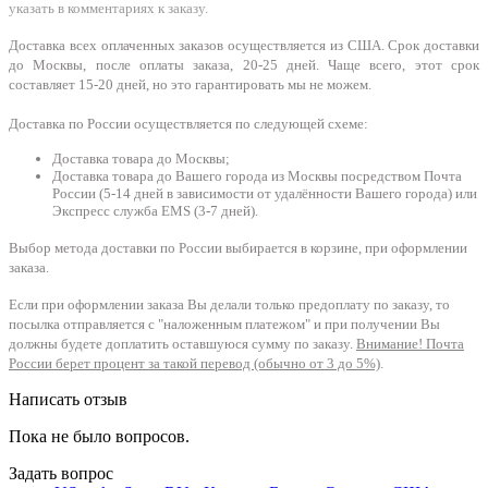
указать в комментариях к заказу.
Доставка всех оплаченных заказов осуществляется из США. Срок доставки
до Москвы, после оплаты заказа, 20-25 дней. Чаще всего, этот срок
составляет 15-20 дней, но это гарантировать мы не можем.
Доставка по России осуществляется по следующей схеме:
Доставка товара до Москвы;
Доставка товара до Вашего города из Москвы посредством Почта
России (5-14 дней в зависимости от удалённости Вашего города) или
Экспресс служба EMS (3-7 дней).
Выбор метода доставки по России выбирается в корзине, при оформлении
заказа.
Если при оформлении заказа Вы делали только предоплату по заказу, то
посылка отправляется с "наложенным платежом" и при получении Вы
должны будете доплатить оставшуюся сумму по заказу.
Внимание! Почта
России берет процент за такой перевод (обычно от 3 до 5%)
.
Написать отзыв
Пока не было вопросов.
Задать вопрос