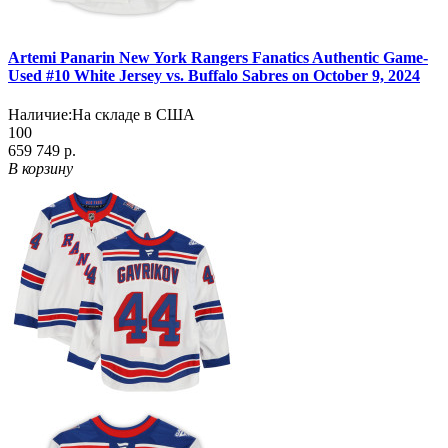
Artemi Panarin New York Rangers Fanatics Authentic Game-
Used #10 White Jersey vs. Buffalo Sabres on October 9, 2024
Наличие:
На складе в США
100
659 749 р.
В корзину