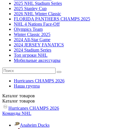
2025 NHL Stadium Series
2025 Stanley Cup
2026 NHL Winter Classic
FLORIDA PANTHERS CHAMPS 2025
NHL 4 Nations Face-Off
Olympics Team
Winter Classic 2025
2024 All-Star Game
2024 JERSEY FANATICS
2024 Stadium Series
Топ игроки NHL
Мобильные аксессуары
Hurricanes CHAMPS 2026
Наша группа
Каталог
товаров
Каталог
товаров
Hurricanes CHAMPS 2026
Команды NHL
Anaheim Ducks