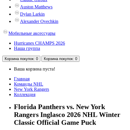
Auston Matthews
Dylan Larkin
Alexander Ovechkin
Мобильные аксессуары
Hurricanes CHAMPS 2026
Наша группа
Корзина
покупок
: 0
Корзина
покупок
: 0
Ваша корзина пуста!
Главная
Команды NHL
New York Rangers
Коллекция
Florida Panthers vs. New York
Rangers Inglasco 2026 NHL Winter
Classic Official Game Puck