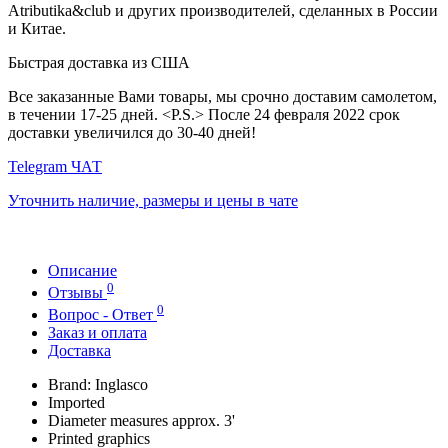
Atributika&club и других производителей, сделанных в России
и Китае.
Быстрая доставка из США
Все заказанные Вами товары, мы срочно доставим самолетом,
в течении 17-25 дней. <P.S.> После 24 февраля 2022 срок
доставки увеличился до 30-40 дней!
Telegram ЧАТ
Уточнить наличие, размеры и цены в чате
Описание
0
Отзывы
0
Вопрос - Ответ
Заказ и оплата
Доставка
Brand: Inglasco
Imported
Diameter measures approx. 3'
Printed graphics