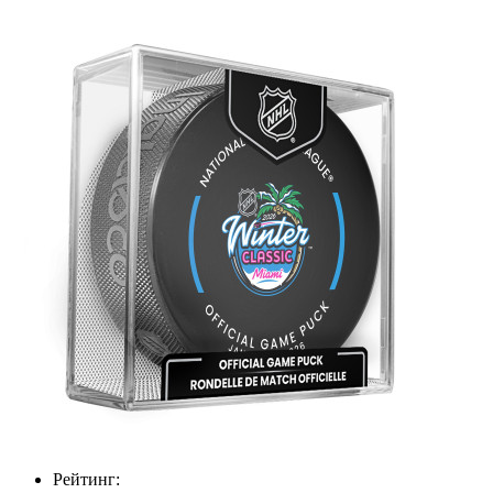
Рейтинг: