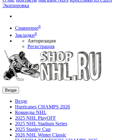
Экипировка
0
Сравнение
0
Закладки
Авторизация
Регистрация
Везде
Везде
Hurricanes CHAMPS 2026
Команды NHL
2025 NHL PlayOFF
2025 NHL Stadium Series
2025 Stanley Cup
2026 NHL Winter Classic