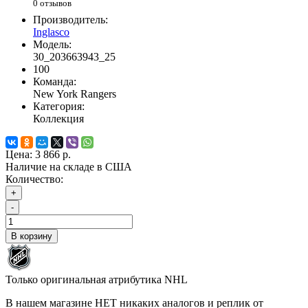
0 отзывов
Производитель:
Inglasco
Модель:
30_203663943_25
100
Команда:
New York Rangers
Категория:
Коллекция
Цена:
3 866 р.
Наличие на складе в США
Количество:
+
-
В корзину
Только оригинальная атрибутика NHL
В нашем магазине НЕТ никаких аналогов и реплик от