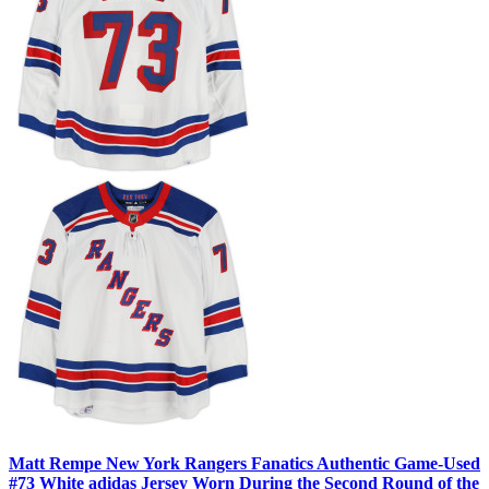
Matt Rempe New York Rangers Fanatics Authentic Game-Used
#73 White adidas Jersey Worn During the Second Round of the