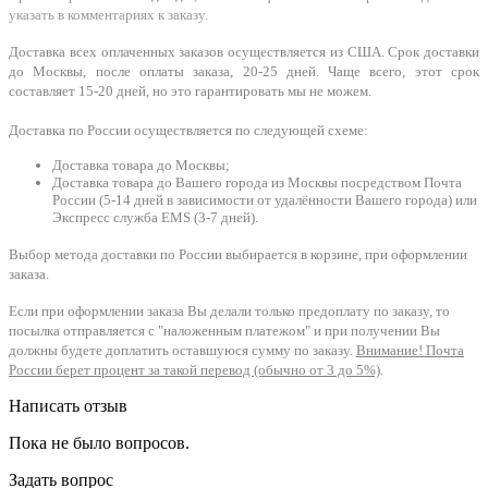
указать в комментариях к заказу.
Доставка всех оплаченных заказов осуществляется из США. Срок доставки
до Москвы, после оплаты заказа, 20-25 дней. Чаще всего, этот срок
составляет 15-20 дней, но это гарантировать мы не можем.
Доставка по России осуществляется по следующей схеме:
Доставка товара до Москвы;
Доставка товара до Вашего города из Москвы посредством Почта
России (5-14 дней в зависимости от удалённости Вашего города) или
Экспресс служба EMS (3-7 дней).
Выбор метода доставки по России выбирается в корзине, при оформлении
заказа.
Если при оформлении заказа Вы делали только предоплату по заказу, то
посылка отправляется с "наложенным платежом" и при получении Вы
должны будете доплатить оставшуюся сумму по заказу.
Внимание! Почта
России берет процент за такой перевод (обычно от 3 до 5%)
.
Написать отзыв
Пока не было вопросов.
Задать вопрос