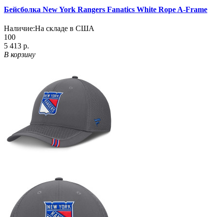
Бейсболка New York Rangers Fanatics White Rope A-Frame
Наличие:
На складе в США
100
5 413 р.
В корзину