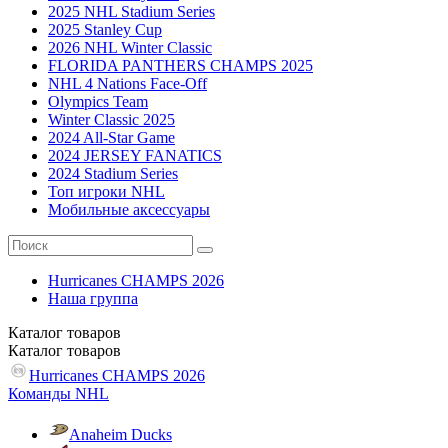
2025 NHL Stadium Series
2025 Stanley Cup
2026 NHL Winter Classic
FLORIDA PANTHERS CHAMPS 2025
NHL 4 Nations Face-Off
Olympics Team
Winter Classic 2025
2024 All-Star Game
2024 JERSEY FANATICS
2024 Stadium Series
Топ игроки NHL
Мобильные аксессуары
Hurricanes CHAMPS 2026
Наша группа
Каталог
товаров
Каталог
товаров
Hurricanes CHAMPS 2026
Команды NHL
Anaheim Ducks