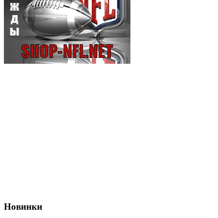
Новинки