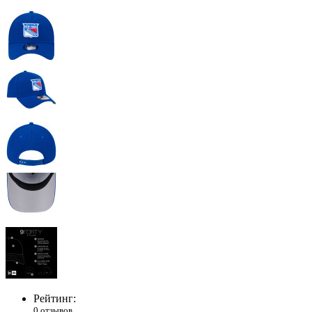
Рейтинг:
0 отзывов