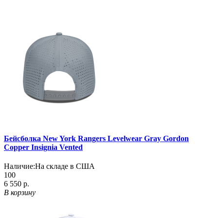
Бейсболка New York Rangers Levelwear Gray Gordon
Copper Insignia Vented
Наличие:
На складе в США
100
6 550 р.
В корзину