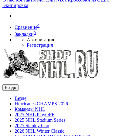
Экипировка
0
Сравнение
0
Закладки
Авторизация
Регистрация
Везде
Везде
Hurricanes CHAMPS 2026
Команды NHL
2025 NHL PlayOFF
2025 NHL Stadium Series
2025 Stanley Cup
2026 NHL Winter Classic