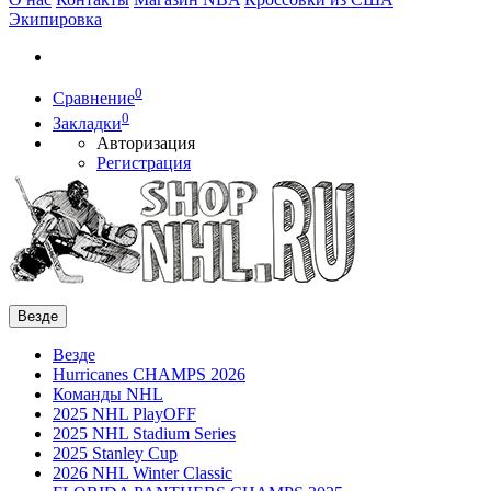
Экипировка
0
Сравнение
0
Закладки
Авторизация
Регистрация
Везде
Везде
Hurricanes CHAMPS 2026
Команды NHL
2025 NHL PlayOFF
2025 NHL Stadium Series
2025 Stanley Cup
2026 NHL Winter Classic