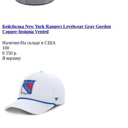
Бейсболка New York Rangers Levelwear Gray Gordon
Copper Insignia Vented
Наличие:
На складе в США
100
6 550 р.
В корзину