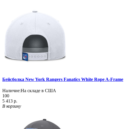
Бейсболка New York Rangers Fanatics White Rope A-Frame
Наличие:
На складе в США
100
5 413 р.
В корзину