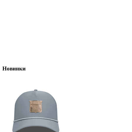
Новинки