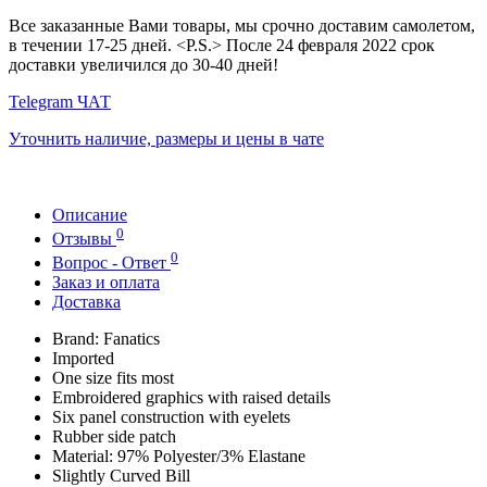
Все заказанные Вами товары, мы срочно доставим самолетом,
в течении 17-25 дней. <P.S.> После 24 февраля 2022 срок
доставки увеличился до 30-40 дней!
Telegram ЧАТ
Уточнить наличие, размеры и цены в чате
Описание
0
Отзывы
0
Вопрос - Ответ
Заказ и оплата
Доставка
Brand: Fanatics
Imported
One size fits most
Embroidered graphics with raised details
Six panel construction with eyelets
Rubber side patch
Material: 97% Polyester/3% Elastane
Slightly Curved Bill