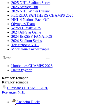
2025 NHL Stadium Series
2025 Stanley Cup
2026 NHL Winter Classic
FLORIDA PANTHERS CHAMPS 2025
NHL 4 Nations Face-Off
Olympics Team
Winter Classic 2025
2024 All-Star Game
2024 JERSEY FANATICS
2024 Stadium Series
Топ игроки NHL
Мобильные аксессуары
Hurricanes CHAMPS 2026
Наша группа
Каталог
товаров
Каталог
товаров
Hurricanes CHAMPS 2026
Команды NHL
Anaheim Ducks