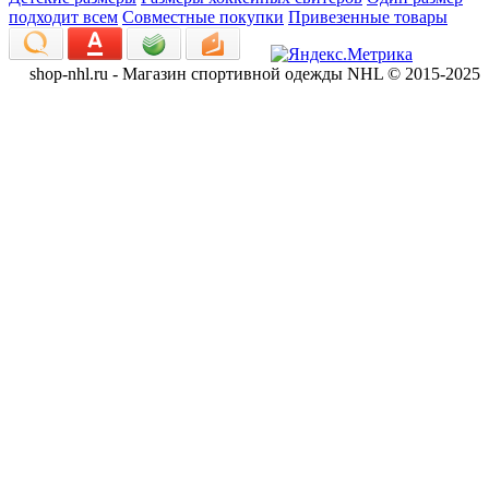
подходит всем
Совместные покупки
Привезенные товары
shop-nhl.ru - Магазин спортивной одежды NHL © 2015-2025