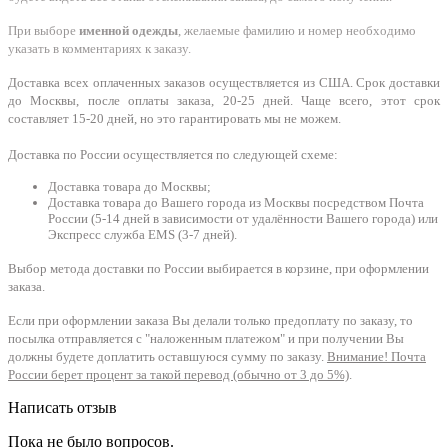
При выборе
именной одежды
, желаемые фамилию и номер необходимо
указать в комментариях к заказу.
Доставка всех оплаченных заказов осуществляется из США. Срок доставки
до Москвы, после оплаты заказа, 20-25 дней. Чаще всего, этот срок
составляет 15-20 дней, но это гарантировать мы не можем.
Доставка по России осуществляется по следующей схеме:
Доставка товара до Москвы;
Доставка товара до Вашего города из Москвы посредством Почта
России (5-14 дней в зависимости от удалённости Вашего города) или
Экспресс служба EMS (3-7 дней).
Выбор метода доставки по России выбирается в корзине, при оформлении
заказа.
Если при оформлении заказа Вы делали только предоплату по заказу, то
посылка отправляется с "наложенным платежом" и при получении Вы
должны будете доплатить оставшуюся сумму по заказу.
Внимание! Почта
России берет процент за такой перевод (обычно от 3 до 5%)
.
Написать отзыв
Пока не было вопросов.