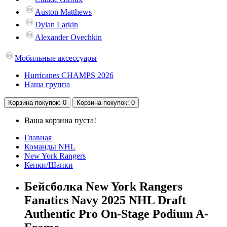
Auston Matthews
Dylan Larkin
Alexander Ovechkin
Мобильные аксессуары
Hurricanes CHAMPS 2026
Наша группа
Корзина
покупок
: 0
Корзина
покупок
: 0
Ваша корзина пуста!
Главная
Команды NHL
New York Rangers
Кепки/Шапки
Бейсболка New York Rangers
Fanatics Navy 2025 NHL Draft
Authentic Pro On-Stage Podium A-