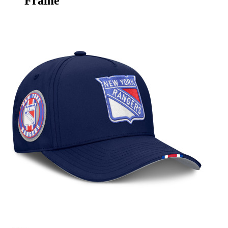
Frame