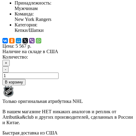
Принадлежность:
Мужчинам
Команда:
New York Rangers
Категория:
Кепки/Шапки
Цена:
5 567 р.
Наличие на складе в США
Количество:
+
-
В корзину
Только оригинальная атрибутика NHL
В нашем магазине НЕТ никаких аналогов и реплик от
Atributika&club и других производителей, сделанных в России
и Китае.
Быстрая доставка из США