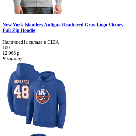
New York Islanders Antigua Heathered Gray Logo Victory
Full-Zip Hoodie
Наличие:
На складе в США
100
12 966 р.
В корзину