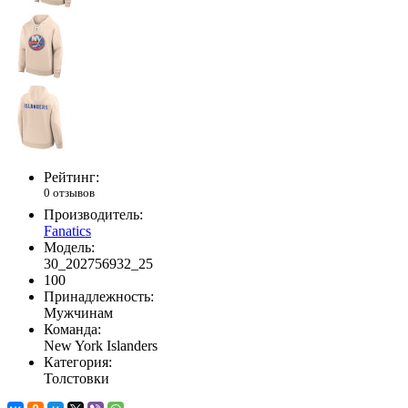
Рейтинг:
0 отзывов
Производитель:
Fanatics
Модель:
30_202756932_25
100
Принадлежность:
Мужчинам
Команда:
New York Islanders
Категория:
Толстовки