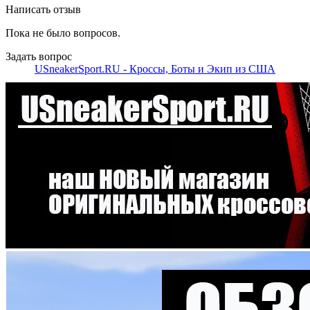
Написать отзыв
Пока не было вопросов.
Задать вопрос
USneakerSport.RU - Кроссы, Боты и Экип из США