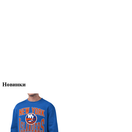
Новинки