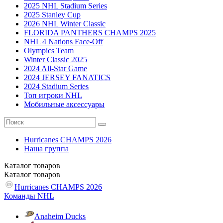
2025 NHL Stadium Series
2025 Stanley Cup
2026 NHL Winter Classic
FLORIDA PANTHERS CHAMPS 2025
NHL 4 Nations Face-Off
Olympics Team
Winter Classic 2025
2024 All-Star Game
2024 JERSEY FANATICS
2024 Stadium Series
Топ игроки NHL
Мобильные аксессуары
Hurricanes CHAMPS 2026
Наша группа
Каталог
товаров
Каталог
товаров
Hurricanes CHAMPS 2026
Команды NHL
Anaheim Ducks