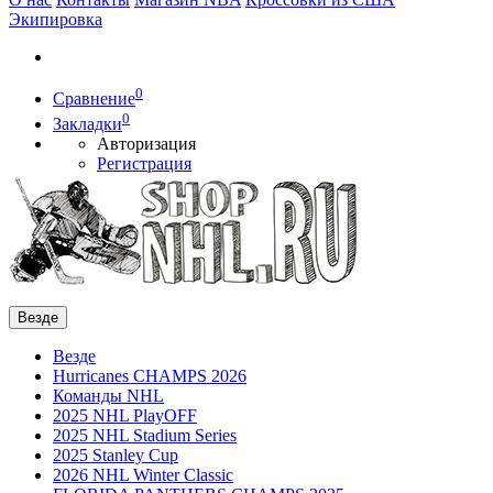
Экипировка
0
Сравнение
0
Закладки
Авторизация
Регистрация
Везде
Везде
Hurricanes CHAMPS 2026
Команды NHL
2025 NHL PlayOFF
2025 NHL Stadium Series
2025 Stanley Cup
2026 NHL Winter Classic