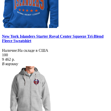
New York Islanders Starter Royal Center Squeeze Tri-Blend
Fleece Sweatshirt
Наличие:
На складе в США
100
9 462 р.
В корзину