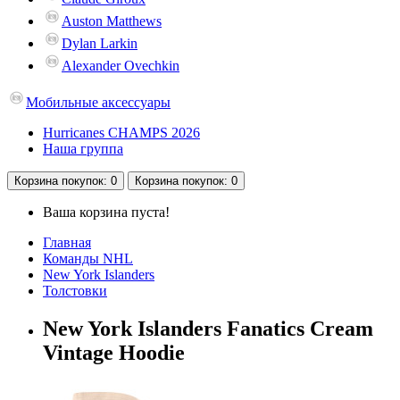
Auston Matthews
Dylan Larkin
Alexander Ovechkin
Мобильные аксессуары
Hurricanes CHAMPS 2026
Наша группа
Корзина
покупок
: 0
Корзина
покупок
: 0
Ваша корзина пуста!
Главная
Команды NHL
New York Islanders
Толстовки
New York Islanders Fanatics Cream
Vintage Hoodie