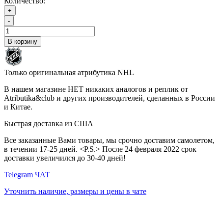
Количество:
+
-
В корзину
Только оригинальная атрибутика NHL
В нашем магазине НЕТ никаких аналогов и реплик от
Atributika&club и других производителей, сделанных в России
и Китае.
Быстрая доставка из США
Все заказанные Вами товары, мы срочно доставим самолетом,
в течении 17-25 дней. <P.S.> После 24 февраля 2022 срок
доставки увеличился до 30-40 дней!
Telegram ЧАТ
Уточнить наличие, размеры и цены в чате