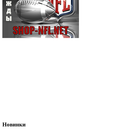
Новинки