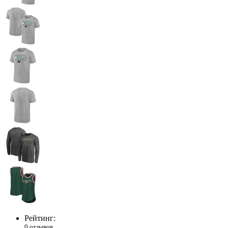
Рейтинг:
0 отзывов