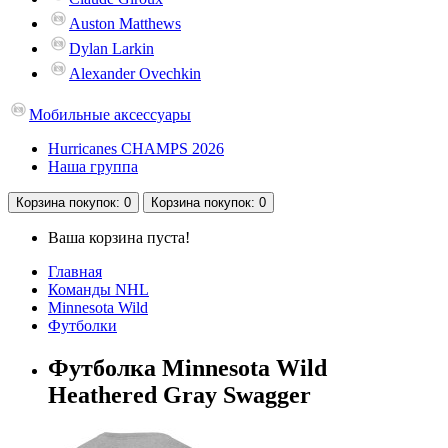
Auston Matthews
Dylan Larkin
Alexander Ovechkin
Мобильные аксессуары
Hurricanes CHAMPS 2026
Наша группа
Корзина
покупок
: 0
Корзина
покупок
: 0
Ваша корзина пуста!
Главная
Команды NHL
Minnesota Wild
Футболки
Футболка Minnesota Wild
Heathered Gray Swagger