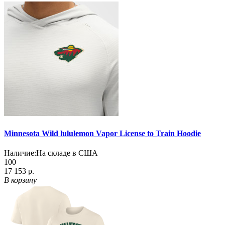
Minnesota Wild lululemon Vapor License to Train Hoodie
Наличие:
На складе в США
100
17 153 р.
В корзину