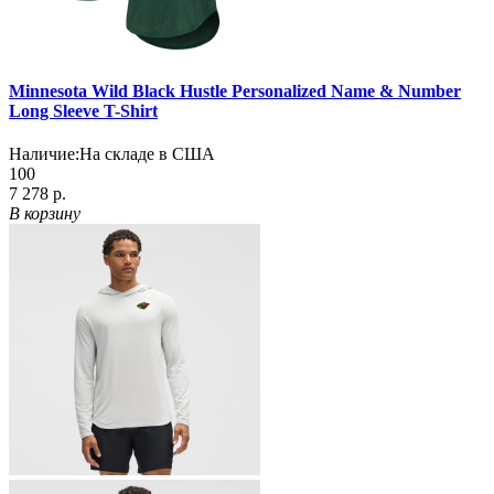
Minnesota Wild Black Hustle Personalized Name & Number
Long Sleeve T-Shirt
Наличие:
На складе в США
100
7 278 р.
В корзину