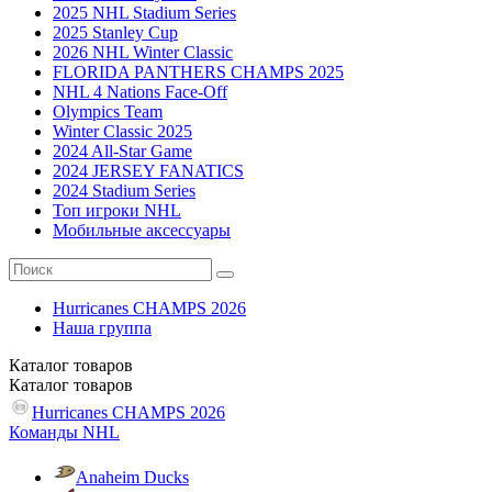
2025 NHL Stadium Series
2025 Stanley Cup
2026 NHL Winter Classic
FLORIDA PANTHERS CHAMPS 2025
NHL 4 Nations Face-Off
Olympics Team
Winter Classic 2025
2024 All-Star Game
2024 JERSEY FANATICS
2024 Stadium Series
Топ игроки NHL
Мобильные аксессуары
Hurricanes CHAMPS 2026
Наша группа
Каталог
товаров
Каталог
товаров
Hurricanes CHAMPS 2026
Команды NHL
Anaheim Ducks