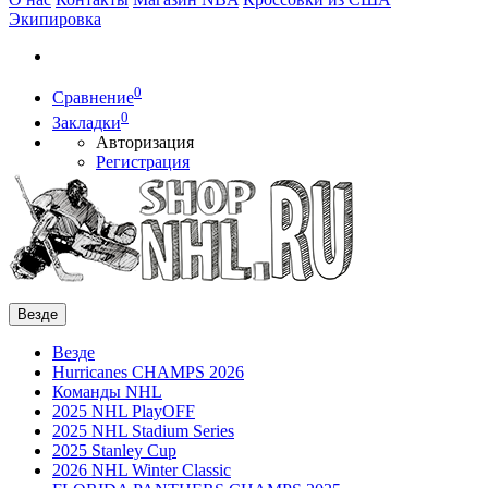
Экипировка
0
Сравнение
0
Закладки
Авторизация
Регистрация
Везде
Везде
Hurricanes CHAMPS 2026
Команды NHL
2025 NHL PlayOFF
2025 NHL Stadium Series
2025 Stanley Cup
2026 NHL Winter Classic