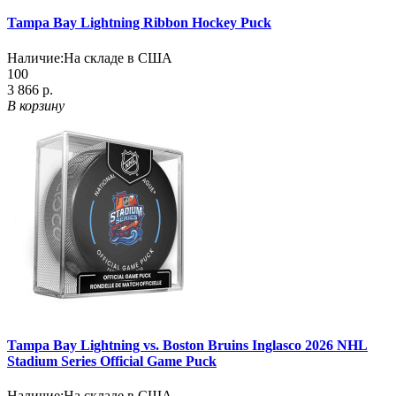
Tampa Bay Lightning Ribbon Hockey Puck
Наличие:
На складе в США
100
3 866 р.
В корзину
Tampa Bay Lightning vs. Boston Bruins Inglasco 2026 NHL
Stadium Series Official Game Puck
Наличие:
На складе в США