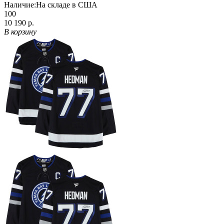
Наличие:
На складе в США
100
10 190 р.
В корзину