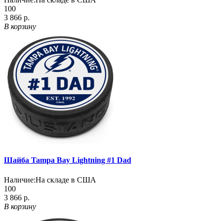
100
3 866 р.
В корзину
Шайба Tampa Bay Lightning #1 Dad
Наличие:
На складе в США
100
3 866 р.
В корзину