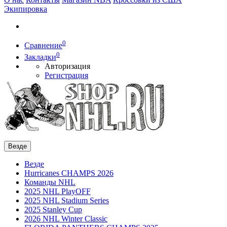
Экипировка
0
Сравнение
0
Закладки
Авторизация
Регистрация
Везде
Везде
Hurricanes CHAMPS 2026
Команды NHL
2025 NHL PlayOFF
2025 NHL Stadium Series
2025 Stanley Cup
2026 NHL Winter Classic