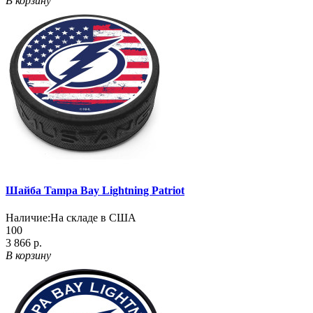
В корзину
Шайба Tampa Bay Lightning Patriot
Наличие:
На складе в США
100
3 866 р.
В корзину