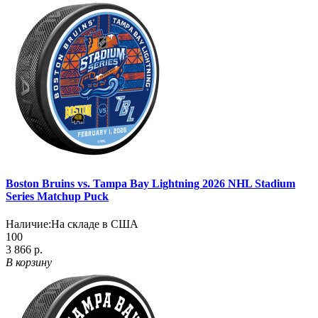
Boston Bruins vs. Tampa Bay Lightning 2026 NHL Stadium
Series Matchup Puck
Наличие:
На складе в США
100
3 866 р.
В корзину