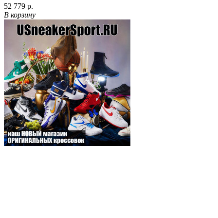
52 779 р.
В корзину