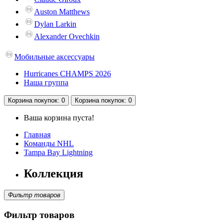
Auston Matthews
Dylan Larkin
Alexander Ovechkin
Мобильные аксессуары
Hurricanes CHAMPS 2026
Наша группа
Корзина
покупок
: 0
Корзина
покупок
: 0
Ваша корзина пуста!
Главная
Команды NHL
Tampa Bay Lightning
Коллекция
Фильтр товаров
Фильтр товаров