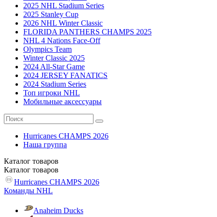
2025 NHL Stadium Series
2025 Stanley Cup
2026 NHL Winter Classic
FLORIDA PANTHERS CHAMPS 2025
NHL 4 Nations Face-Off
Olympics Team
Winter Classic 2025
2024 All-Star Game
2024 JERSEY FANATICS
2024 Stadium Series
Топ игроки NHL
Мобильные аксессуары
Hurricanes CHAMPS 2026
Наша группа
Каталог
товаров
Каталог
товаров
Hurricanes CHAMPS 2026
Команды NHL
Anaheim Ducks