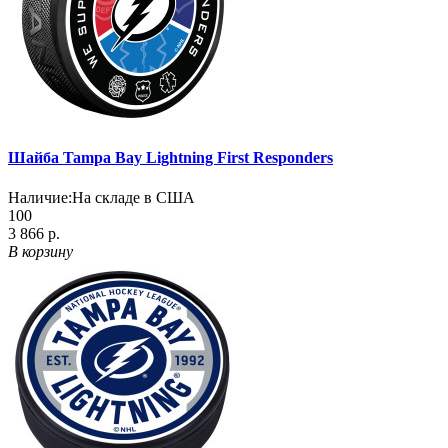
Шайба Tampa Bay Lightning First Responders
Наличие:
На складе в США
100
3 866 р.
В корзину