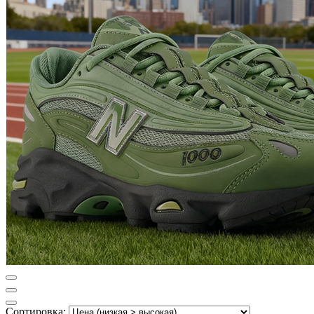
Сортировка: