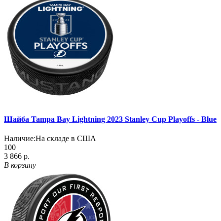
Шайба Tampa Bay Lightning 2023 Stanley Cup Playoffs - Blue
Наличие:
На складе в США
100
3 866 р.
В корзину