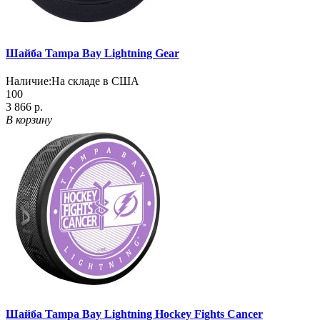
Шайба Tampa Bay Lightning Gear
Наличие:
На складе в США
100
3 866 р.
В корзину
Шайба Tampa Bay Lightning Hockey Fights Cancer