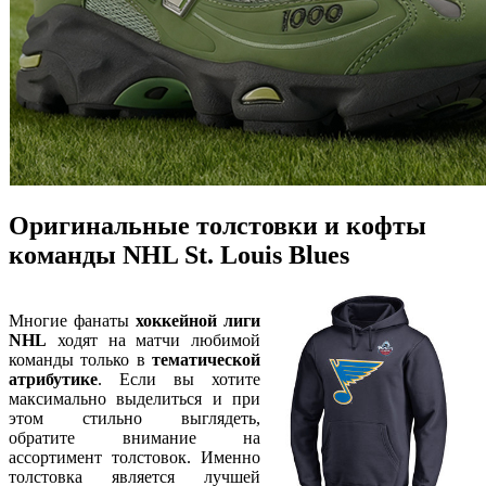
Оригинальные толстовки и кофты
команды NHL St. Louis Blues
Многие фанаты
хоккейной лиги
NHL
ходят на матчи любимой
команды только в
тематической
атрибутике
. Если вы хотите
максимально выделиться и при
этом стильно выглядеть,
обратите внимание на
ассортимент толстовок. Именно
толстовка является лучшей