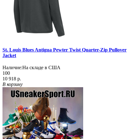
St. Louis Blues Antigua Pewter Twist Quarter-Zip Pullover
Jacket
Наличие:
На складе в США
100
10 918 р.
В корзину