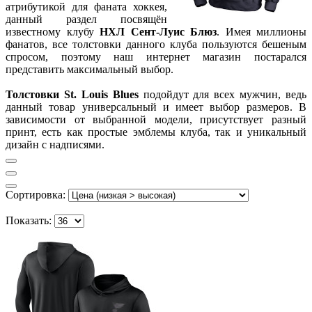
атрибутикой для фаната хоккея,
данный раздел посвящён
известному клубу
НХЛ Сент-Луис Блюз
. Имея миллионы
фанатов, все толстовки данного клуба пользуются бешеным
спросом, поэтому наш интернет магазин постарался
представить максимальный выбор.
Толстовки St. Louis Blues
подойдут для всех мужчин, ведь
данный товар универсальный и имеет выбор размеров. В
зависимости от выбранной модели, присутствует разный
принт, есть как простые эмблемы клуба, так и уникальный
дизайн с надписями.
Сортировка:
Показать: