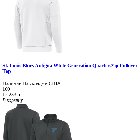
St. Louis Blues Antigua White Generation Quarter-Zip Pullover
Top
Наличие:
На складе в США
100
12 283 р.
В корзину