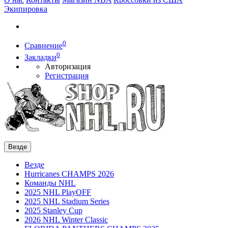
Экипировка
0
Сравнение
0
Закладки
Авторизация
Регистрация
Везде
Везде
Hurricanes CHAMPS 2026
Команды NHL
2025 NHL PlayOFF
2025 NHL Stadium Series
2025 Stanley Cup
2026 NHL Winter Classic