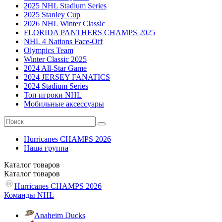
2025 NHL Stadium Series
2025 Stanley Cup
2026 NHL Winter Classic
FLORIDA PANTHERS CHAMPS 2025
NHL 4 Nations Face-Off
Olympics Team
Winter Classic 2025
2024 All-Star Game
2024 JERSEY FANATICS
2024 Stadium Series
Топ игроки NHL
Мобильные аксессуары
Hurricanes CHAMPS 2026
Наша группа
Каталог
товаров
Каталог
товаров
Hurricanes CHAMPS 2026
Команды NHL
Anaheim Ducks