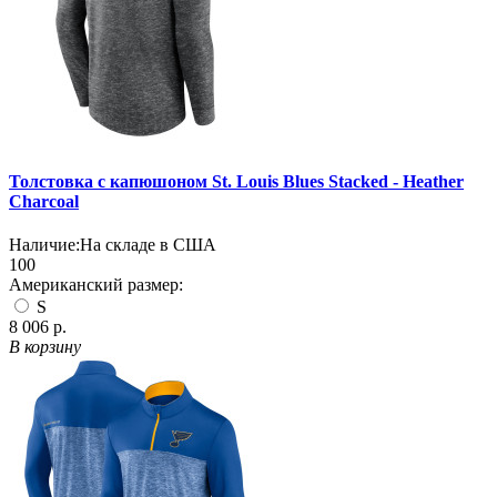
Толстовка с капюшоном St. Louis Blues Stacked - Heather
Charcoal
Наличие:
На складе в США
100
Американский размер:
S
8 006 р.
В корзину