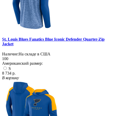
St. Louis Blues Fanatics Blue Iconic Defender Quarter-Zip
Jacket
Наличие:
На складе в США
100
Американский размер:
S
8 734 р.
В корзину