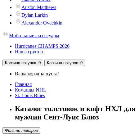
Auston Matthews
Dylan Larkin
Alexander Ovechkin
Мобильные аксессуары
Hurricanes CHAMPS 2026
Наша группа
Корзина
покупок
: 0
Корзина
покупок
: 0
Ваша корзина пуста!
Главная
Команды NHL
St. Louis Blues
Каталог толстовок и кофт НХЛ для
мужчин Сент-Луис Блюз
Фильтр товаров