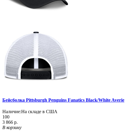
Бейсболка Pittsburgh Penguins Fanatics Black/White Averie
Наличие:
На складе в США
100
3 866 р.
В корзину