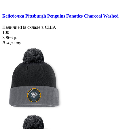
Бейсболка Pittsburgh Penguins Fanatics Charcoal Washed
Наличие:
На складе в США
100
3 866 р.
В корзину