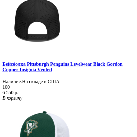
Бейсболка Pittsburgh Penguins Levelwear Black Gordon
Copper Insignia Vented
Наличие:
На складе в США
100
6 550 р.
В корзину