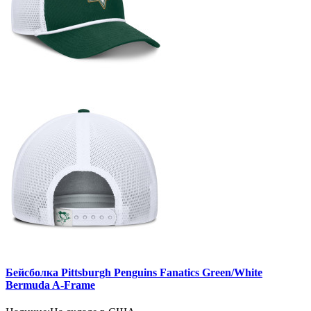
Бейсболка Pittsburgh Penguins Fanatics Green/White
Bermuda A-Frame