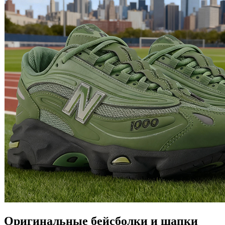
Оригинальные бейсболки и шапки