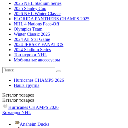
2025 NHL Stadium Series
2025 Stanley Cup
2026 NHL Winter Classic
FLORIDA PANTHERS CHAMPS 2025
NHL 4 Nations Face-Off
Olympics Team
Winter Classic 2025
2024 All-Star Game
2024 JERSEY FANATICS
2024 Stadium Series
Топ игроки NHL
Мобильные аксессуары
Hurricanes CHAMPS 2026
Наша группа
Каталог
товаров
Каталог
товаров
Hurricanes CHAMPS 2026
Команды NHL
Anaheim Ducks