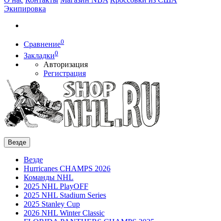
Экипировка
0
Сравнение
0
Закладки
Авторизация
Регистрация
Везде
Везде
Hurricanes CHAMPS 2026
Команды NHL
2025 NHL PlayOFF
2025 NHL Stadium Series
2025 Stanley Cup
2026 NHL Winter Classic