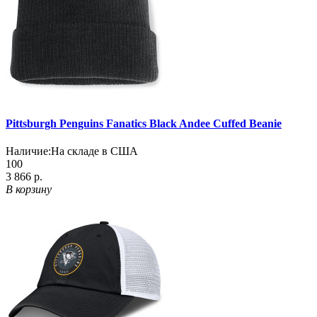
Pittsburgh Penguins Fanatics Black Andee Cuffed Beanie
Наличие:
На складе в США
100
3 866 р.
В корзину