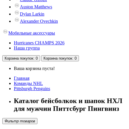
Auston Matthews
Dylan Larkin
Alexander Ovechkin
Мобильные аксессуары
Hurricanes CHAMPS 2026
Наша группа
Корзина
покупок
: 0
Корзина
покупок
: 0
Ваша корзина пуста!
Главная
Команды NHL
Pittsburgh Penguins
Каталог бейсболкок и шапок НХЛ
для мужчин Питтсбург Пингвинз
Фильтр товаров