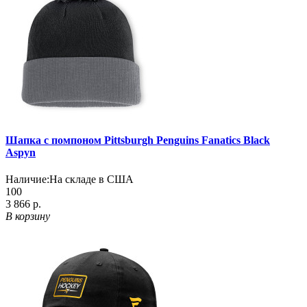
Шапка с помпоном Pittsburgh Penguins Fanatics Black
Aspyn
Наличие:
На складе в США
100
3 866 р.
В корзину