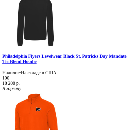
Philadelphia Flyers Levelwear Black St. Patricks Day Mandate
Tri-Blend Hoodie
Наличие:
На складе в США
100
18 208 р.
В корзину