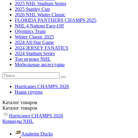
2025 NHL Stadium Series
2025 Stanley Cup
2026 NHL Winter Classic
FLORIDA PANTHERS CHAMPS 2025
NHL 4 Nations Face-Off
Olympics Team
Winter Classic 2025
2024 All-Star Game
2024 JERSEY FANATICS
2024 Stadium Series
Топ игроки NHL
Мобильные аксессуары
Hurricanes CHAMPS 2026
Наша группа
Каталог
товаров
Каталог
товаров
Hurricanes CHAMPS 2026
Команды NHL
Anaheim Ducks