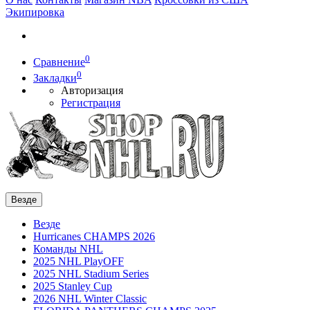
Экипировка
0
Сравнение
0
Закладки
Авторизация
Регистрация
Везде
Везде
Hurricanes CHAMPS 2026
Команды NHL
2025 NHL PlayOFF
2025 NHL Stadium Series
2025 Stanley Cup
2026 NHL Winter Classic