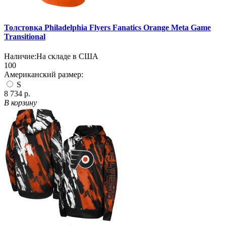
Толстовка Philadelphia Flyers Fanatics Orange Meta Game
Transitional
Наличие:
На складе в США
100
Американский размер:
S
8 734 р.
В корзину