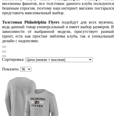
миллионы фанатов, все толстовки данного клуба пользуются
бешеным спросом, поэтому наш интернет магазин постарался
представить максимальный выбор.
Толстовки Philadelphia Flyers
подойдут для всех мужчин,
ведь данный товар универсальный и имеет выбор размеров. В
зависимости от выбранной модели, присутствует разный
принт, есть как простые эмблемы клуба, так и уникальный
дизайн с надписями.
Сортировка:
Показать: