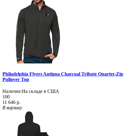
Philadelphia Flyers Antigua Charcoal Tribute Quarter-Zip
Pullover Top
Наличие:
На складе в США
100
11 646 р.
В корзину