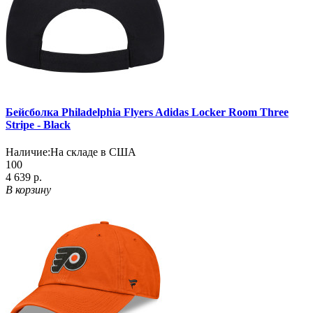
Бейсболка Philadelphia Flyers Adidas Locker Room Three
Stripe - Black
Наличие:
На складе в США
100
4 639 р.
В корзину