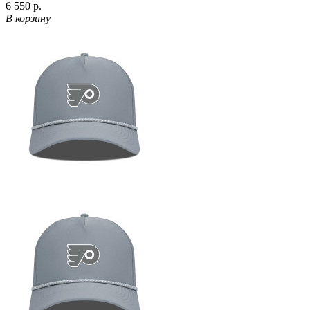
6 550 р.
В корзину