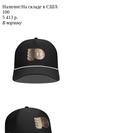
Наличие:
На складе в США
100
5 413 р.
В корзину