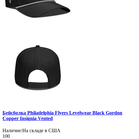
Бейсболка Philadelphia Flyers Levelwear Black Gordon
Copper Insignia Vented
Наличие:
На складе в США
100