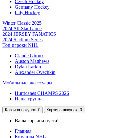
Czech Hockey
Germany Hockey
Italy Hockey
Winter Classic 2025
2024 All-Star Game
2024 JERSEY FANATICS
2024 Stadium Series
Топ игроки NHL
Claude Giroux
Auston Matthews
Dylan Larkin
Alexander Ovechkin
Мобильные аксессуары
Hurricanes CHAMPS 2026
Наша группа
Корзина
покупок
: 0
Корзина
покупок
: 0
Ваша корзина пуста!
Главная
Команды NHL