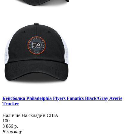
Бейсболка Philadelphia Flyers Fanatics Black/Gray Averie
Trucker
Наличие:
На складе в США
100
3 866 р.
В корзину