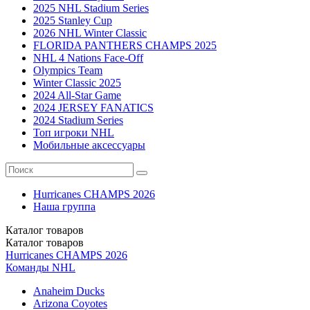
2025 NHL Stadium Series
2025 Stanley Cup
2026 NHL Winter Classic
FLORIDA PANTHERS CHAMPS 2025
NHL 4 Nations Face-Off
Olympics Team
Winter Classic 2025
2024 All-Star Game
2024 JERSEY FANATICS
2024 Stadium Series
Топ игроки NHL
Мобильные аксессуары
Hurricanes CHAMPS 2026
Наша группа
Каталог
товаров
Каталог
товаров
Hurricanes CHAMPS 2026
Команды NHL
Anaheim Ducks
Arizona Coyotes