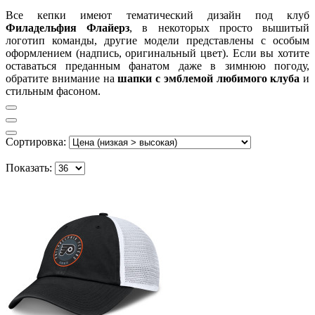
Все кепки имеют тематический дизайн под клуб
Филадельфия Флайерз
, в некоторых просто вышитый
логотип команды, другие модели представлены с особым
оформлением (надпись, оригинальный цвет). Если вы хотите
оставаться преданным фанатом даже в зимнюю погоду,
обратите внимание на
шапки с эмблемой любимого клуба
и
стильным фасоном.
Сортировка:
Показать: