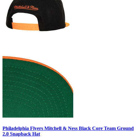
Philadelphia Flyers Mitchell & Ness Black Core Team Ground
2.0 Snapback Hat