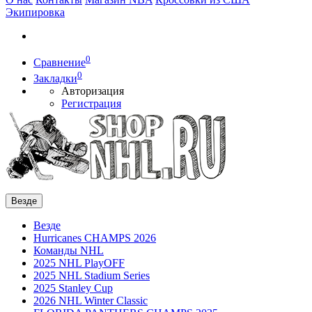
Экипировка
0
Сравнение
0
Закладки
Авторизация
Регистрация
Везде
Везде
Hurricanes CHAMPS 2026
Команды NHL
2025 NHL PlayOFF
2025 NHL Stadium Series
2025 Stanley Cup
2026 NHL Winter Classic