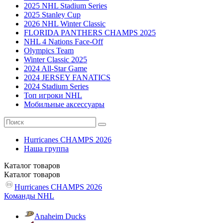
2025 NHL Stadium Series
2025 Stanley Cup
2026 NHL Winter Classic
FLORIDA PANTHERS CHAMPS 2025
NHL 4 Nations Face-Off
Olympics Team
Winter Classic 2025
2024 All-Star Game
2024 JERSEY FANATICS
2024 Stadium Series
Топ игроки NHL
Мобильные аксессуары
Hurricanes CHAMPS 2026
Наша группа
Каталог
товаров
Каталог
товаров
Hurricanes CHAMPS 2026
Команды NHL
Anaheim Ducks