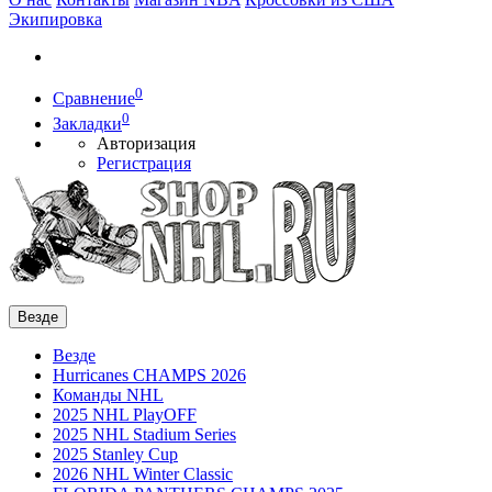
Экипировка
0
Сравнение
0
Закладки
Авторизация
Регистрация
Везде
Везде
Hurricanes CHAMPS 2026
Команды NHL
2025 NHL PlayOFF
2025 NHL Stadium Series
2025 Stanley Cup
2026 NHL Winter Classic