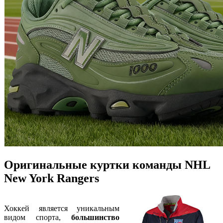
Оригинальные куртки команды NHL
New York Rangers
Хоккей является уникальным
видом спорта,
большинство