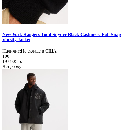
New York Rangers Todd Snyder Black Cashmere Full-Snap
Varsity Jacket
Наличие:
На складе в США
100
197 925 р.
В корзину