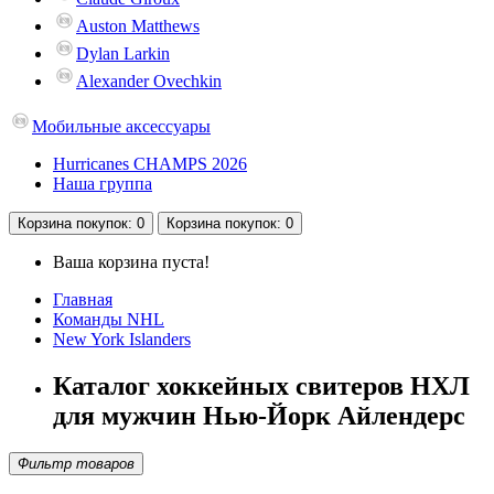
Auston Matthews
Dylan Larkin
Alexander Ovechkin
Мобильные аксессуары
Hurricanes CHAMPS 2026
Наша группа
Корзина
покупок
: 0
Корзина
покупок
: 0
Ваша корзина пуста!
Главная
Команды NHL
New York Islanders
Каталог хоккейных свитеров НХЛ
для мужчин Нью-Йорк Айлендерс
Фильтр товаров