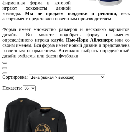
фирменная форма в которой
играют хоккеисты данной
команды.
Мы не продаём подделки и реплики
, весь
ассортимент представлен известным производителем.
Форма имеет множество размеров и несколько вариантов
дизайна. Вы можете подобрать форму с именем
определённого игрока
клуба Нью-Йорк Айлендерс
или со
своим именем. Вся форма имеет новый дизайн и представлена
различным оформлением. Возможно выбрать определённый
дизайн эмблемы или фасон футболки.
Сортировка:
Показать: