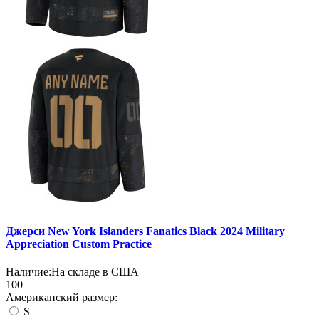
Джерси New York Islanders Fanatics Black 2024 Military
Appreciation Custom Practice
Наличие:
На складе в США
100
Американский размер:
S