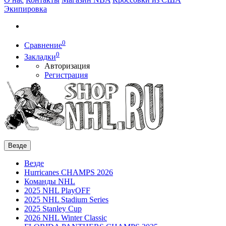
Экипировка
0
Сравнение
0
Закладки
Авторизация
Регистрация
Везде
Везде
Hurricanes CHAMPS 2026
Команды NHL
2025 NHL PlayOFF
2025 NHL Stadium Series
2025 Stanley Cup
2026 NHL Winter Classic