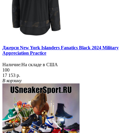
Джерси New York Islanders Fanatics Black 2024 Military
Appreciation Practice
Наличие:
На складе в США
100
17 153 р.
В корзину