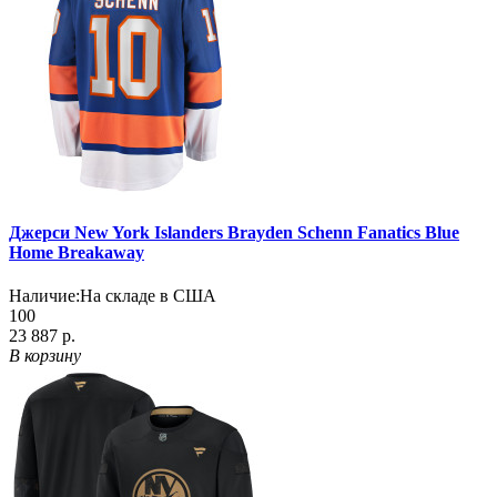
Джерси New York Islanders Brayden Schenn Fanatics Blue
Home Breakaway
Наличие:
На складе в США
100
23 887 р.
В корзину