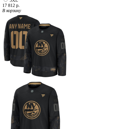
5XL
17 812 р.
В корзину