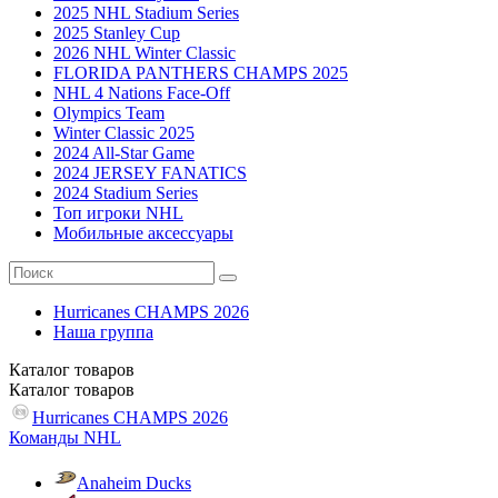
2025 NHL Stadium Series
2025 Stanley Cup
2026 NHL Winter Classic
FLORIDA PANTHERS CHAMPS 2025
NHL 4 Nations Face-Off
Olympics Team
Winter Classic 2025
2024 All-Star Game
2024 JERSEY FANATICS
2024 Stadium Series
Топ игроки NHL
Мобильные аксессуары
Hurricanes CHAMPS 2026
Наша группа
Каталог
товаров
Каталог
товаров
Hurricanes CHAMPS 2026
Команды NHL
Anaheim Ducks