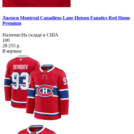
Джерси Montreal Canadiens Lane Hutson Fanatics Red Home
Premium
Наличие:
На складе в США
100
28 255 р.
В корзину