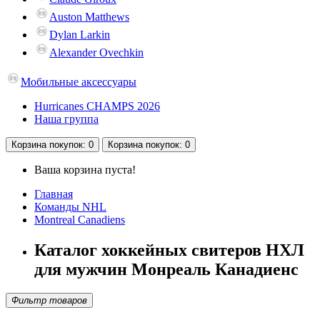
Auston Matthews
Dylan Larkin
Alexander Ovechkin
Мобильные аксессуары
Hurricanes CHAMPS 2026
Наша группа
Корзина
покупок
: 0
Корзина
покупок
: 0
Ваша корзина пуста!
Главная
Команды NHL
Montreal Canadiens
Каталог хоккейных свитеров НХЛ
для мужчин Монреаль Канадиенс
Фильтр товаров