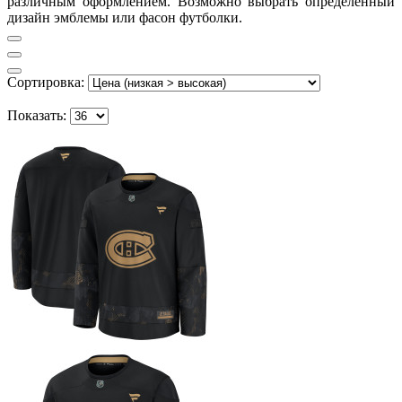
различным оформлением. Возможно выбрать определённый
дизайн эмблемы или фасон футболки.
Сортировка:
Показать: