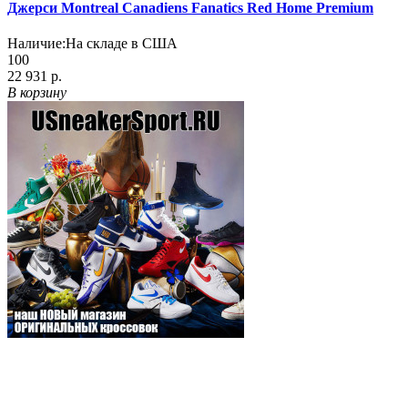
Джерси Montreal Canadiens Fanatics Red Home Premium
Наличие:
На складе в США
100
22 931 р.
В корзину