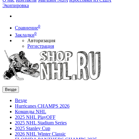
Экипировка
0
Сравнение
0
Закладки
Авторизация
Регистрация
Везде
Везде
Hurricanes CHAMPS 2026
Команды NHL
2025 NHL PlayOFF
2025 NHL Stadium Series
2025 Stanley Cup
2026 NHL Winter Classic