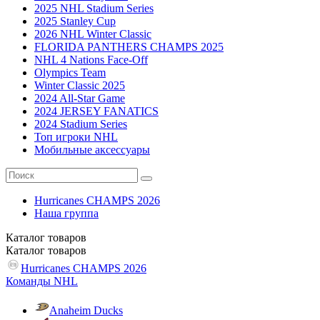
2025 NHL Stadium Series
2025 Stanley Cup
2026 NHL Winter Classic
FLORIDA PANTHERS CHAMPS 2025
NHL 4 Nations Face-Off
Olympics Team
Winter Classic 2025
2024 All-Star Game
2024 JERSEY FANATICS
2024 Stadium Series
Топ игроки NHL
Мобильные аксессуары
Hurricanes CHAMPS 2026
Наша группа
Каталог
товаров
Каталог
товаров
Hurricanes CHAMPS 2026
Команды NHL
Anaheim Ducks