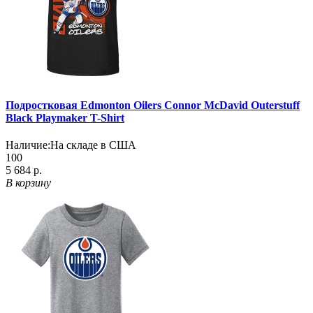
Подростковая Edmonton Oilers Connor McDavid Outerstuff
Black Playmaker T-Shirt
Наличие:
На складе в США
100
5 684 р.
В корзину