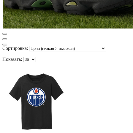
Сортировка:
Показать: