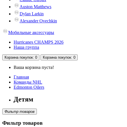
Auston Matthews
Dylan Larkin
Alexander Ovechkin
Мобильные аксессуары
Hurricanes CHAMPS 2026
Наша группа
Корзина
покупок
: 0
Корзина
покупок
: 0
Ваша корзина пуста!
Главная
Команды NHL
Edmonton Oilers
Детям
Фильтр товаров
Фильтр товаров