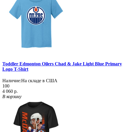
Toddler Edmonton Oilers Chad & Jake Light Blue Primary
Logo T-Shirt
Наличие:
На складе в США
100
4 060 р.
В корзину