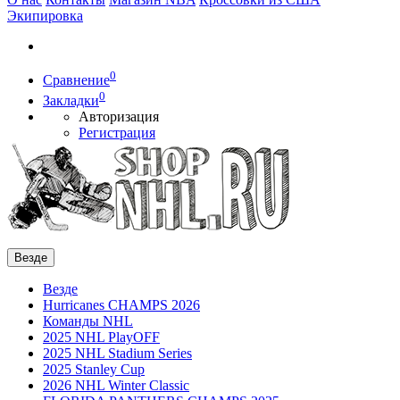
Экипировка
0
Сравнение
0
Закладки
Авторизация
Регистрация
Везде
Везде
Hurricanes CHAMPS 2026
Команды NHL
2025 NHL PlayOFF
2025 NHL Stadium Series
2025 Stanley Cup
2026 NHL Winter Classic