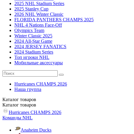
2025 NHL Stadium Series
2025 Stanley Cup
2026 NHL Winter Classic
FLORIDA PANTHERS CHAMPS 2025
NHL 4 Nations Face-Off
Olympics Team
Winter Classic 2025
2024 All-Star Game
2024 JERSEY FANATICS
2024 Stadium Series
Топ игроки NHL
Мобильные аксессуары
Hurricanes CHAMPS 2026
Наша группа
Каталог
товаров
Каталог
товаров
Hurricanes CHAMPS 2026
Команды NHL
Anaheim Ducks