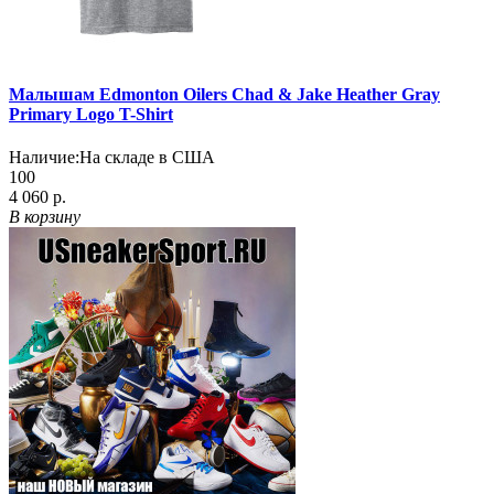
Малышам Edmonton Oilers Chad & Jake Heather Gray
Primary Logo T-Shirt
Наличие:
На складе в США
100
4 060 р.
В корзину