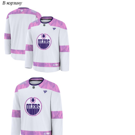
В корзину