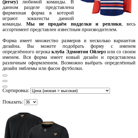
(jersey)
любимой команды. В
данном разделе представлена
фирменная форма в которой
играют хоккеисты данной
команды.
Мы не продаём подделки и реплики
, весь
ассортимент представлен известным производителем.
Форма имеет множество размеров и несколько вариантов
дизайна. Вы можете подобрать форму с именем
определённого игрока
клуба Эдмонтон Ойлерз
или со своим
именем. Вся форма имеет новый дизайн и представлена
различным оформлением. Возможно выбрать определённый
дизайн эмблемы или фасон футболки.
Сортировка:
Показать: