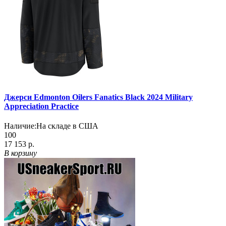
Джерси Edmonton Oilers Fanatics Black 2024 Military
Appreciation Practice
Наличие:
На складе в США
100
17 153 р.
В корзину