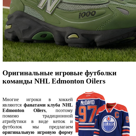
Оригинальные игровые футболки
команды NHL Edmonton Oilers
Многие игроки в хоккей
являются
фанатами клуба NHL
Edmonton Oilers
, поэтому
помимо традиционной
атрибутики в виде кепок и
футболок мы предлагаем
оригинальную игровую форму