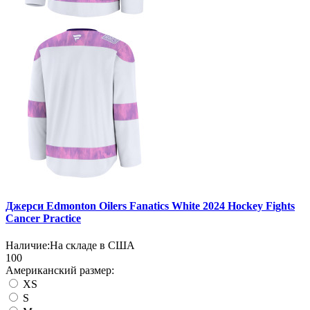
Джерси Edmonton Oilers Fanatics White 2024 Hockey Fights
Cancer Practice
Наличие:
На складе в США
100
Американский размер:
XS
S