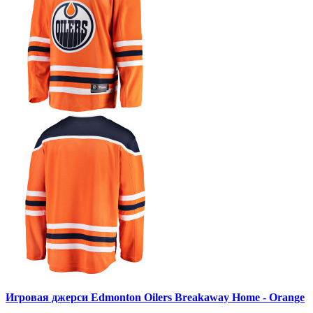
Игровая джерси Edmonton Oilers Breakaway Home - Orange