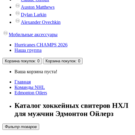
Auston Matthews
Dylan Larkin
Alexander Ovechkin
Мобильные аксессуары
Hurricanes CHAMPS 2026
Наша группа
Корзина
покупок
: 0
Корзина
покупок
: 0
Ваша корзина пуста!
Главная
Команды NHL
Edmonton Oilers
Каталог хоккейных свитеров НХЛ
для мужчин Эдмонтон Ойлерз
Фильтр товаров