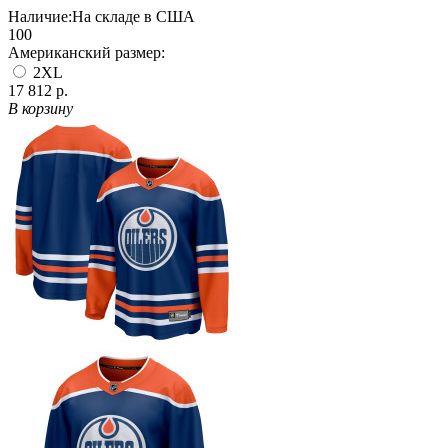
Наличие:
На складе в США
100
Американский размер:
2XL
17 812 р.
В корзину