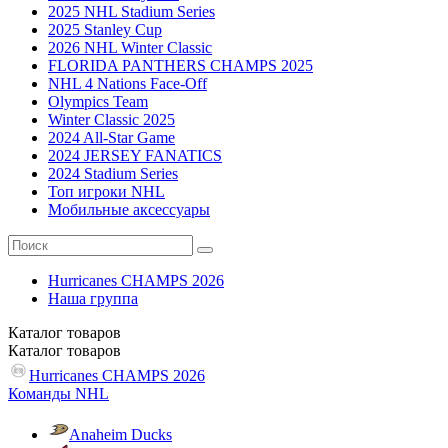
2025 NHL Stadium Series
2025 Stanley Cup
2026 NHL Winter Classic
FLORIDA PANTHERS CHAMPS 2025
NHL 4 Nations Face-Off
Olympics Team
Winter Classic 2025
2024 All-Star Game
2024 JERSEY FANATICS
2024 Stadium Series
Топ игроки NHL
Мобильные аксессуары
Hurricanes CHAMPS 2026
Наша группа
Каталог
товаров
Каталог
товаров
Hurricanes CHAMPS 2026
Команды NHL
Anaheim Ducks