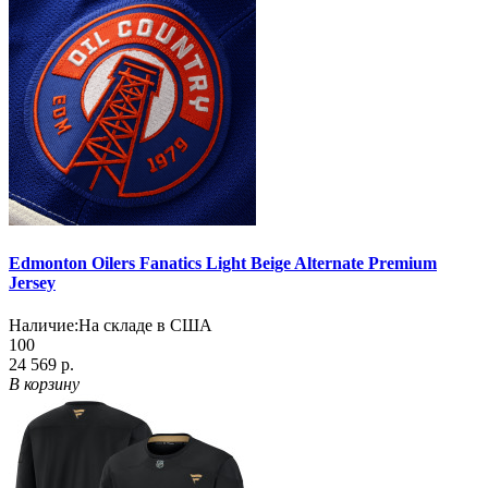
Edmonton Oilers Fanatics Light Beige Alternate Premium
Jersey
Наличие:
На складе в США
100
24 569 р.
В корзину