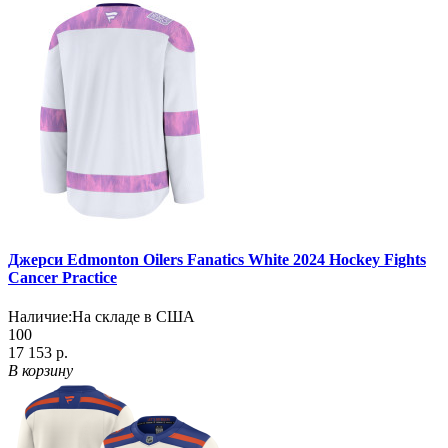
Джерси Edmonton Oilers Fanatics White 2024 Hockey Fights
Cancer Practice
Наличие:
На складе в США
100
17 153 р.
В корзину