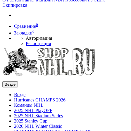
Экипировка
0
Сравнение
0
Закладки
Авторизация
Регистрация
Везде
Везде
Hurricanes CHAMPS 2026
Команды NHL
2025 NHL PlayOFF
2025 NHL Stadium Series
2025 Stanley Cup
2026 NHL Winter Classic