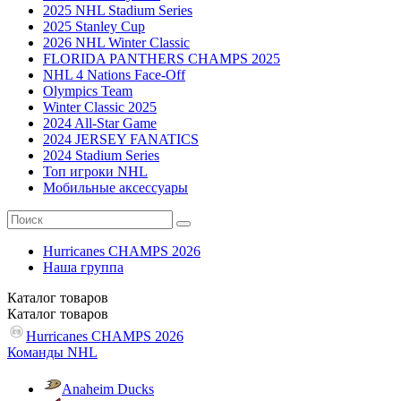
2025 NHL Stadium Series
2025 Stanley Cup
2026 NHL Winter Classic
FLORIDA PANTHERS CHAMPS 2025
NHL 4 Nations Face-Off
Olympics Team
Winter Classic 2025
2024 All-Star Game
2024 JERSEY FANATICS
2024 Stadium Series
Топ игроки NHL
Мобильные аксессуары
Hurricanes CHAMPS 2026
Наша группа
Каталог
товаров
Каталог
товаров
Hurricanes CHAMPS 2026
Команды NHL
Anaheim Ducks