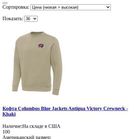
Сортировка:
Показать:
Кофта Columbus Blue Jackets Antigua Victory Crewneck -
Khaki
Наличие:
На складе в США
100
Американский размер: