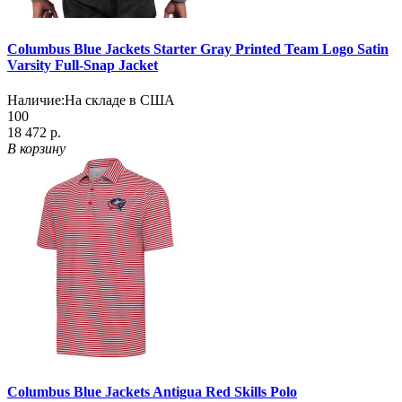
Columbus Blue Jackets Starter Gray Printed Team Logo Satin
Varsity Full-Snap Jacket
Наличие:
На складе в США
100
18 472 р.
В корзину
Columbus Blue Jackets Antigua Red Skills Polo