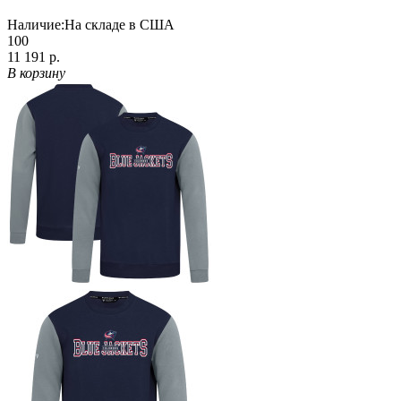
Наличие:
На складе в США
100
11 191 р.
В корзину