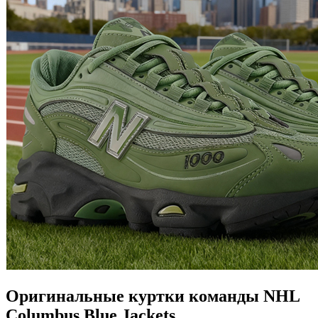
Оригинальные куртки команды NHL
Columbus Blue Jackets