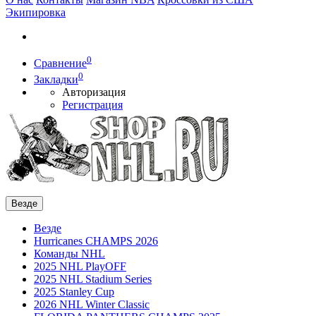
Экипировка
0
Сравнение
0
Закладки
Авторизация
Регистрация
Везде
Везде
Hurricanes CHAMPS 2026
Команды NHL
2025 NHL PlayOFF
2025 NHL Stadium Series
2025 Stanley Cup
2026 NHL Winter Classic