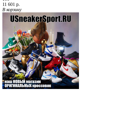
11 601 р.
В корзину