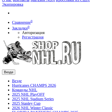
Экипировка
0
Сравнение
0
Закладки
Авторизация
Регистрация
Везде
Везде
Hurricanes CHAMPS 2026
Команды NHL
2025 NHL PlayOFF
2025 NHL Stadium Series
2025 Stanley Cup
2026 NHL Winter Classic