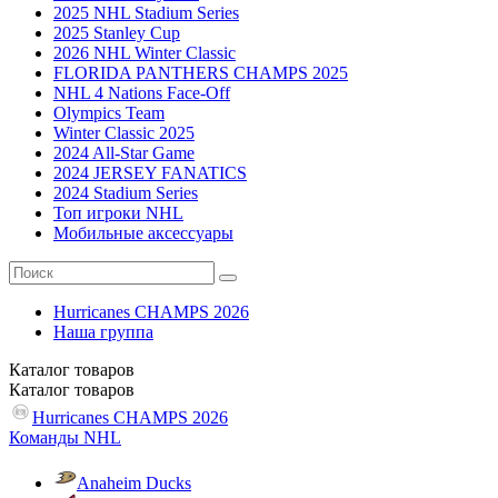
2025 NHL Stadium Series
2025 Stanley Cup
2026 NHL Winter Classic
FLORIDA PANTHERS CHAMPS 2025
NHL 4 Nations Face-Off
Olympics Team
Winter Classic 2025
2024 All-Star Game
2024 JERSEY FANATICS
2024 Stadium Series
Топ игроки NHL
Мобильные аксессуары
Hurricanes CHAMPS 2026
Наша группа
Каталог
товаров
Каталог
товаров
Hurricanes CHAMPS 2026
Команды NHL
Anaheim Ducks