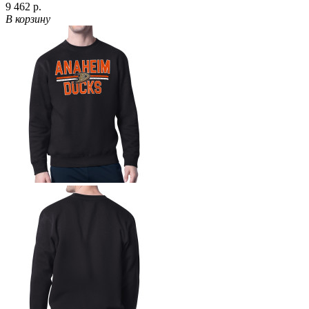
9 462 р.
В корзину