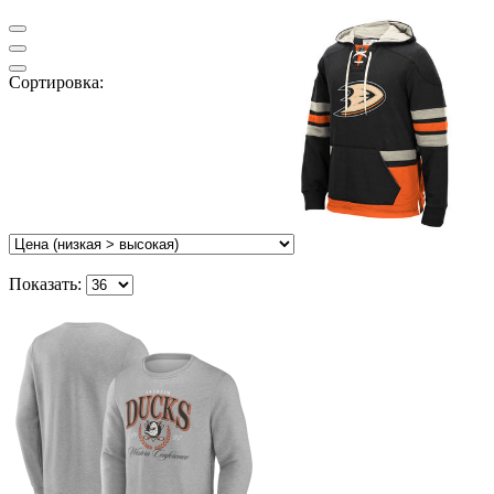
Сортировка:
Показать: