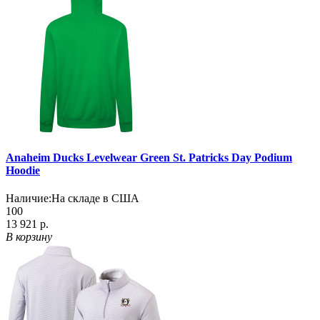
Anaheim Ducks Levelwear Green St. Patricks Day Podium
Hoodie
Наличие:
На складе в США
100
13 921 р.
В корзину