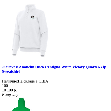
Женская Anaheim Ducks Antigua White Victory Quarter-Zip
Sweatshirt
Наличие:
На складе в США
100
10 190 р.
В корзину