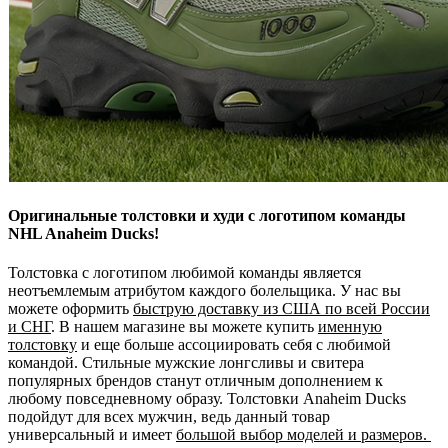
Оригинальные толстовки и худи с логотипом команды
NHL Anaheim Ducks!
Толстовка с логотипом любимой команды является
неотъемлемым атрибутом каждого болельщика. У нас вы
можете оформить
быструю доставку из США по всей России
и СНГ
. В нашем магазине вы можете купить
именную
толстовку
и еще больше ассоциировать себя с любимой
командой. Стильные мужские лонгсливы и свитера
популярных брендов станут отличным дополнением к
любому повседневному образу. Толстовки Anaheim Ducks
подойдут для всех мужчин, ведь данный товар
универсальный и имеет
большой выбор моделей и размеров.