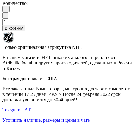
Количество:
+
-
В корзину
Только оригинальная атрибутика NHL
В нашем магазине НЕТ никаких аналогов и реплик от
Atributika&club и других производителей, сделанных в России
и Китае.
Быстрая доставка из США
Все заказанные Вами товары, мы срочно доставим самолетом,
в течении 17-25 дней. <P.S.> После 24 февраля 2022 срок
доставки увеличился до 30-40 дней!
Telegram ЧАТ
Уточнить наличие, размеры и цены в чате