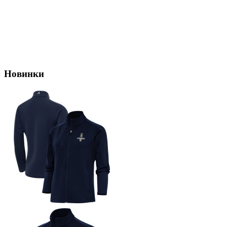
Новинки