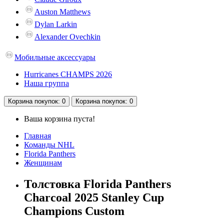
Auston Matthews
Dylan Larkin
Alexander Ovechkin
Мобильные аксессуары
Hurricanes CHAMPS 2026
Наша группа
Корзина
покупок
: 0
Корзина
покупок
: 0
Ваша корзина пуста!
Главная
Команды NHL
Florida Panthers
Женщинам
Толстовка Florida Panthers
Charcoal 2025 Stanley Cup
Champions Custom