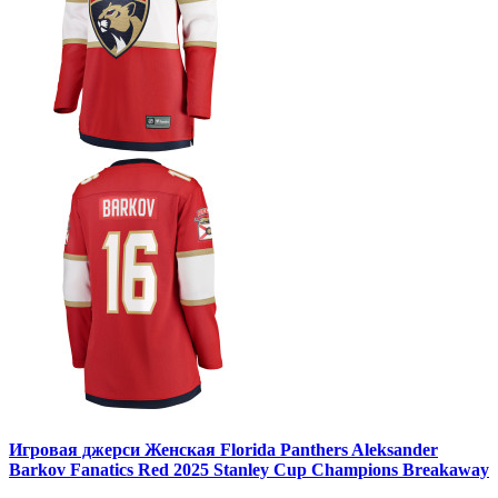
Игровая джерси Женская Florida Panthers Aleksander
Barkov Fanatics Red 2025 Stanley Cup Champions Breakaway