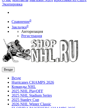
Экипировка
0
Сравнение
0
Закладки
Авторизация
Регистрация
Везде
Везде
Hurricanes CHAMPS 2026
Команды NHL
2025 NHL PlayOFF
2025 NHL Stadium Series
2025 Stanley Cup
2026 NHL Winter Classic