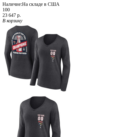
Наличие:
На складе в США
100
23 647 р.
В корзину