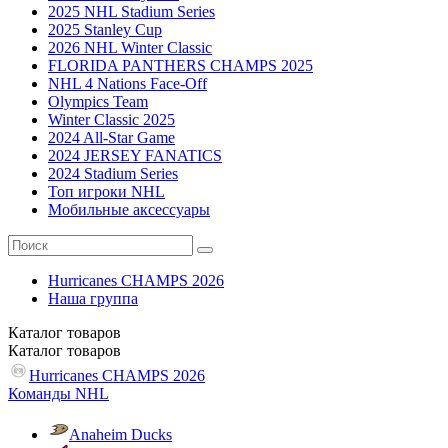
2025 NHL Stadium Series
2025 Stanley Cup
2026 NHL Winter Classic
FLORIDA PANTHERS CHAMPS 2025
NHL 4 Nations Face-Off
Olympics Team
Winter Classic 2025
2024 All-Star Game
2024 JERSEY FANATICS
2024 Stadium Series
Топ игроки NHL
Мобильные аксессуары
Hurricanes CHAMPS 2026
Наша группа
Каталог
товаров
Каталог
товаров
Hurricanes CHAMPS 2026
Команды NHL
Anaheim Ducks