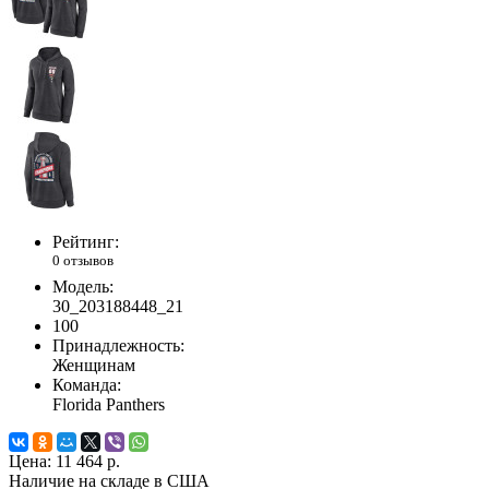
Рейтинг:
0 отзывов
Модель:
30_203188448_21
100
Принадлежность:
Женщинам
Команда:
Florida Panthers
Цена:
11 464 р.
Наличие на складе в США