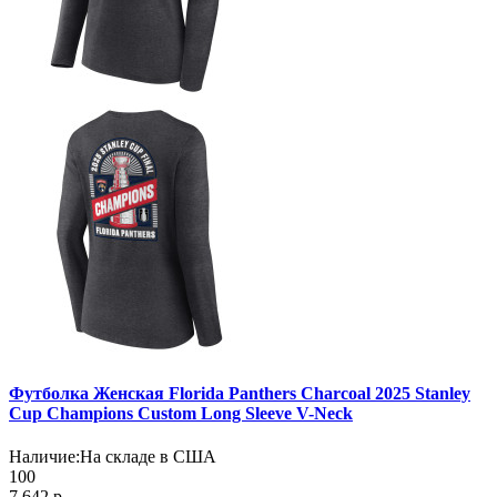
Футболка Женская Florida Panthers Charcoal 2025 Stanley
Cup Champions Custom Long Sleeve V-Neck
Наличие:
На складе в США
100
7 642 р.