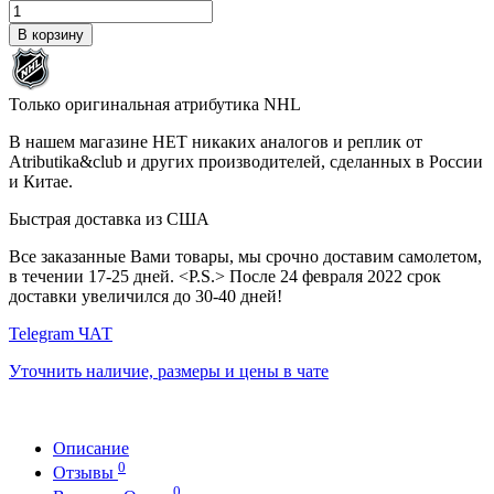
В корзину
Только оригинальная атрибутика NHL
В нашем магазине НЕТ никаких аналогов и реплик от
Atributika&club и других производителей, сделанных в России
и Китае.
Быстрая доставка из США
Все заказанные Вами товары, мы срочно доставим самолетом,
в течении 17-25 дней. <P.S.> После 24 февраля 2022 срок
доставки увеличился до 30-40 дней!
Telegram ЧАТ
Уточнить наличие, размеры и цены в чате
Описание
0
Отзывы
0