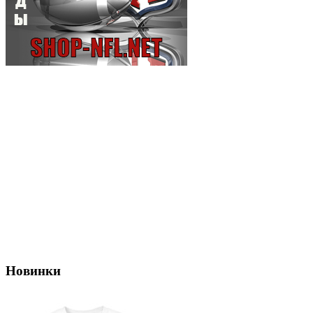
Новинки