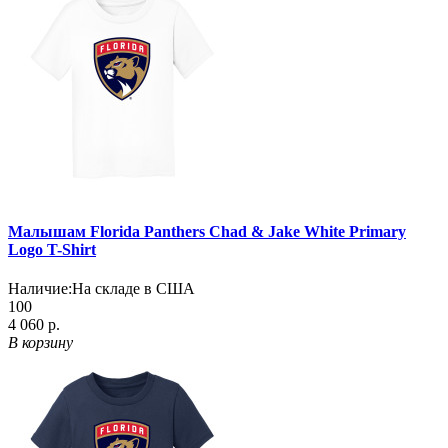
Малышам Florida Panthers Chad & Jake White Primary
Logo T-Shirt
Наличие:
На складе в США
100
4 060 р.
В корзину