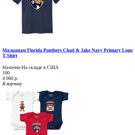
Малышам Florida Panthers Chad & Jake Navy Primary Logo
T-Shirt
Наличие:
На складе в США
100
4 060 р.
В корзину