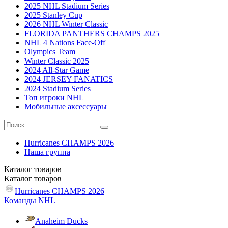
2025 NHL Stadium Series
2025 Stanley Cup
2026 NHL Winter Classic
FLORIDA PANTHERS CHAMPS 2025
NHL 4 Nations Face-Off
Olympics Team
Winter Classic 2025
2024 All-Star Game
2024 JERSEY FANATICS
2024 Stadium Series
Топ игроки NHL
Мобильные аксессуары
Hurricanes CHAMPS 2026
Наша группа
Каталог
товаров
Каталог
товаров
Hurricanes CHAMPS 2026
Команды NHL
Anaheim Ducks