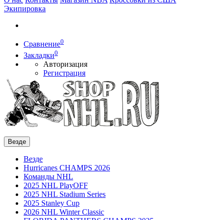
Экипировка
0
Сравнение
0
Закладки
Авторизация
Регистрация
Везде
Везде
Hurricanes CHAMPS 2026
Команды NHL
2025 NHL PlayOFF
2025 NHL Stadium Series
2025 Stanley Cup
2026 NHL Winter Classic