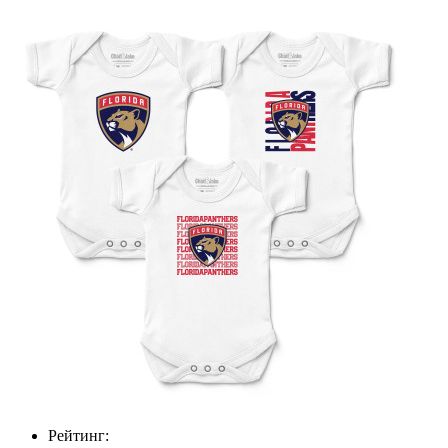
Рейтинг: