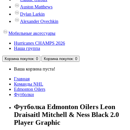
Auston Matthews
Dylan Larkin
Alexander Ovechkin
Мобильные аксессуары
Hurricanes CHAMPS 2026
Наша группа
Корзина
покупок
: 0
Корзина
покупок
: 0
Ваша корзина пуста!
Главная
Команды NHL
Edmonton Oilers
Футболки
Футболка Edmonton Oilers Leon
Draisaitl Mitchell & Ness Black 2.0
Player Graphic