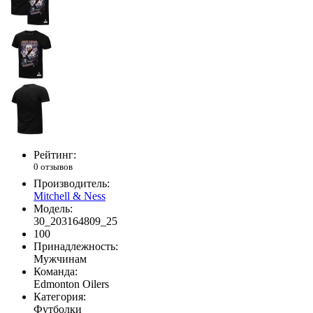
Рейтинг:
0 отзывов
Производитель:
Mitchell & Ness
Модель:
30_203164809_25
100
Принадлежность:
Мужчинам
Команда:
Edmonton Oilers
Категория:
Футболки