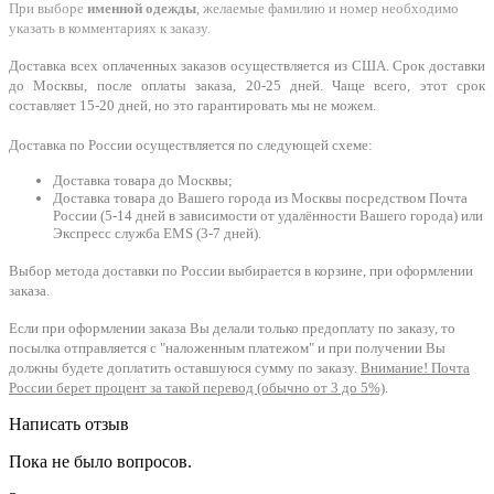
При выборе
именной одежды
, желаемые фамилию и номер необходимо
указать в комментариях к заказу.
Доставка всех оплаченных заказов осуществляется из США. Срок доставки
до Москвы, после оплаты заказа, 20-25 дней. Чаще всего, этот срок
составляет 15-20 дней, но это гарантировать мы не можем.
Доставка по России осуществляется по следующей схеме:
Доставка товара до Москвы;
Доставка товара до Вашего города из Москвы посредством Почта
России (5-14 дней в зависимости от удалённости Вашего города) или
Экспресс служба EMS (3-7 дней).
Выбор метода доставки по России выбирается в корзине, при оформлении
заказа.
Если при оформлении заказа Вы делали только предоплату по заказу, то
посылка отправляется с "наложенным платежом" и при получении Вы
должны будете доплатить оставшуюся сумму по заказу.
Внимание! Почта
России берет процент за такой перевод (обычно от 3 до 5%)
.
Написать отзыв
Пока не было вопросов.