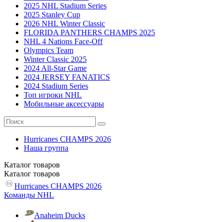
2025 NHL Stadium Series
2025 Stanley Cup
2026 NHL Winter Classic
FLORIDA PANTHERS CHAMPS 2025
NHL 4 Nations Face-Off
Olympics Team
Winter Classic 2025
2024 All-Star Game
2024 JERSEY FANATICS
2024 Stadium Series
Топ игроки NHL
Мобильные аксессуары
Hurricanes CHAMPS 2026
Наша группа
Каталог
товаров
Каталог
товаров
Hurricanes CHAMPS 2026
Команды NHL
Anaheim Ducks