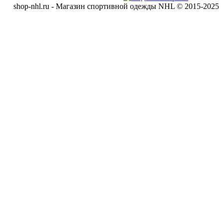
shop-nhl.ru - Магазин спортивной одежды NHL © 2015-2025