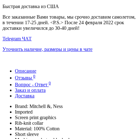
Быстрая доставка из США
Все заказанные Вами товары, мы срочно доставим самолетом,
в течении 17-25 дней. <P.S.> После 24 февраля 2022 срок
доставки увеличился до 30-40 дней!
Telegram ЧАТ
Уточнить наличие, размеры и цены в чате
Описание
0
Отзывы
0
Вопрос - Ответ
Заказ и оплата
Доставка
Brand: Mitchell &, Ness
Imported
Screen print graphics
Rib-knit collar
Material: 100% Cotton
Short sleeve