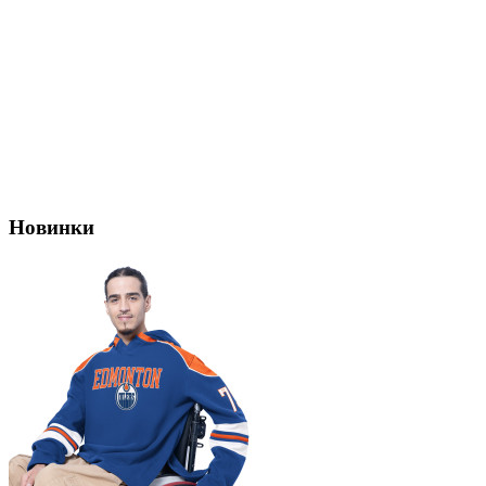
Новинки