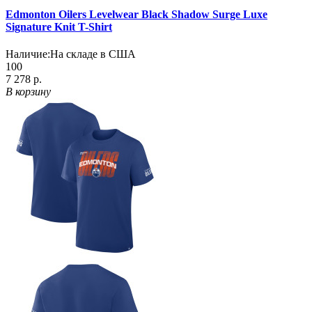
Edmonton Oilers Levelwear Black Shadow Surge Luxe
Signature Knit T-Shirt
Наличие:
На складе в США
100
7 278 р.
В корзину