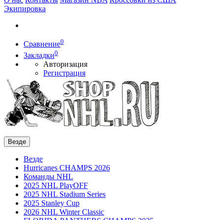
Экипировка
0
Сравнение
0
Закладки
Авторизация
Регистрация
Везде
Везде
Hurricanes CHAMPS 2026
Команды NHL
2025 NHL PlayOFF
2025 NHL Stadium Series
2025 Stanley Cup
2026 NHL Winter Classic