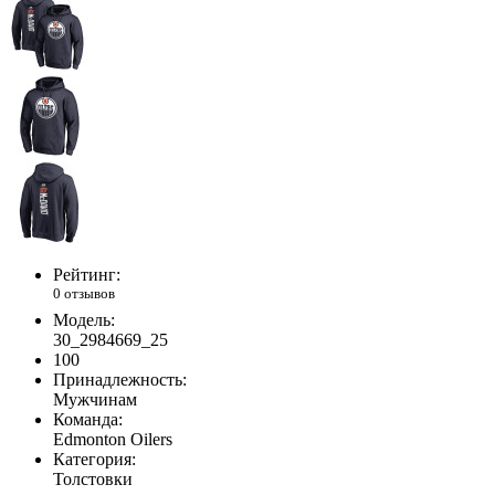
Рейтинг:
0 отзывов
Модель:
30_2984669_25
100
Принадлежность:
Мужчинам
Команда:
Edmonton Oilers
Категория:
Толстовки