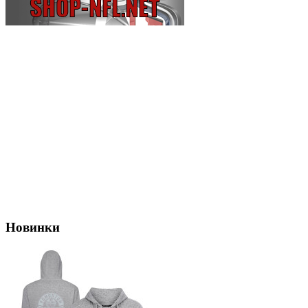
Новинки