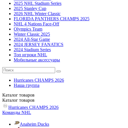
2025 NHL Stadium Series
2025 Stanley Cup
2026 NHL Winter Classic
FLORIDA PANTHERS CHAMPS 2025
NHL 4 Nations Face-Off
Olympics Team
Winter Classic 2025
2024 All-Star Game
2024 JERSEY FANATICS
2024 Stadium Series
Топ игроки NHL
Мобильные аксессуары
Hurricanes CHAMPS 2026
Наша группа
Каталог
товаров
Каталог
товаров
Hurricanes CHAMPS 2026
Команды NHL
Anaheim Ducks