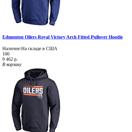
Edmonton Oilers Royal Victory Arch Fitted Pullover Hoodie
Наличие:
На складе в США
100
9 462 р.
В корзину