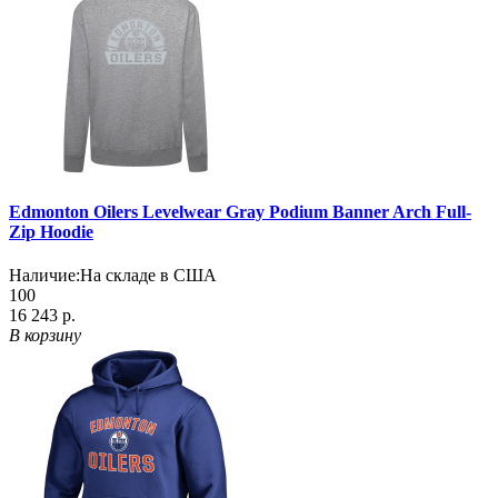
Edmonton Oilers Levelwear Gray Podium Banner Arch Full-
Zip Hoodie
Наличие:
На складе в США
100
16 243 р.
В корзину