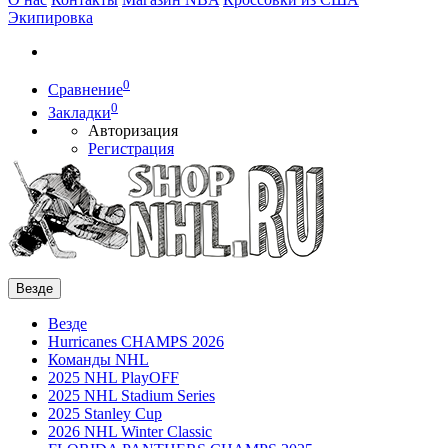
Экипировка
0
Сравнение
0
Закладки
Авторизация
Регистрация
Везде
Везде
Hurricanes CHAMPS 2026
Команды NHL
2025 NHL PlayOFF
2025 NHL Stadium Series
2025 Stanley Cup
2026 NHL Winter Classic